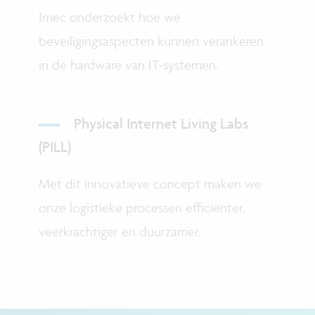
Imec onderzoekt hoe we
beveiligingsaspecten kunnen verankeren
in de hardware van IT-systemen.
Physical Internet Living Labs
(PILL)
Met dit innovatieve concept maken we
onze logistieke processen efficiënter,
veerkrachtiger en duurzamer.