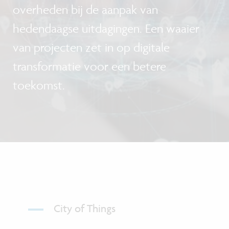
overheden bij de aanpak van
hedendaagse uitdagingen. Een waaier
van projecten zet in op digitale
transformatie voor een betere
toekomst.
City of Things