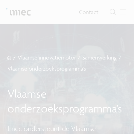
Contact
/
Vlaamse innovatiemotor
/
Samenwerking
/
Vlaamse onderzoeksprogramma’s
Vlaamse
onderzoeksprogramma’s
Imec ondersteunt de Vlaamse