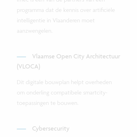
programma dat de kennis over artificiële
intelligentie in Vlaanderen moet
aanzwengelen.
Vlaamse Open City Architectuur
(VLOCA)
Dit digitale bouwplan helpt overheden
om onderling compatibele smartcity-
toepassingen te bouwen.
Cybersecurity