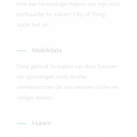
Hoe kan technologie helpen om mijn stad
leefbaarder te maken? City of Things
zocht het uit.
Mobilidata
Door gebruik te maken van data bouwen
we oplossingen zoals slimme
verkeerslichten die ons verkeer vlotter en
veiliger maken.
I-Learn