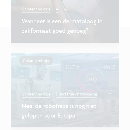
...
Chiptechnologie
AI
Wanneer is een dermatoloog in
zakformaat goed genoeg?
Column robots
...
Chiptechnologie
Duurzame ontwikkeling
Nee, de robotrace is nog niet
gelopen voor Europa