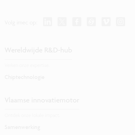
Volg imec op:
Wereldwijde R&D-hub
Verken onze expertise.
Chiptechnologie
Vlaamse innovatiemotor
Ontdek onze lokale impact.
Samenwerking