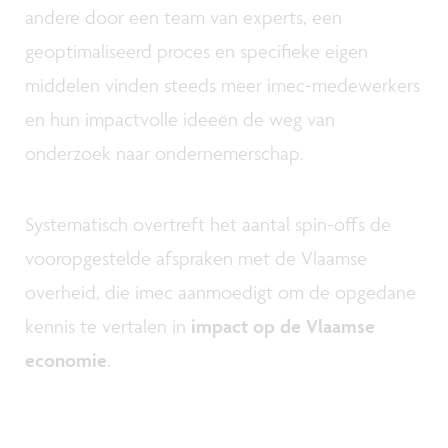
andere door een team van experts, een
geoptimaliseerd proces en specifieke eigen
middelen vinden steeds meer imec-medewerkers
en hun impactvolle ideeën de weg van
onderzoek naar ondernemerschap.
Systematisch overtreft het aantal spin-offs de
vooropgestelde afspraken met de Vlaamse
overheid, die imec aanmoedigt om de opgedane
kennis te vertalen in
impact op de Vlaamse
economie
.