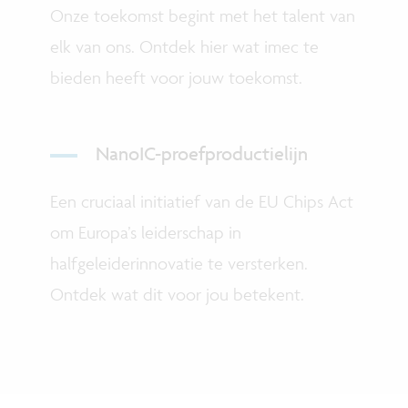
Onze toekomst begint met het talent van
elk van ons. Ontdek hier wat imec te
bieden heeft voor jouw toekomst.
NanoIC-proefproductielijn
Een cruciaal initiatief van de EU Chips Act
om Europa’s leiderschap in
halfgeleiderinnovatie te versterken.
Ontdek wat dit voor jou betekent
.