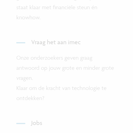
staat klaar met financiële steun én
knowhow.
Vraag het aan imec
Onze onderzoekers geven graag
antwoord op jouw grote en minder grote
vragen.
Klaar om de kracht van technologie te
ontdekken?
Jobs