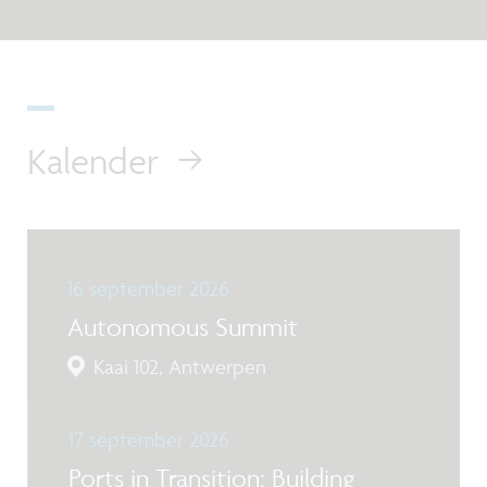
Kalender
16 september 2026
Autonomous Summit
Kaai 102, Antwerpen
17 september 2026
Ports in Transition: Building