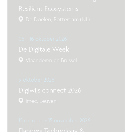
Resilient Ecosystems
De Doelen, Rotterdam (NL)
06 - 16 oktober 2026
De Digitale Week
Vlaanderen en Brussel
9 oktober 2026
Digiwijs connect 2026
imec, Leuven
15 oktober - 15 november 2026
Flanders Technology &