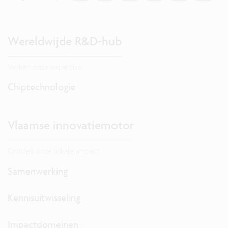
Wereldwijde R&D-hub
Verken onze expertise.
Chiptechnologie
Vlaamse innovatiemotor
Ontdek onze lokale impact.
Samenwerking
Kennisuitwisseling
Impactdomeinen