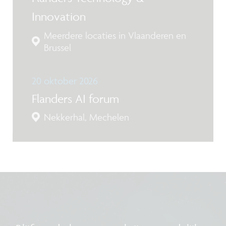
Innovation
Meerdere locaties in Vlaanderen en
Brussel
20 oktober 2026
Flanders AI forum
Nekkerhal, Mechelen