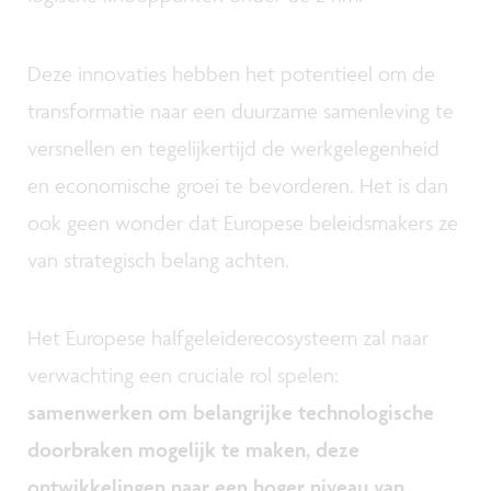
Deze innovaties hebben het potentieel om de
transformatie naar een duurzame samenleving te
versnellen en tegelijkertijd de werkgelegenheid
en economische groei te bevorderen. Het is dan
ook geen wonder dat Europese beleidsmakers ze
van strategisch belang achten.
Het Europese halfgeleiderecosysteem zal naar
verwachting een cruciale rol spelen:
samenwerken om belangrijke technologische
doorbraken mogelijk te maken, deze
ontwikkelingen naar een hoger niveau van