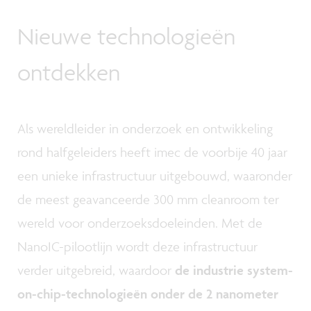
Nieuwe technologieën
ontdekken
Als wereldleider in onderzoek en ontwikkeling
rond halfgeleiders heeft imec de voorbije 40 jaar
een unieke infrastructuur uitgebouwd, waaronder
de meest geavanceerde 300 mm cleanroom ter
wereld voor onderzoeksdoeleinden. Met de
NanoIC-pilootlijn wordt deze infrastructuur
verder uitgebreid, waardoor
de industrie system-
on-chip-technologieën onder de 2 nanometer