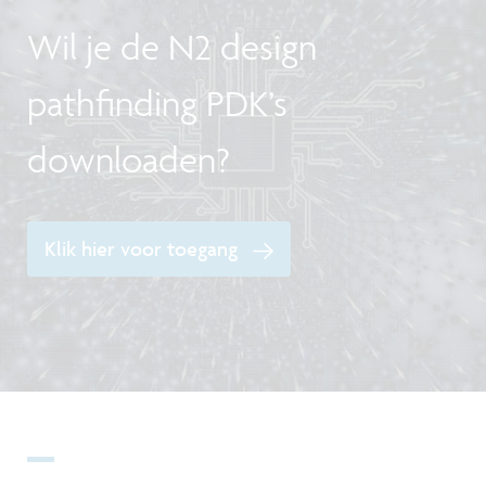
Wil je de N2 design
pathfinding PDK’s
downloaden?
Klik hier voor toegang