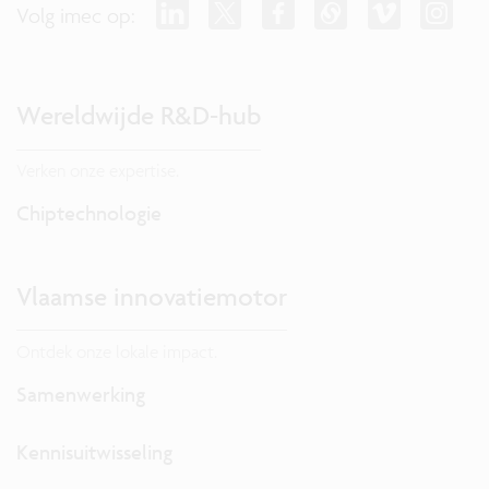
Volg imec op:
Wereldwijde R&D-hub
Verken onze expertise.
Chiptechnologie
Vlaamse innovatiemotor
Ontdek onze lokale impact.
Samenwerking
Kennisuitwisseling