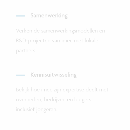
Samenwerking
Verken de samenwerkingsmodellen en
R&D-projecten van imec met lokale
partners.
Kennisuitwisseling
Bekijk hoe imec zijn expertise deelt met
overheden, bedrijven en burgers –
inclusief jongeren.