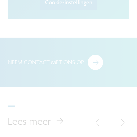
Cookie-instellingen
NEEM CONTACT MET ONS OP
Lees meer