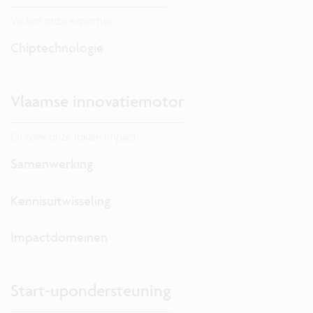
Verken onze expertise.
Chiptechnologie
Vlaamse innovatiemotor
Ontdek onze lokale impact.
Samenwerking
Kennisuitwisseling
Impactdomeinen
Start-upondersteuning