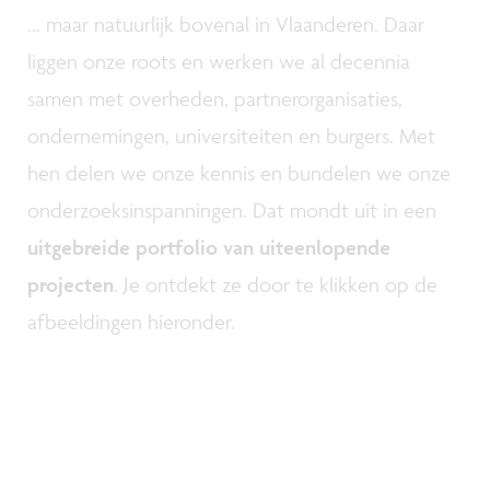
... maar natuurlijk bovenal in Vlaanderen. Daar
liggen onze roots en werken we al decennia
samen met overheden, partnerorganisaties,
ondernemingen, universiteiten en burgers. Met
hen delen we onze kennis en bundelen we onze
onderzoeksinspanningen. Dat mondt uit in een
uitgebreide portfolio van uiteenlopende
projecten
. Je ontdekt ze door te klikken op de
afbeeldingen hieronder.