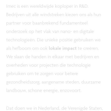
Imec is een wereldwijde koploper in R&D.
Bedrijven uit alle windstreken kiezen ons als hun
partner voor baanbrekend fundamenteel
onderzoek op het vlak van nano- en digitale
technologieën. Die unieke positie gebruiken we
als hefboom om ook
lokale impact
te creëren.
We slaan de handen in elkaar met bedrijven en
overheden voor projecten die technologie
gebruiken om te zorgen voor betere
gezondheidszorg, aangename steden, duurzame
landbouw, schone energie, enzovoort.
Dat doen we in Nederland, de Verenigde Staten,