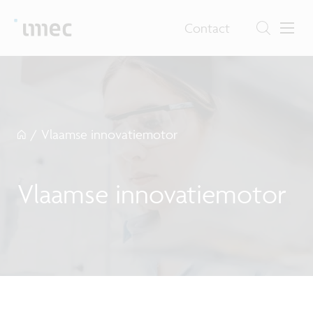
Contact
/
Vlaamse innovatiemotor
Vlaamse innovatiemotor