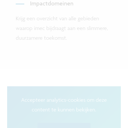
Impactdomeinen
Krijg een overzicht van alle gebieden
waarop imec bijdraagt aan een slimmere,
duurzamere toekomst.
Accepteer analytics-cookies om deze
content te kunnen bekijken.