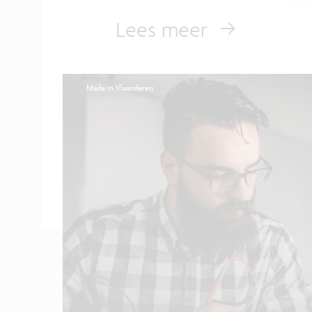
Lees meer
Made in Vlaanderen