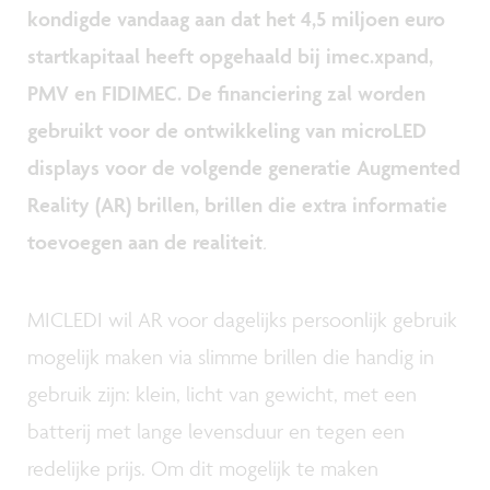
kondigde vandaag aan dat het 4,5 miljoen euro
startkapitaal heeft opgehaald bij imec.xpand,
PMV en FIDIMEC. De financiering zal worden
gebruikt voor de ontwikkeling van microLED
displays voor de volgende generatie Augmented
Reality (AR) brillen, brillen die extra informatie
toevoegen aan de realiteit
.
MICLEDI wil AR voor dagelijks persoonlijk gebruik
mogelijk maken via slimme brillen die handig in
gebruik zijn: klein, licht van gewicht, met een
batterij met lange levensduur en tegen een
redelijke prijs. Om dit mogelijk te maken