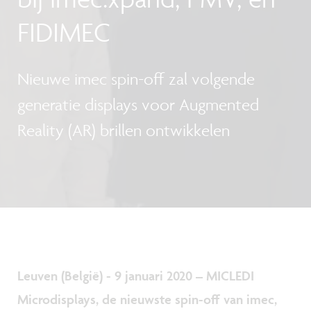
FIDIMEC
Nieuwe imec spin-off zal volgende
generatie displays voor Augmented
Reality (AR) brillen ontwikkelen
Leuven (België) - 9 januari 2020 – MICLEDI
Microdisplays, de nieuwste spin-off van imec,