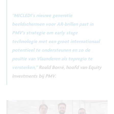
"MICLEDI's nieuwe generatie
beeldschermen voor AR-brillen past in
PMV's strategie om early stage
technologie met een groot internationaal
potentieel te ondersteunen en zo de
positie van Vlaanderen als topregio te
versterken,”
Roald Borré, hoofd van Equity
Investments bij PMV
.