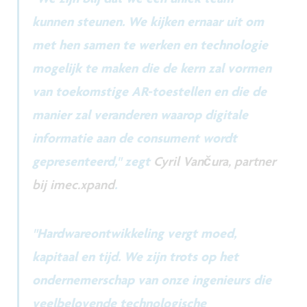
kunnen steunen. We kijken ernaar uit om
met hen samen te werken en technologie
mogelijk te maken die de kern zal vormen
van toekomstige AR-toestellen en die de
manier zal veranderen waarop digitale
informatie aan de consument wordt
gepresenteerd," zegt
Cyril Vančura, partner
bij imec.xpand
.
"Hardwareontwikkeling vergt moed,
kapitaal en tijd. We zijn trots op het
ondernemerschap van onze ingenieurs die
veelbelovende technologische