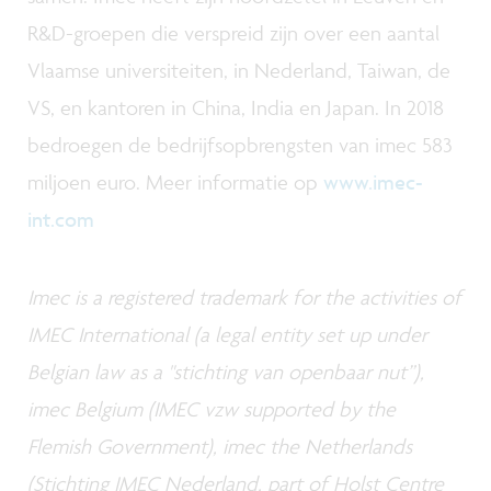
R&D-groepen die verspreid zijn over een aantal
Vlaamse universiteiten, in Nederland, Taiwan, de
VS, en kantoren in China, India en Japan. In 2018
bedroegen de bedrijfsopbrengsten van imec 583
miljoen euro. Meer informatie op
www.imec-
int.com
Imec is a registered trademark for the activities of
IMEC International (a legal entity set up under
Belgian law as a "stichting van openbaar nut”),
imec Belgium (IMEC vzw supported by the
Flemish Government), imec the Netherlands
(Stichting IMEC Nederland, part of Holst Centre