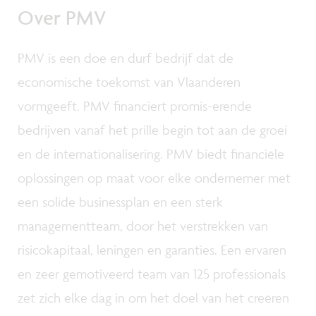
Over PMV
PMV is een doe en durf bedrijf dat de
economische toekomst van Vlaanderen
vormgeeft. PMV financiert promis-erende
bedrijven vanaf het prille begin tot aan de groei
en de internationalisering. PMV biedt financiële
oplossingen op maat voor elke ondernemer met
een solide businessplan en een sterk
managementteam, door het verstrekken van
risicokapitaal, leningen en garanties. Een ervaren
en zeer gemotiveerd team van 125 professionals
zet zich elke dag in om het doel van het creëren