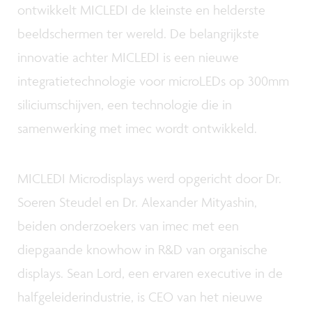
ontwikkelt MICLEDI de kleinste en helderste
beeldschermen ter wereld. De belangrijkste
innovatie achter MICLEDI is een nieuwe
integratietechnologie voor microLEDs op 300mm
siliciumschijven, een technologie die in
samenwerking met imec wordt ontwikkeld.
MICLEDI Microdisplays werd opgericht door Dr.
Soeren Steudel en Dr. Alexander Mityashin,
beiden onderzoekers van imec met een
diepgaande knowhow in R&D van organische
displays. Sean Lord, een ervaren executive in de
halfgeleiderindustrie, is CEO van het nieuwe