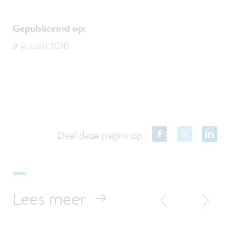
Gepubliceerd op
:
9 januari 2020
Deel deze pagina op
Lees meer