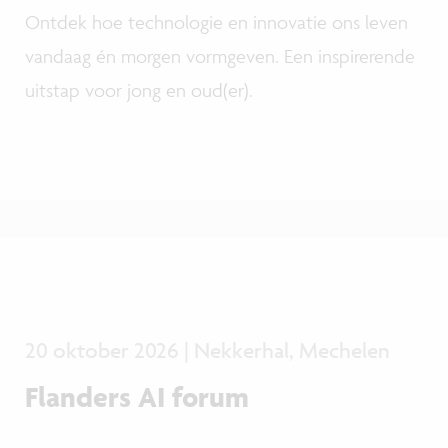
Ontdek hoe technologie en innovatie ons leven
vandaag én morgen vormgeven. Een inspirerende
uitstap voor jong en oud(er).
20 oktober 2026 | Nekkerhal, Mechelen
Flanders AI forum