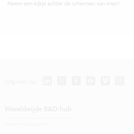
Neem een kijkje achter de schermen van imec!
Volg imec op:
Wereldwijde R&D-hub
Verken onze expertise.