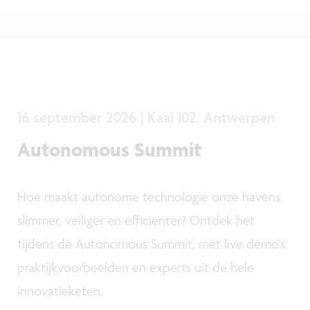
16 september 2026 | Kaai 102, Antwerpen
Autonomous Summit
Hoe maakt autonome technologie onze havens
slimmer, veiliger en efficiënter? Ontdek het
tijdens de Autonomous Summit, met live demo's,
praktijkvoorbeelden en experts uit de hele
innovatieketen.