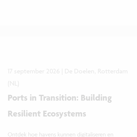
17 september 2026 | De Doelen, Rotterdam
(NL)
Ports in Transition: Building
Resilient Ecosystems
Ontdek hoe havens kunnen digitaliseren en