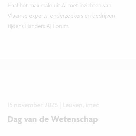
Haal het maximale uit AI met inzichten van
Vlaamse experts, onderzoekers en bedrijven
tijdens Flanders AI Forum.
15 november 2026 | Leuven, imec
Dag van de Wetenschap