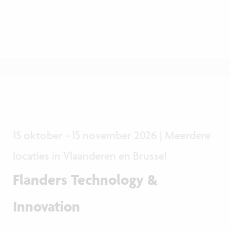
15 oktober - 15 november 2026 | Meerdere
locaties in Vlaanderen en Brussel
Flanders Technology &
Innovation