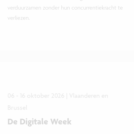
verduurzamen zonder hun concurrentiekracht te
verliezen.
06 - 16 oktober 2026 | Vlaanderen en
Brussel
De Digitale Week