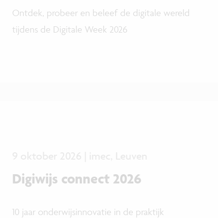
Ontdek, probeer en beleef de digitale wereld
tijdens de Digitale Week 2026
9 oktober 2026 | imec, Leuven
Digiwijs connect 2026
10 jaar onderwijsinnovatie in de praktijk