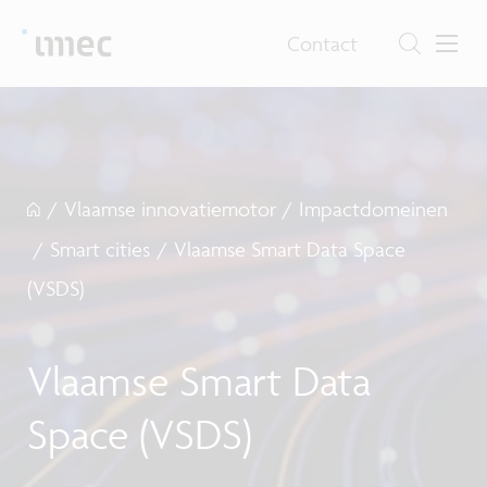
Contact
/
Vlaamse innovatiemotor
/
Impactdomeinen
/
Smart cities
/
Vlaamse Smart Data Space
(VSDS)
Vlaamse Smart Data
Space (VSDS)