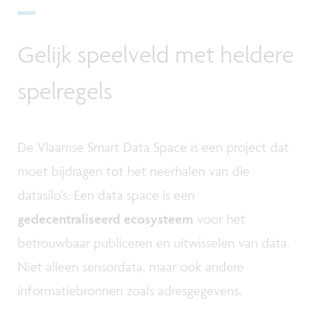
Gelijk speelveld met heldere
spelregels
De Vlaamse Smart Data Space is een project dat
moet bijdragen tot het neerhalen van die
datasilo’s. Een data space is een
gedecentraliseerd ecosysteem
voor het
betrouwbaar publiceren en uitwisselen van data.
Niet alleen sensordata, maar ook andere
informatiebronnen zoals adresgegevens.