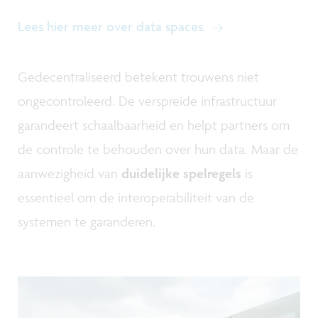
Lees hier meer over data spaces.
Gedecentraliseerd betekent trouwens niet
ongecontroleerd. De verspreide infrastructuur
garandeert schaalbaarheid en helpt partners om
de controle te behouden over hun data. Maar de
aanwezigheid van
duidelijke spelregels
is
essentieel om de interoperabiliteit van de
systemen te garanderen.