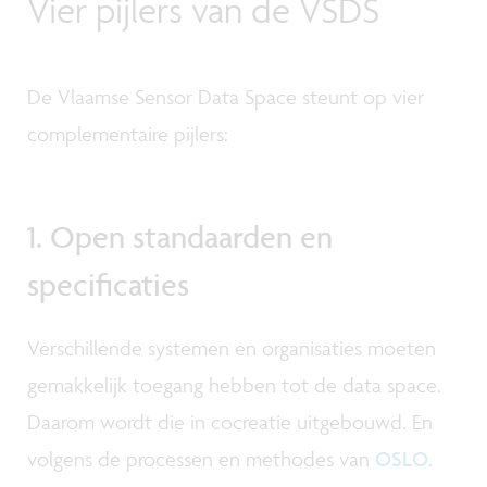
Vier pijlers van de VSDS
De Vlaamse Sensor Data Space steunt op vier
complementaire pijlers:
1. Open standaarden en
specificaties
Verschillende systemen en organisaties moeten
gemakkelijk toegang hebben tot de data space.
Daarom wordt die in cocreatie uitgebouwd. En
volgens de processen en methodes van
OSLO
.