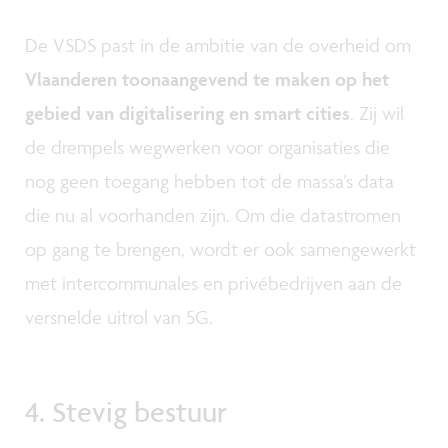
De VSDS past in de ambitie van de overheid om
Vlaanderen toonaangevend te maken op het
gebied van digitalisering en smart cities
. Zij wil
de drempels wegwerken voor organisaties die
nog geen toegang hebben tot de massa’s data
die nu al voorhanden zijn. Om die datastromen
op gang te brengen, wordt er ook samengewerkt
met intercommunales en privébedrijven aan de
versnelde uitrol van 5G.
4. Stevig bestuur