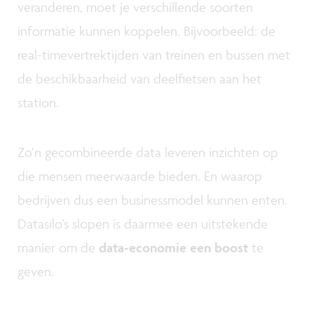
veranderen, moet je verschillende soorten
informatie kunnen koppelen. Bijvoorbeeld: de
real-timevertrektijden van treinen en bussen met
de beschikbaarheid van deelfietsen aan het
station.
Zo’n gecombineerde data leveren inzichten op
die mensen meerwaarde bieden. En waarop
bedrijven dus een businessmodel kunnen enten.
Datasilo’s slopen is daarmee een uitstekende
manier om de
data-economie een boost
te
geven.