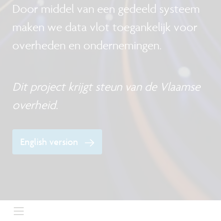
Door middel van een gedeeld systeem
maken we data vlot toegankelijk voor
overheden en ondernemingen.
Dit project krijgt steun van de Vlaamse
overheid.
English version