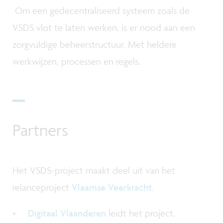
Om een gedecentraliseerd systeem zoals de
VSDS vlot te laten werken, is er nood aan een
zorgvuldige beheerstructuur. Met heldere
werkwijzen, processen en regels.
Partners
Het VSDS-project maakt deel uit van het
relanceproject
Vlaamse Veerkracht
.
Digitaal Vlaanderen
leidt het project.