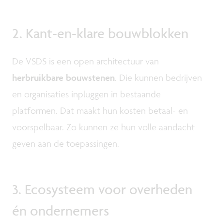
2. Kant-en-klare bouwblokken
De VSDS is een open architectuur van
herbruikbare bouwstenen
. Die kunnen bedrijven
en organisaties inpluggen in bestaande
platformen. Dat maakt hun kosten betaal- en
voorspelbaar. Zo kunnen ze hun volle aandacht
geven aan de toepassingen.
3. Ecosysteem voor overheden
én ondernemers