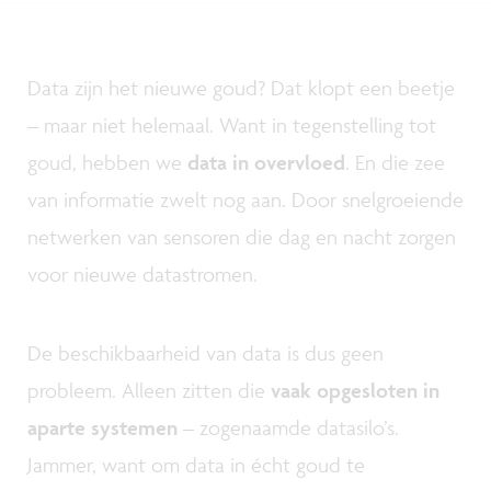
Data zijn het nieuwe goud? Dat klopt een beetje
– maar niet helemaal. Want in tegenstelling tot
goud, hebben we
data in overvloed
. En die zee
van informatie zwelt nog aan. Door snelgroeiende
netwerken van sensoren die dag en nacht zorgen
voor nieuwe datastromen.
De beschikbaarheid van data is dus geen
probleem. Alleen zitten die
vaak opgesloten in
aparte systemen
– zogenaamde datasilo’s.
Jammer, want om data in écht goud te