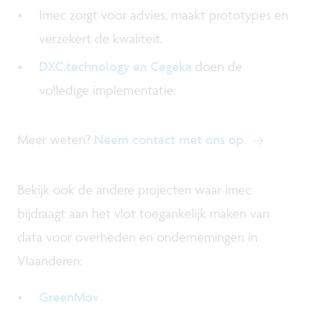
Imec zorgt voor advies, maakt prototypes en
verzekert de kwaliteit.
DXC.technology en Cegeka
doen de
volledige implementatie.
Meer weten?
Neem contact met ons op
.
Bekijk ook de andere projecten waar imec
bijdraagt aan het vlot toegankelijk maken van
data voor overheden en ondernemingen in
Vlaanderen:
GreenMov