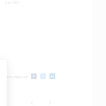
2 juli 2021
el deze pagina op