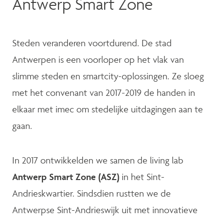
Antwerp Smart Zone
Steden veranderen voortdurend. De stad
Antwerpen is een voorloper op het vlak van
slimme steden en smartcity-oplossingen. Ze sloeg
met het convenant van 2017-2019 de handen in
elkaar met imec om stedelijke uitdagingen aan te
gaan.
In 2017 ontwikkelden we samen de living lab
Antwerp Smart Zone (ASZ)
in het Sint-
Andrieskwartier. Sindsdien rustten we de
Antwerpse Sint-Andrieswijk uit met innovatieve