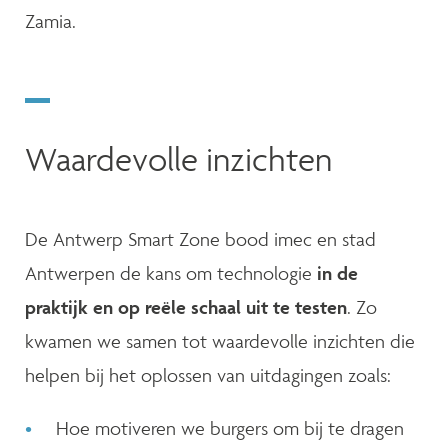
Zamia.
Waardevolle inzichten
De Antwerp Smart Zone bood imec en stad
Antwerpen de kans om technologie
in de
praktijk en op reële schaal uit te testen
. Zo
kwamen we samen tot waardevolle inzichten die
helpen bij het oplossen van uitdagingen zoals:
Hoe motiveren we burgers om bij te dragen