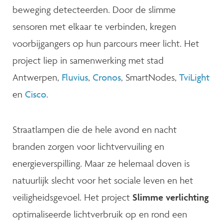
beweging detecteerden. Door de slimme
sensoren met elkaar te verbinden, kregen
voorbijgangers op hun parcours meer licht. Het
project liep in samenwerking met stad
Antwerpen,
Fluvius
,
Cronos
, SmartNodes,
TviLight
en
Cisco
.
Straatlampen die de hele avond en nacht
branden zorgen voor lichtvervuiling en
energieverspilling. Maar ze helemaal doven is
natuurlijk slecht voor het sociale leven en het
veiligheidsgevoel. Het project
Slimme verlichting
optimaliseerde lichtverbruik op en rond een