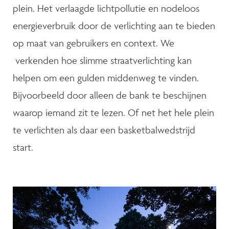
plein. Het verlaagde lichtpollutie en nodeloos
energieverbruik door de verlichting aan te bieden
op maat van gebruikers en context. We
verkenden hoe slimme straatverlichting kan
helpen om een gulden middenweg te vinden.
Bijvoorbeeld door alleen de bank te beschijnen
waarop iemand zit te lezen. Of net het hele plein
te verlichten als daar een basketbalwedstrijd
start.