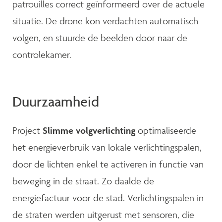
patrouilles correct geïnformeerd over de actuele
situatie. De drone kon verdachten automatisch
volgen, en stuurde de beelden door naar de
controlekamer.
Duurzaamheid
Project
Slimme volgverlichting
optimaliseerde
het energieverbruik van lokale verlichtingspalen,
door de lichten enkel te activeren in functie van
beweging in de straat. Zo daalde de
energiefactuur voor de stad. Verlichtingspalen in
de straten werden uitgerust met sensoren, die