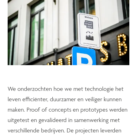
We onderzochten hoe we met technologie het
leven efficiënter, duurzamer en veiliger kunnen
maken. Proof of concepts en prototypes werden
uitgetest en gevalideerd in samenwerking met
verschillende bedrijven. De projecten leverden