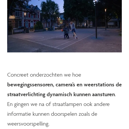
Concreet onderzochten we hoe
bewegingssensoren, camera’s en weerstations de
straatverlichting dynamisch kunnen aansturen
.
En gingen we na of straatlampen ook andere
informatie kunnen doorspelen zoals de
weersvoorspelling.