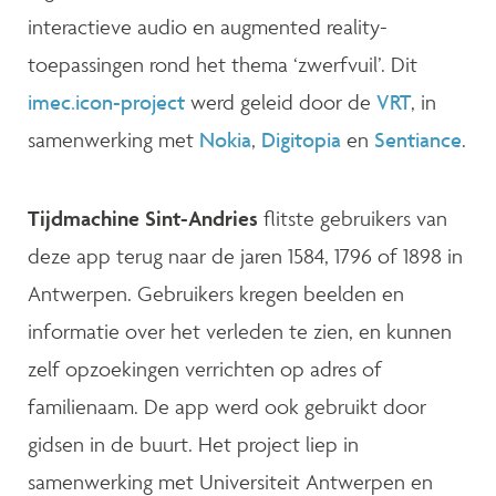
interactieve audio en augmented reality-
toepassingen rond het thema ‘zwerfvuil’. Dit
imec.icon-project
werd geleid door de
VRT
, in
samenwerking met
Nokia
,
Digitopia
en
Sentiance
.
Tijdmachine Sint-Andries
flitste gebruikers van
deze app terug naar de jaren 1584, 1796 of 1898 in
Antwerpen. Gebruikers kregen beelden en
informatie over het verleden te zien, en kunnen
zelf opzoekingen verrichten op adres of
familienaam. De app werd ook gebruikt door
gidsen in de buurt. Het project liep in
samenwerking met Universiteit Antwerpen en