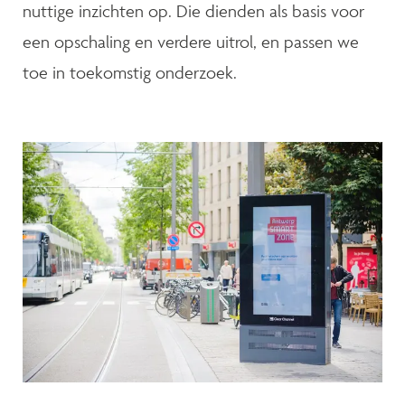
nuttige inzichten op. Die dienden als basis voor
een opschaling en verdere uitrol, en passen we
toe in toekomstig onderzoek.