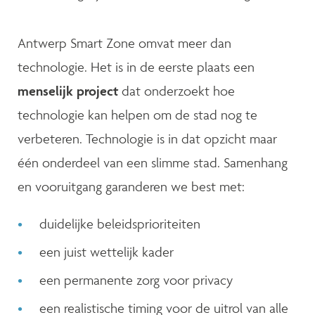
Antwerp Smart Zone omvat meer dan
technologie. Het is in de eerste plaats een
menselijk project
dat onderzoekt hoe
technologie kan helpen om de stad nog te
verbeteren. Technologie is in dat opzicht maar
één onderdeel van een slimme stad. Samenhang
en vooruitgang garanderen we best met:
duidelijke beleidsprioriteiten
een juist wettelijk kader
een permanente zorg voor privacy
een realistische timing voor de uitrol van alle