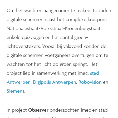
Om het wachten aangenamer te maken, toonden
digitale schermen naast het complexe kruispunt
Nationalestraat-Volksstraat-Kronenburgstraat
enkele quizvragen en het aantal groen-
lichtoverstekers. Vooral bij valavond konden de
digitale schermen voetgangers overtuigen om te
wachten tot het licht op groen springt. Het
project liep in samenwerking met imec,
stad
Antwerpen
,
Digipolis Antwerpen
,
Robovision
en
Siemens
.
In project
Observer
onderzochten imec en stad