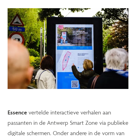
Essence
vertelde interactieve verhalen aan
passanten in de Antwerp Smart Zone via publieke
digitale schermen. Onder andere in de vorm van