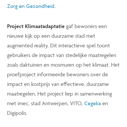
Zorg en Gezondheid
.
Project Klimaatadaptatie
gaf bewoners een
nieuwe kijk op een duurzame stad met
augmented reality. Dit interactieve spel toont
gebruikers de impact van stedelijke maatregelen
zoals daktuinen en mosmuren op het klimaat. Het
proefproject informeerde bewoners over de
impact en kostprijs van effectieve, duurzame
maatregelen. Het project liep in samenwerking
met imec, stad Antwerpen, VITO,
Cegeka
en
Digipolis.