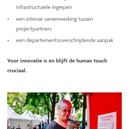
infrastructurele ingrepen
een intense samenwerking tussen
projectpartners
een departementsoverschrijdende aanpak
Voor innovatie is en blijft de human touch
cruciaal.