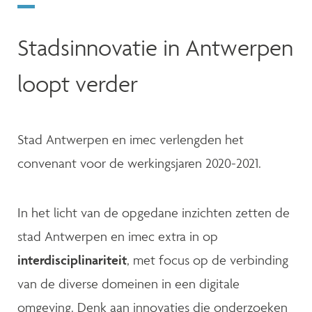
Stadsinnovatie in Antwerpen
loopt verder
Stad Antwerpen en imec verlengden het
convenant voor de werkingsjaren 2020-2021.
In het licht van de opgedane inzichten zetten de
stad Antwerpen en imec extra in op
interdisciplinariteit
, met focus op de verbinding
van de diverse domeinen in een digitale
omgeving. Denk aan innovaties die onderzoeken