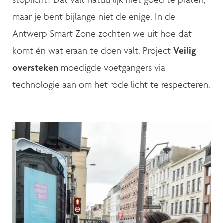
maar je bent bijlange niet de enige. In de
Antwerp Smart Zone zochten we uit hoe dat
komt én wat eraan te doen valt. Project
Veilig
oversteken
moedigde voetgangers via
technologie aan om het rode licht te respecteren.