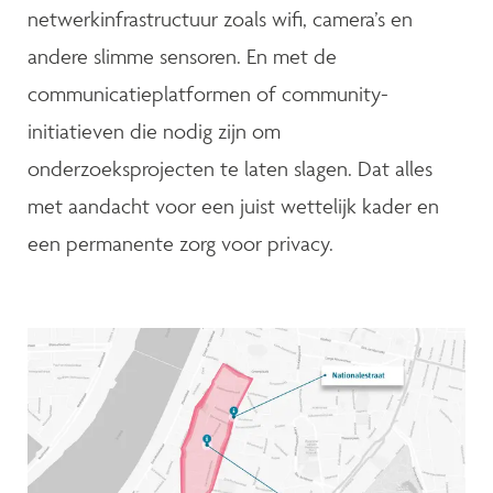
netwerkinfrastructuur zoals wifi, camera’s en
andere slimme sensoren. En met de
communicatieplatformen of community-
initiatieven die nodig zijn om
onderzoeksprojecten te laten slagen. Dat alles
met aandacht voor een juist wettelijk kader en
een permanente zorg voor privacy.