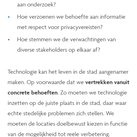
aan onderzoek?
Hoe verzoenen we behoefte aan informatie
met respect voor privacyvereisten?
Hoe stemmen we de verwachtingen van
diverse stakeholders op elkaar af?
Technologie kan het leven in de stad aangenamer
maken. Op voorwaarde dat we
vertrekken vanuit
concrete behoeften
. Zo moeten we technologie
inzetten op de juiste plaats in de stad, daar waar
echte stedelijke problemen zich stellen. We
moeten de locaties doelbewust kiezen in functie
van de mogelijkheid tot reële verbetering.