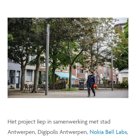
Het project liep in samenwerking met stad
Antwerpen, Digipolis Antwerpen,
Nokia Bell Labs
,