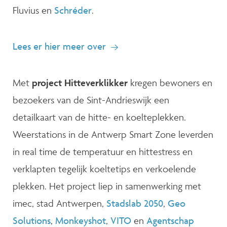
Fluvius en
Schréder
.
Lees er hier meer over
Met
project Hitteverklikker
kregen bewoners en
bezoekers van de Sint-Andrieswijk een
detailkaart van de hitte- en koelteplekken.
Weerstations in de Antwerp Smart Zone leverden
in real time de temperatuur en hittestress en
verklapten tegelijk koeltetips en verkoelende
plekken. Het project liep in samenwerking met
imec, stad Antwerpen,
Stadslab 2050
,
Geo
Solutions
,
Monkeyshot
,
VITO
en
Agentschap