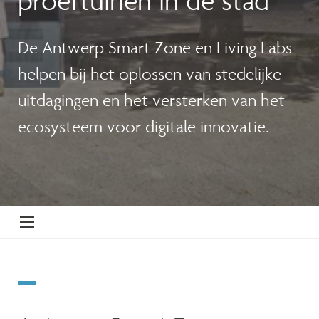
De Antwerp Smart Zone en Living Labs
helpen bij het oplossen van stedelijke
uitdagingen en het versterken van het
ecosysteem voor digitale innovatie.