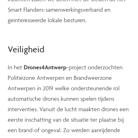
Smart Flanders-samenwerkingsverband en
geïnteresseerde lokale besturen.
Veiligheid
In het
Drones4Antwerp
-project onderzochten
Politiezone Antwerpen en Brandweerzone
Antwerpen in 2019 welke ondersteunende rol
automatische drones kunnen spelen tijdens
interventies. Vanuit de lucht maakten drones een
eerste inschatting van de situatie ter plaatse bij
een brand of ongeval. Zo werden aanrijdende