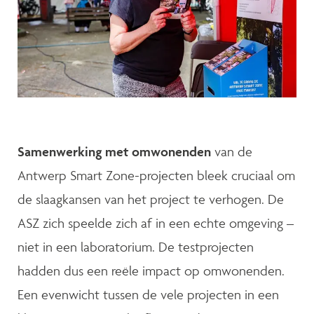
Samenwerking met omwonenden
van de
Antwerp Smart Zone-projecten bleek cruciaal om
de slaagkansen van het project te verhogen. De
ASZ zich speelde zich af in een echte omgeving –
niet in een laboratorium. De testprojecten
hadden dus een reële impact op omwonenden.
Een evenwicht tussen de vele projecten in een