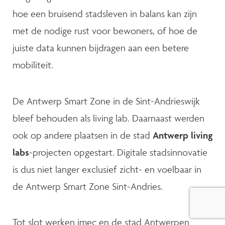
hoe een bruisend stadsleven in balans kan zijn
met de nodige rust voor bewoners, of hoe de
juiste data kunnen bijdragen aan een betere
mobiliteit.
De Antwerp Smart Zone in de Sint-Andrieswijk
bleef behouden als living lab. Daarnaast werden
ook op andere plaatsen in de stad
Antwerp living
labs
-projecten opgestart. Digitale stadsinnovatie
is dus niet langer exclusief zicht- en voelbaar in
de Antwerp Smart Zone Sint-Andries.
Tot slot werken imec en de stad Antwerpen