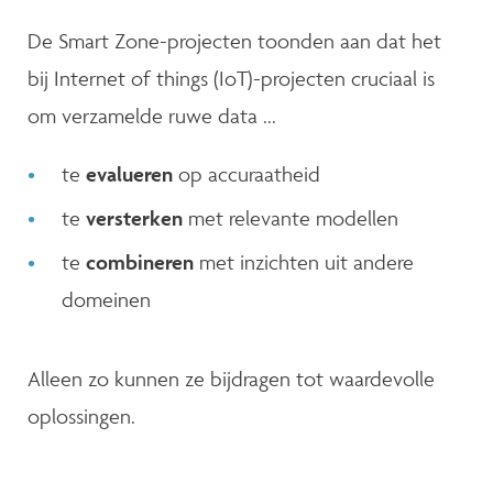
De Smart Zone-projecten toonden aan dat het
bij Internet of things (IoT)-projecten cruciaal is
om verzamelde ruwe data ...
te
evalueren
op accuraatheid
te
versterken
met relevante modellen
te
combineren
met inzichten uit andere
domeinen
Alleen zo kunnen ze bijdragen tot waardevolle
oplossingen.