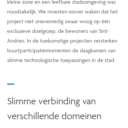
kleine zone en een leefbare stadsomgeving was
noodzakelijk. We moesten erover waken dat het
project niet onevenredig zwaar woog op één
exclusieve doelgroep, de bewoners van Sint-
Andries. In de toekomstige projecten versterken
buurtparticipatiemomenten de slaagkansen van
slimme technologische toepassingen in de stad.
Slimme verbinding van
verschillende domeinen