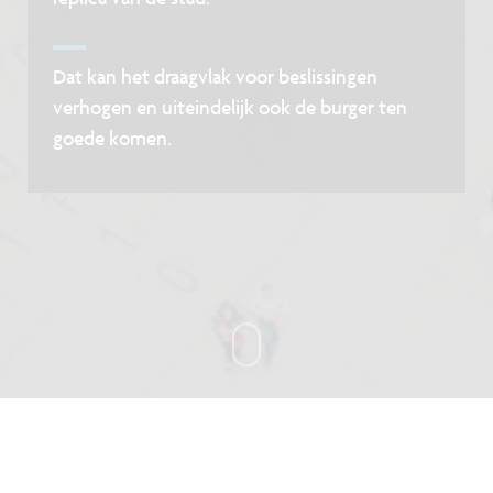
Dat kan het draagvlak voor beslissingen
verhogen en uiteindelijk ook de burger ten
goede komen.