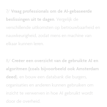
7/
Vraag professionals om de AI-gebaseerde
beslissingen uit te dagen
. Vergelijk de
verschillende uitkomsten op betrouwbaarheid en
nauwkeurigheid, zodat mens en machine van
elkaar kunnen leren.
8/
Creëer een overzicht van de gebruikte AI en
algoritmen (zoals bijvoorbeeld ook Amsterdam
deed
), en bouw een databank die burgers,
organisaties en anderen kunnen gebruiken om
inzicht te verwerven in hoe AI gebruikt wordt
door de overheid.