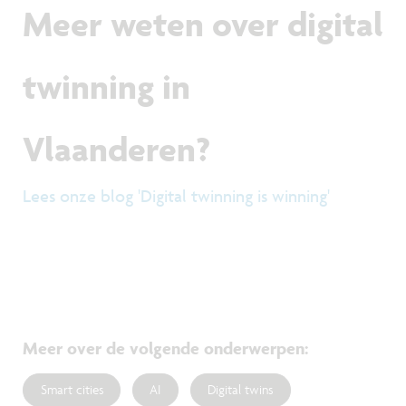
Meer weten over digital
twinning in
Vlaanderen?
Lees onze blog 'Digital twinning is winning'
Meer over de volgende onderwerpen
:
Smart cities
AI
Digital twins