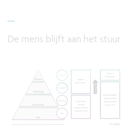
De mens blijft aan het stuur