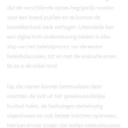
dat de verschillende opties begrijpelijk worden
voor een breed publiek en ze kunnen de
betrokkenheid sterk verhogen. Uiteindelijk kan
een digital twin ondersteuning bieden in elke
stap van het beleidsproces: van de eerste
beleidsdiscussies, tot en met de evaluatie ervan.
En zo is de cirkel rond.
Op die manier kunnen betrouwbare data-
inzichten de lont uit het spreekwoordelijke
kruitvat halen, de beslissingen stelselmatig
objectiveren en ook betere inzichten opleveren.
Het kan ervoor zorgen dat welles-nietesdiscussies