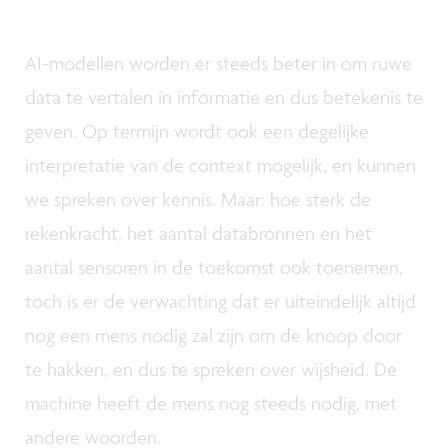
AI-modellen worden er steeds beter in om ruwe
data te vertalen in informatie en dus betekenis te
geven. Op termijn wordt ook een degelijke
interpretatie van de context mogelijk, en kunnen
we spreken over kennis. Maar: hoe sterk de
rekenkracht, het aantal databronnen en het
aantal sensoren in de toekomst ook toenemen,
toch is er de verwachting dat er uiteindelijk altijd
nog een mens nodig zal zijn om de knoop door
te hakken, en dus te spreken over wijsheid. De
machine heeft de mens nog steeds nodig, met
andere woorden.