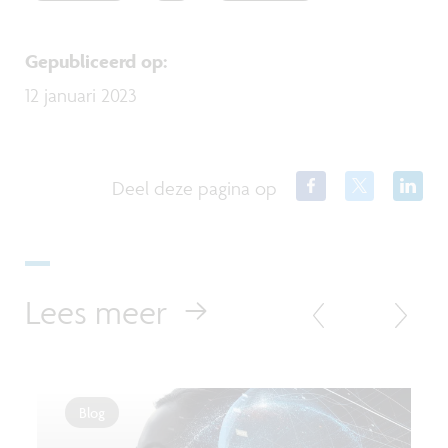
Gepubliceerd op
:
12 januari 2023
Deel deze pagina op
Lees meer
Blog