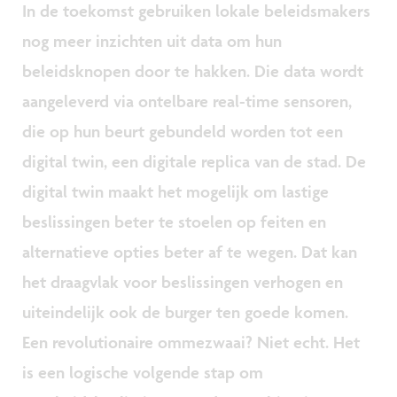
In de toekomst gebruiken lokale beleidsmakers
nog meer inzichten uit data om hun
beleidsknopen door te hakken. Die data wordt
aangeleverd via ontelbare real-time sensoren,
die op hun beurt gebundeld worden tot een
digital twin, een digitale replica van de stad. De
digital twin maakt het mogelijk om lastige
beslissingen beter te stoelen op feiten en
alternatieve opties beter af te wegen. Dat kan
het draagvlak voor beslissingen verhogen en
uiteindelijk ook de burger ten goede komen.
Een revolutionaire ommezwaai? Niet echt. Het
is een logische volgende stap om