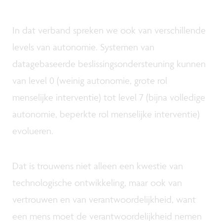
In dat verband spreken we ook van verschillende
levels van autonomie. Systemen van
datagebaseerde beslissingsondersteuning kunnen
van level 0 (weinig autonomie, grote rol
menselijke interventie) tot level 7 (bijna volledige
autonomie, beperkte rol menselijke interventie)
evolueren.
Dat is trouwens niet alleen een kwestie van
technologische ontwikkeling, maar ook van
vertrouwen en van verantwoordelijkheid, want
een mens moet de verantwoordelijkheid nemen