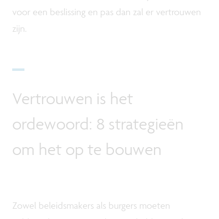
voor een beslissing en pas dan zal er vertrouwen
zijn.
Vertrouwen is het
ordewoord: 8 strategieën
om het op te bouwen
Zowel beleidsmakers als burgers moeten