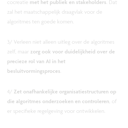
cocreatie
met het publiek en stakeholders
. Dat
zal het maatschappelijk draagvlak voor de
algoritmes ten goede komen.
3/ Verleen niet alleen uitleg over de algoritmes
zelf, maar
zorg ook voor duidelijkheid over de
precieze rol van AI in het
besluitvormingsproces
.
4/
Zet onafhankelijke organisatiestructuren op
die algoritmes onderzoeken en controleren
, of
er specifieke regelgeving voor ontwikkelen.