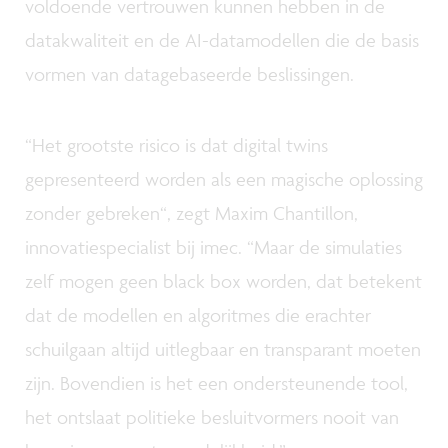
voldoende vertrouwen kunnen hebben in de
datakwaliteit en de AI-datamodellen die de basis
vormen van datagebaseerde beslissingen.
“Het grootste risico is dat digital twins
gepresenteerd worden als een magische oplossing
zonder gebreken“, zegt Maxim Chantillon,
innovatiespecialist bij imec. “Maar de simulaties
zelf mogen geen black box worden, dat betekent
dat de modellen en algoritmes die erachter
schuilgaan altijd uitlegbaar en transparant moeten
zijn. Bovendien is het een ondersteunende tool,
het ontslaat politieke besluitvormers nooit van