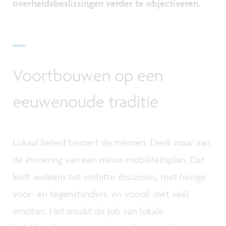
overheidsbeslissingen verder te objectiveren.
Voortbouwen op een
eeuwenoude traditie
Lokaal beleid beroert de mensen. Denk maar aan
de invoering van een nieuw mobiliteitsplan. Dat
leidt weleens tot verhitte discussies, met hevige
voor- en tegenstanders, en vooral: met véél
emoties. Het maakt de job van lokale