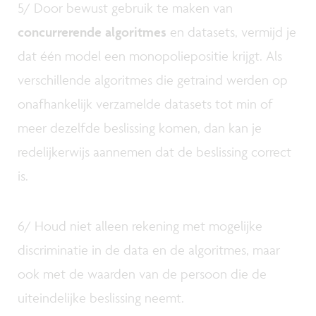
5/ Door bewust gebruik te maken van
concurrerende algoritmes
en datasets, vermijd je
dat één model een monopoliepositie krijgt. Als
verschillende algoritmes die getraind werden op
onafhankelijk verzamelde datasets tot min of
meer dezelfde beslissing komen, dan kan je
redelijkerwijs aannemen dat de beslissing correct
is.
6/ Houd niet alleen rekening met mogelijke
discriminatie in de data en de algoritmes, maar
ook met de waarden van de persoon die de
uiteindelijke beslissing neemt.