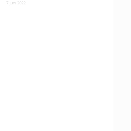
7 juni 2022