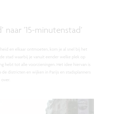
’ naar ’15-minutenstad’
jheid en elkaar ontmoeten, kom je al snel bij het
 de stad waarbij je vanuit eender welke plek op
g hebt tot alle voorzieningen. Het idee hiervan is
 de districten en wijken in Parijs en stadsplanners
 over.