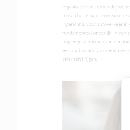
organisatie van steden die werke
tussen het Vlaamse niveau en Eur
ingericht is voor autoverkeer in 
fundamenteel oneerlijk. In een 
ruggengraat vormen van een
duu
een stad waarin ook meer mens
prioriteit krijgen.”