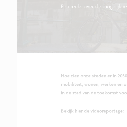
Een reeks over de mogelijkh
Hoe zien onze steden er in 2030 
mobiliteit, wonen, werken en o
in de stad van de toekomst voo
Bekijk hier de videoreportage: