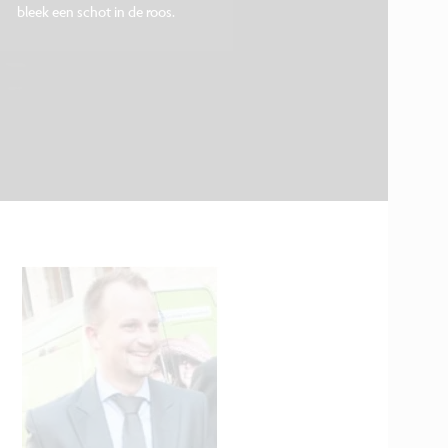
bleek een schot in de roos.