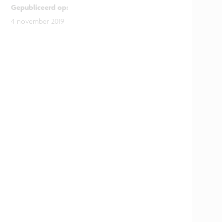
Gepubliceerd op
:
4 november 2019