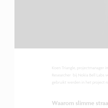
Koen Triangle, projectmanager i
Researcher bij Nokia Bell Labs v
gebruikt werden in het project r
Waarom slimme straa