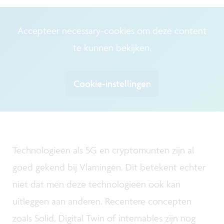
Accepteer necessary-cookies om deze content
te kunnen bekijken.
Cookie-instellingen
Technologieën als 5G en cryptomunten zijn al
goed gekend bij Vlamingen. Dit betekent echter
niet dat men deze technologieën ook kan
uitleggen aan anderen. Recentere concepten
zoals Solid, Digital Twin of internables zijn nog