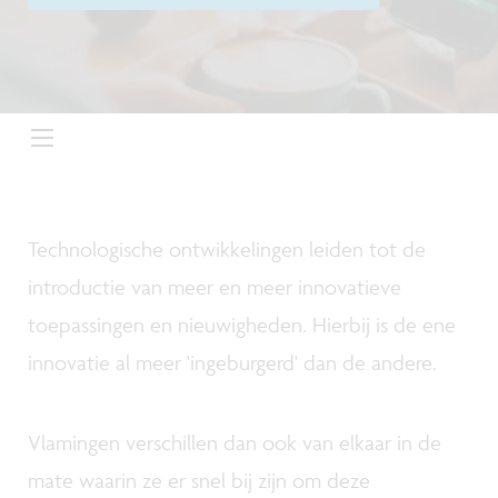
Technologische ontwikkelingen leiden tot de
introductie van meer en meer innovatieve
toepassingen en nieuwigheden. Hierbij is de ene
innovatie al meer 'ingeburgerd' dan de andere.
Vlamingen verschillen dan ook van elkaar in de
mate waarin ze er snel bij zijn om deze