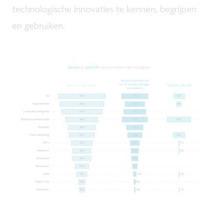
technologische innovaties te kennen, begrijpen
en gebruiken.