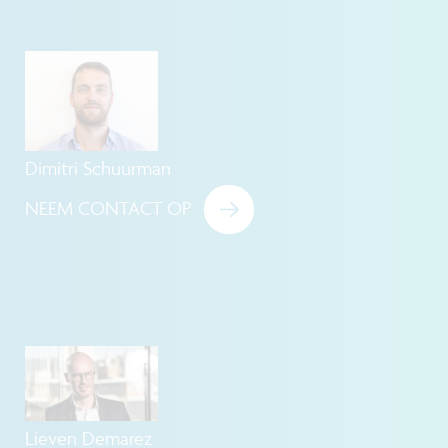
Dimitri Schuurman
NEEM CONTACT OP
Lieven Demarez