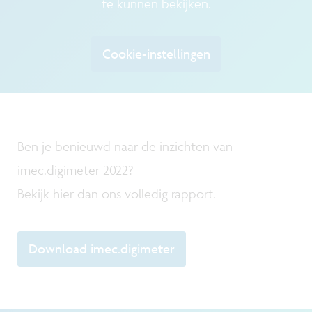
te kunnen bekijken.
Cookie-instellingen
Ben je benieuwd naar de inzichten van
imec.digimeter 2022?
Bekijk hier dan ons volledig rapport.
Download imec.digimeter