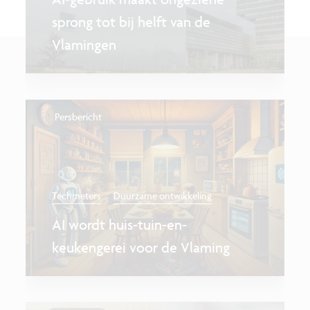
sprong tot bij helft van de
Vlamingen
Persbericht
Techmeters
Duurzame ontwikkeling
AI wordt huis-tuin-en-
keukengerei voor de Vlaming