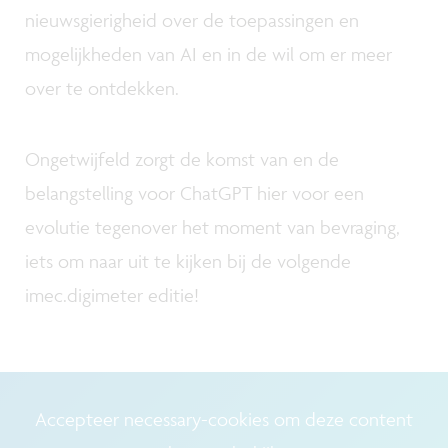
nieuwsgierigheid over de toepassingen en
mogelijkheden van AI en in de wil om er meer
over te ontdekken.
Ongetwijfeld zorgt de komst van en de
belangstelling voor ChatGPT hier voor een
evolutie tegenover het moment van bevraging,
iets om naar uit te kijken bij de volgende
imec.digimeter editie!
Accepteer necessary-cookies om deze content