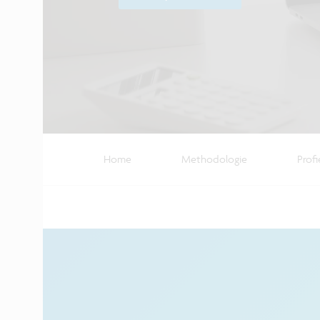
Home
Methodologie
Profi