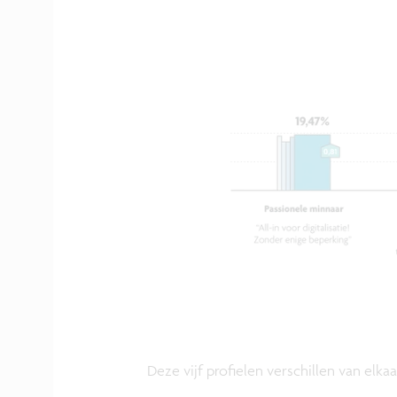
Deze vijf profielen verschillen van elkaa