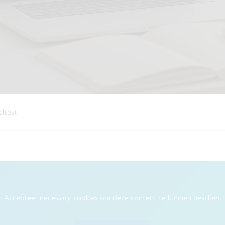
eltest
Accepteer necessary-cookies om deze content te kunnen bekijken.