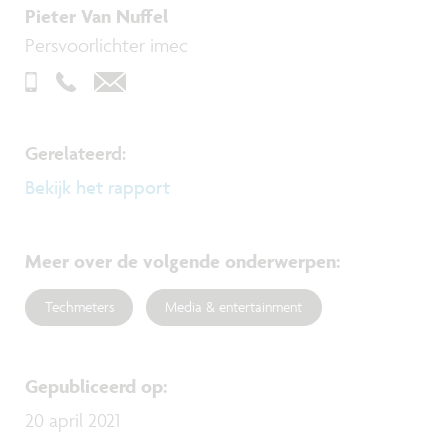
Pieter Van Nuffel
Persvoorlichter imec
Gerelateerd:
Bekijk het rapport
Meer over de volgende onderwerpen
:
Techmeters
Media & entertainment
Gepubliceerd op
:
20 april 2021