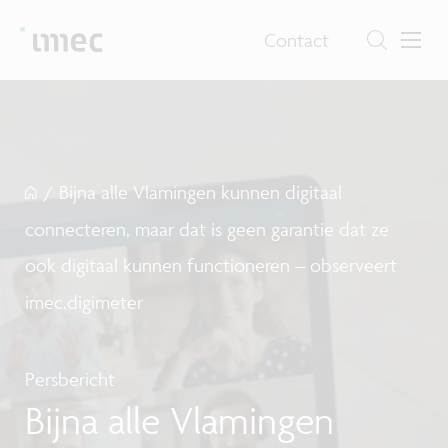
Contact
/
Bijna alle Vlamingen kunnen digitaal
connecteren, maar dat is geen garantie dat ze
ook digitaal kunnen functioneren – observeert
imec.digimeter
Persbericht
Bijna alle Vlamingen