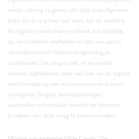
verder richting te geven. Uit deze imec.digimeter
blijkt dat er nog heel wat werk aan de winkel is.
De digitale transformatie voltrekt zich duidelijk
op verschillende snelheden en lijkt een aantal
verschillen tussen Vlaamse burgers nog te
accentueren. De vraag is niet of we verder
moeten digitaliseren, maar wel hoe we de digitale
transformatie op een inclusieve manier kunnen
vormgeven. Burgers, kennisinstellingen,
overheden en bedrijven moeten de krachten
bundelen om deze vraag te beantwoorden."
Minister van Innovatie Hilde Crevits: “De