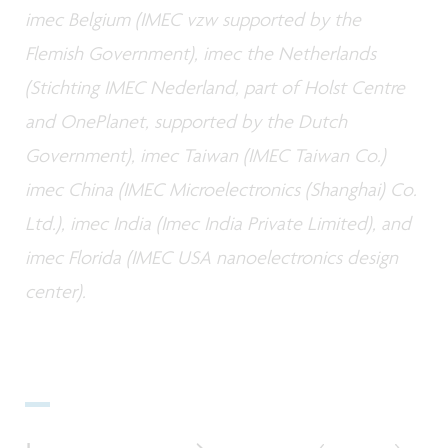
imec Belgium (IMEC vzw supported by the
Flemish Government), imec the Netherlands
(Stichting IMEC Nederland, part of Holst Centre
and OnePlanet, supported by the Dutch
Government), imec Taiwan (IMEC Taiwan Co.)
imec China (IMEC Microelectronics (Shanghai) Co.
Ltd.), imec India (Imec India Private Limited), and
imec Florida (IMEC USA nanoelectronics design
center).