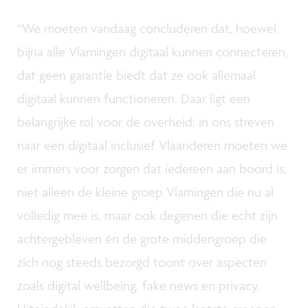
“We moeten vandaag concluderen dat, hoewel
bijna alle Vlamingen digitaal kunnen connecteren,
dat geen garantie biedt dat ze ook allemaal
digitaal kunnen functioneren. Daar ligt een
belangrijke rol voor de overheid: in ons streven
naar een digitaal inclusief Vlaanderen moeten we
er immers voor zorgen dat iedereen aan boord is;
niet alleen de kleine groep Vlamingen die nu al
volledig mee is, maar ook degenen die echt zijn
achtergebleven én de grote middengroep die
zich nog steeds bezorgd toont over aspecten
zoals digital wellbeing, fake news en privacy.