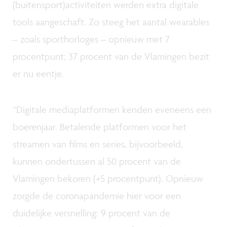
(buitensport)activiteiten werden extra digitale
tools aangeschaft. Zo steeg het aantal wearables
– zoals sporthorloges – opnieuw met 7
procentpunt; 37 procent van de Vlamingen bezit
er nu eentje.
“Digitale mediaplatformen kenden eveneens een
boerenjaar. Betalende platformen voor het
streamen van films en series, bijvoorbeeld,
kunnen ondertussen al 50 procent van de
Vlamingen bekoren (+5 procentpunt). Opnieuw
zorgde de coronapandemie hier voor een
duidelijke versnelling: 9 procent van de