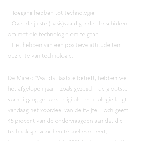
- Toegang hebben tot technologie;
- Over de juiste (basis)vaardigheden beschikken
om met die technologie om te gaan;
- Het hebben van een positieve attitude ten
opzichte van technologie;
De Marez: “Wat dat laatste betreft, hebben we
het afgelopen jaar – zoals gezegd – de grootste
vooruitgang geboekt: digitale technologie krijgt
vandaag het voordeel van de twijfel. Toch geeft
45 procent van de ondervraagden aan dat die
technologie voor hen té snel evolueert,