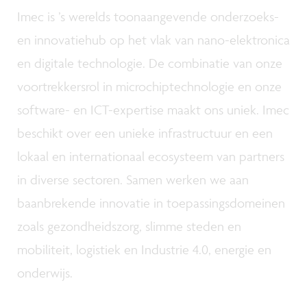
Imec is ’s werelds toonaangevende onderzoeks-
en innovatiehub op het vlak van nano-elektronica
en digitale technologie. De combinatie van onze
voortrekkersrol in microchiptechnologie en onze
software- en ICT-expertise maakt ons uniek. Imec
beschikt over een unieke infrastructuur en een
lokaal en internationaal ecosysteem van partners
in diverse sectoren. Samen werken we aan
baanbrekende innovatie in toepassingsdomeinen
zoals gezondheidszorg, slimme steden en
mobiliteit, logistiek en Industrie 4.0, energie en
onderwijs.