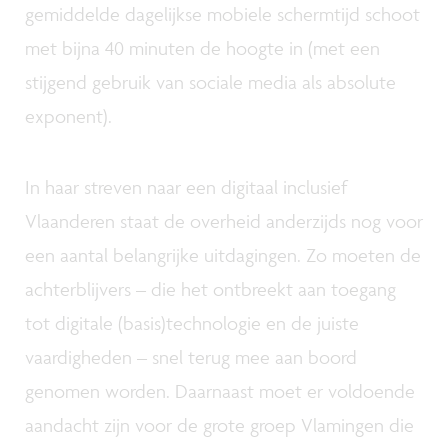
gemiddelde dagelijkse mobiele schermtijd schoot
met bijna 40 minuten de hoogte in (met een
stijgend gebruik van sociale media als absolute
exponent).
In haar streven naar een digitaal inclusief
Vlaanderen staat de overheid anderzijds nog voor
een aantal belangrijke uitdagingen. Zo moeten de
achterblijvers – die het ontbreekt aan toegang
tot digitale (basis)technologie en de juiste
vaardigheden – snel terug mee aan boord
genomen worden. Daarnaast moet er voldoende
aandacht zijn voor de grote groep Vlamingen die