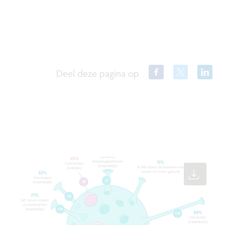
Deel deze pagina op