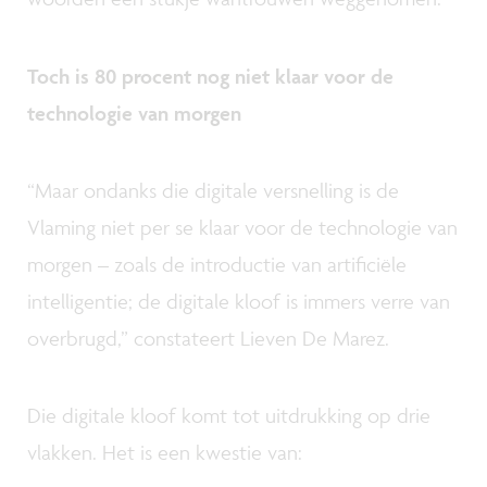
Toch is 80 procent nog niet klaar voor de
technologie van morgen
“Maar ondanks die digitale versnelling is de
Vlaming niet per se klaar voor de technologie van
morgen – zoals de introductie van artificiële
intelligentie; de digitale kloof is immers verre van
overbrugd,” constateert Lieven De Marez.
Die digitale kloof komt tot uitdrukking op drie
vlakken. Het is een kwestie van: