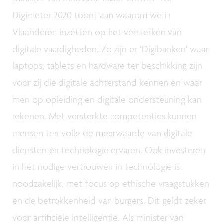
Digimeter 2020 toont aan waarom we in
Vlaanderen inzetten op het versterken van
digitale vaardigheden. Zo zijn er ‘Digibanken' waar
laptops, tablets en hardware ter beschikking zijn
voor zij die digitale achterstand kennen en waar
men op opleiding en digitale ondersteuning kan
rekenen. Met versterkte competenties kunnen
mensen ten volle de meerwaarde van digitale
diensten en technologie ervaren. Ook investeren
in het nodige vertrouwen in technologie is
noodzakelijk, met focus op ethische vraagstukken
en de betrokkenheid van burgers. Dit geldt zeker
voor artificiële intelligentie. Als minister van