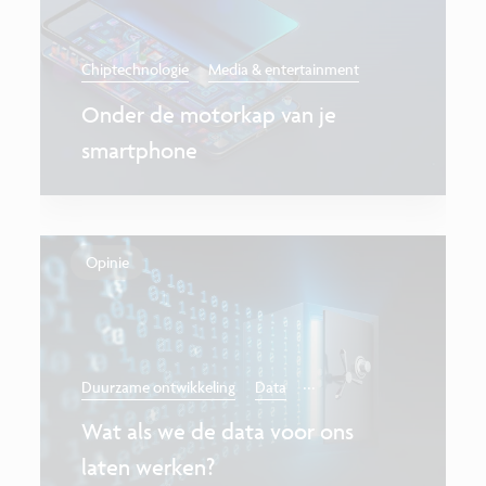
Chiptechnologie
Media & entertainment
Onder de motorkap van je
smartphone
Opinie
...
Duurzame ontwikkeling
Data
Wat als we de data voor ons
laten werken?