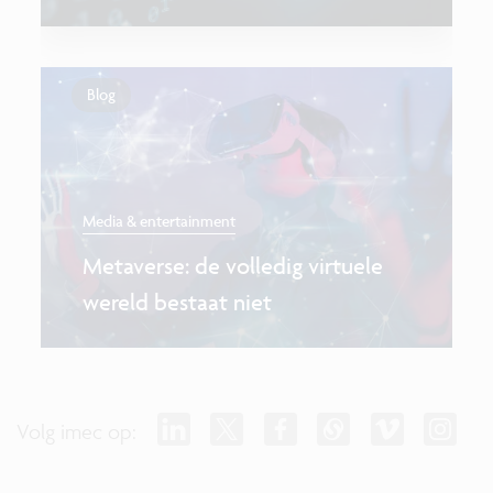
Blog
Media & entertainment
Metaverse: de volledig virtuele
wereld bestaat niet
Volg imec op: