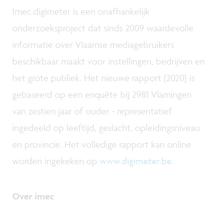
Imec.digimeter is een onafhankelijk
onderzoeksproject dat sinds 2009 waardevolle
informatie over Vlaamse mediagebruikers
beschikbaar maakt voor instellingen, bedrijven en
het grote publiek. Het nieuwe rapport (2020) is
gebaseerd op een enquête bij 2981 Vlamingen
van zestien jaar of ouder - representatief
ingedeeld op leeftijd, geslacht, opleidingsniveau
en provincie. Het volledige rapport kan online
worden ingekeken op
www.digimeter.be
.
Over imec