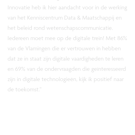
Innovatie heb ik hier aandacht voor in de werking
van het Kenniscentrum Data & Maatschappij en
het beleid rond wetenschapscommunicatie.
Iedereen moet mee op de digitale trein! Met 86%
van de Vlamingen die er vertrouwen in hebben
dat ze in staat zijn digitale vaardigheden te leren
en 69% van de ondervraagden die geïnteresseerd
zijn in digitale technologieën, kijk ik positief naar
de toekomst.”