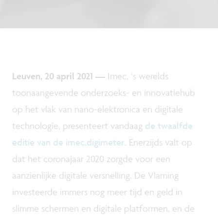
Leuven, 20 april 2021 —
Imec, ‘s werelds
toonaangevende onderzoeks- en innovatiehub
op het vlak van nano-elektronica en digitale
technologie, presenteert vandaag
de twaalfde
editie van de imec.digimeter
. Enerzijds valt op
dat het coronajaar 2020 zorgde voor een
aanzienlijke digitale versnelling. De Vlaming
investeerde immers nog meer tijd en geld in
slimme schermen en digitale platformen, en de