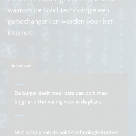
waarom de Solid-technologie een
gamechanger kan worden voor het
internet
In het kort
De burger deelt meer data dan ooit, maar
krijgt er bitter weinig voor in de plaats
Met behulp van de Solid-technologie kunnen