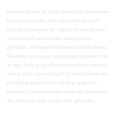
Met behulp van de Solid-technologie kunnen we
het roer omgooien. Hoe werkt het? De Solid
koppelt databeheer en -opslag los van de apps,
webshops of websites die deze gegevens
gebruiken. Als burger kan je een provider kiezen
die instaat voor jouw persoonlijke datakluis. Niet
de app die je graag wil gebruiken heeft controle
over je data, maar wel jijzelf. Jij kiest zelf met wie
je welke gegevens deelt. En als er gegevens
aangepast moeten worden, zoals een postadres,
dan moet dat maar op één plek gebeuren.