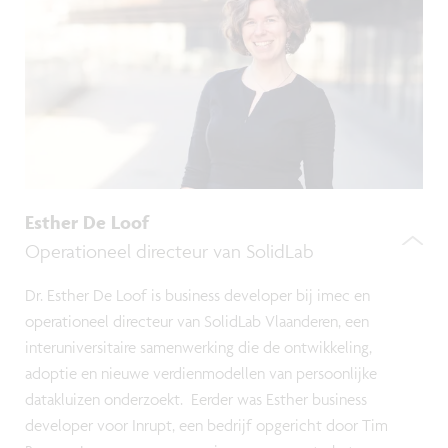
Esther De Loof
Operationeel directeur van SolidLab
Dr. Esther De Loof is business developer bij imec en
operationeel directeur van SolidLab Vlaanderen, een
interuniversitaire samenwerking die de ontwikkeling,
adoptie en nieuwe verdienmodellen van persoonlijke
datakluizen onderzoekt. Eerder was Esther business
developer voor Inrupt, een bedrijf opgericht door Tim