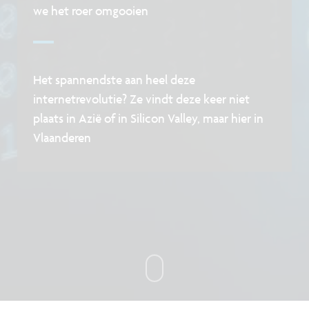
we het roer omgooien
Het spannendste aan heel deze
internetrevolutie? Ze vindt deze keer niet
plaats in Azië of in Silicon Valley, maar hier in
Vlaanderen