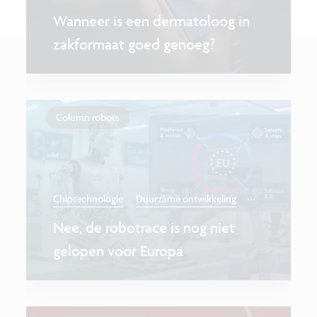
Wanneer is een dermatoloog in
zakformaat goed genoeg?
Column robots
...
Chiptechnologie
Duurzame ontwikkeling
Nee, de robotrace is nog niet
gelopen voor Europa