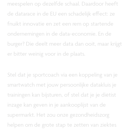
meespelen op dezelfde schaal. Daardoor heeft
de datarace in de EU een schadelijk effect: ze
fnuikt innovatie en zet een rem op startende
ondernemingen in de data-economie. En de
burger? Die deelt meer data dan ooit, maar krijgt
er bitter weinig voor in de plaats.
Stel dat je sportcoach via een koppeling van je
smartwatch met jouw persoonlijke datakluis je
trainingen kan bijsturen, of stel dat je je diëtist
inzage kan geven in je aankooplijst van de
supermarkt. Het zou onze gezondheidszorg
helpen om de grote stap te zetten van ziektes