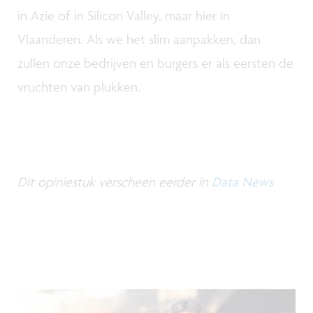
in Azië of in Silicon Valley, maar hier in
Vlaanderen. Als we het slim aanpakken, dan
zullen onze bedrijven en burgers er als eersten de
vruchten van plukken.
Dit opiniestuk verscheen eerder in
Data News