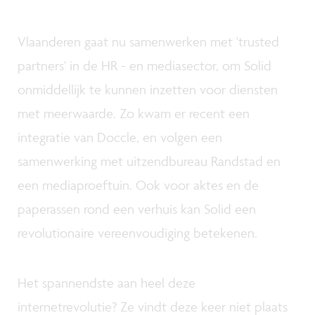
Vlaanderen gaat nu samenwerken met 'trusted
partners' in de HR - en mediasector, om Solid
onmiddellijk te kunnen inzetten voor diensten
met meerwaarde. Zo kwam er recent een
integratie van Doccle, en volgen een
samenwerking met uitzendbureau Randstad en
een mediaproeftuin. Ook voor aktes en de
paperassen rond een verhuis kan Solid een
revolutionaire vereenvoudiging betekenen.
Het spannendste aan heel deze
internetrevolutie? Ze vindt deze keer niet plaats