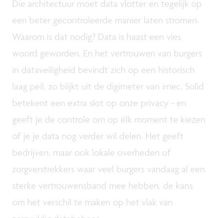
Die architectuur moet data vlotter en tegelijk op
een beter gecontroleerde manier laten stromen.
Waarom is dat nodig? Data is haast een vies
woord geworden. En het vertrouwen van burgers
in dataveiligheid bevindt zich op een historisch
laag peil, zo blijkt uit de digimeter van imec. Solid
betekent een extra slot op onze privacy - en
geeft je de controle om op élk moment te kiezen
of je je data nog verder wil delen. Het geeft
bedrijven, maar ook lokale overheden of
zorgverstrekkers waar veel burgers vandaag al een
sterke vertrouwensband mee hebben, de kans
om het verschil te maken op het vlak van