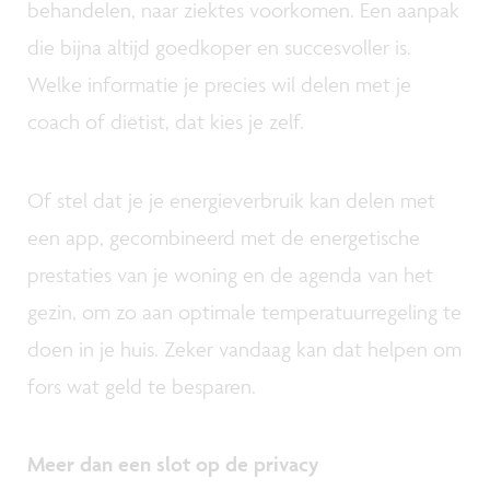
behandelen, naar ziektes voorkomen. Een aanpak
die bijna altijd goedkoper en succesvoller is.
Welke informatie je precies wil delen met je
coach of diëtist, dat kies je zelf.
Of stel dat je je energieverbruik kan delen met
een app, gecombineerd met de energetische
prestaties van je woning en de agenda van het
gezin, om zo aan optimale temperatuurregeling te
doen in je huis. Zeker vandaag kan dat helpen om
fors wat geld te besparen.
Meer dan een slot op de privacy