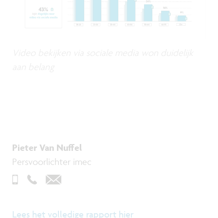
Video bekijken via sociale media won duidelijk
aan belang
Pieter Van Nuffel
Persvoorlichter imec
Lees het volledige rapport hier