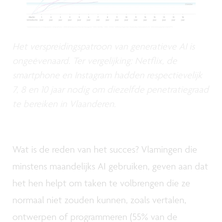
Het verspreidingspatroon van generatieve AI is
ongeëvenaard. Ter vergelijking: Netflix, de
smartphone en Instagram hadden respectievelijk
7, 8 en 10 jaar nodig om diezelfde penetratiegraad
te bereiken in Vlaanderen.
Wat is de reden van het succes? Vlamingen die
minstens maandelijks AI gebruiken, geven aan dat
het hen helpt om taken te volbrengen die ze
normaal niet zouden kunnen, zoals vertalen,
ontwerpen of programmeren (55% van de