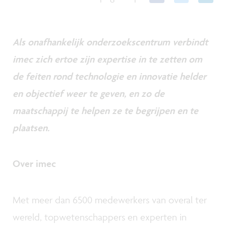
Als onafhankelijk onderzoekscentrum verbindt
imec zich ertoe zijn expertise in te zetten om
de feiten rond technologie en innovatie helder
en objectief weer te geven, en zo de
maatschappij te helpen ze te begrijpen en te
plaatsen.
Over imec
Met meer dan 6500 medewerkers van overal ter
wereld, topwetenschappers en experten in