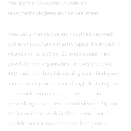
intelligentie, 5G-communicatie en
sensortechnologieën en nog veel meer.
Imec zet zijn expertise en industrieel netwerk
ook in om duurzame maatschappelijke impact in
Vlaanderen te creëren. Zo ondersteunt imec
zowel kleinere organisaties die over beperkte
R&D-middelen beschikken als grotere bedrijven in
hun innovatieproces. Imec draagt als strategisch
onderzoekscentrum en actieve speler in
netwerkorganisaties en sectorfederaties bij aan
het innovatienetwerk in Vlaanderen door de
publieke sector, overheden en bedrijven in