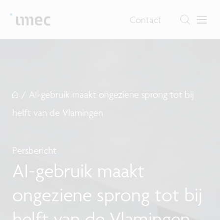
Contact
/
AI-gebruik maakt ongeziene sprong tot bij
helft van de Vlamingen
Persbericht
AI-gebruik maakt
ongeziene sprong tot bij
helft van de Vlamingen