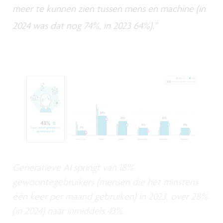
meer te kunnen zien tussen mens en machine (in
2024 was dat nog 74%, in 2023 64%).”
Generatieve AI springt van 18%
gewoontegebruikers (mensen die het minstens
één keer per maand gebruiken) in 2023, over 28%
(in 2024) naar inmiddels 43%.