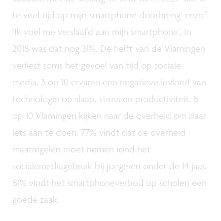
te veel tijd op mijn smartphone doorbreng’ en/of
‘Ik voel me verslaafd aan mijn smartphone’. In
2018 was dat nog 31%. De helft van de Vlamingen
verliest soms het gevoel van tijd op sociale
media. 3 op 10 ervaren een negatieve invloed van
technologie op slaap, stress en productiviteit. 8
op 10 Vlamingen kijken naar de overheid om daar
iets aan te doen: 77% vindt dat de overheid
maatregelen moet nemen rond het
socialemediagebruik bij jongeren onder de 14 jaar,
81% vindt het smartphoneverbod op scholen een
goede zaak.