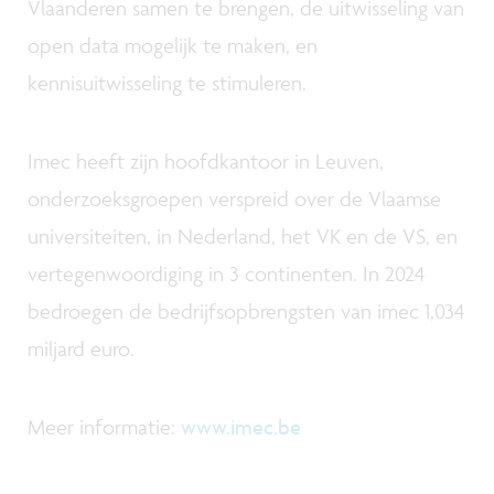
Vlaanderen samen te brengen, de uitwisseling van
open data mogelijk te maken, en
kennisuitwisseling te stimuleren.
Imec heeft zijn hoofdkantoor in Leuven,
onderzoeksgroepen verspreid over de Vlaamse
universiteiten, in Nederland, het VK en de VS, en
vertegenwoordiging in 3 continenten. In 2024
bedroegen de bedrijfsopbrengsten van imec 1,034
miljard euro.
Meer informatie:
www.imec.be