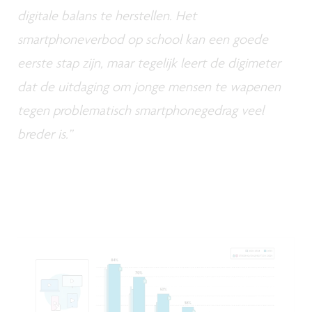
digitale balans te herstellen. Het
smartphoneverbod op school kan een goede
eerste stap zijn, maar tegelijk leert de digimeter
dat de uitdaging om jonge mensen te wapenen
tegen problematisch smartphonegedrag veel
breder is.”