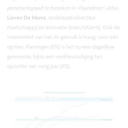
penetratiegraad te bereiken in Vlaanderen
”, aldus
Lieven De Marez
, onderzoeksdirecteur
maatschappij en innovatie (imec/UGent). Ook de
intensiviteit van het AI-gebruik is hoog: voor één
op tien Vlamingen (11%) is het nu een dagelijkse
gewoonte, bijna een verdrievoudiging ten
opzichte van vorig jaar (4%).