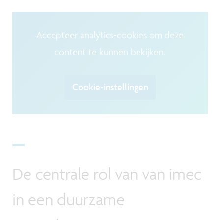
Accepteer analytics-cookies om deze
content te kunnen bekijken.
Cookie-instellingen
De centrale rol van van imec
in een duurzame