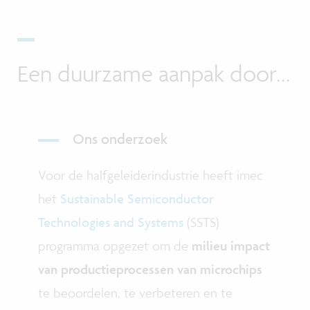
Een duurzame aanpak door...
Ons onderzoek
Voor de halfgeleiderindustrie heeft imec
het
Sustainable Semiconductor
Technologies and Systems
(SSTS)
programma opgezet om de
milieu impact
van productieprocessen van microchips
te beoordelen, te verbeteren en te