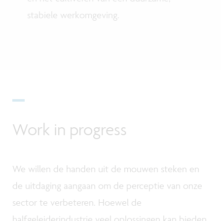
stabiele werkomgeving.
Work in progress
We willen de handen uit de mouwen steken en
de uitdaging aangaan om de perceptie van onze
sector te verbeteren. Hoewel de
halfgeleiderindustrie veel oplossingen kan bieden