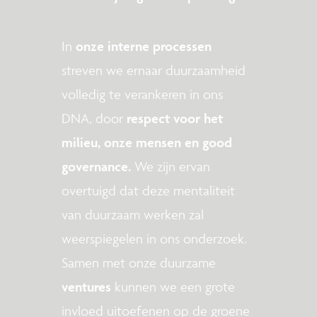
In
onze interne processen
streven we ernaar duurzaamheid
volledig te verankeren in ons
DNA, door
respect voor het
milieu, onze mensen en good
governance.
We zijn ervan
overtuigd dat deze mentaliteit
van duurzaam werken zal
weerspiegelen in ons onderzoek.
Samen met onze duurzame
ventures
kunnen we een grote
invloed uitoefenen op de groene