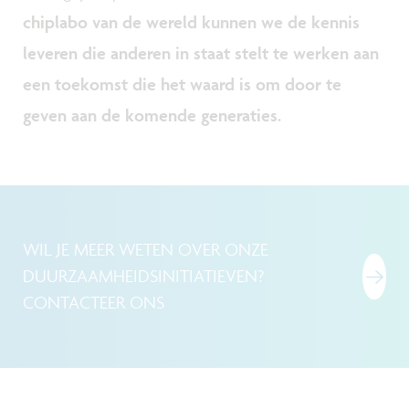
chiplabo van de wereld kunnen we de kennis
leveren die anderen in staat stelt te werken aan
een toekomst die het waard is om door te
geven aan de komende generaties.
WIL JE MEER WETEN OVER ONZE
DUURZAAMHEIDSINITIATIEVEN?
CONTACTEER ONS