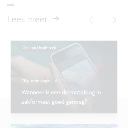
Lees meer
Column Healthtech
...
Chiptechnologie
AI
Wanneer is een dermatoloog in
zakformaat goed genoeg?