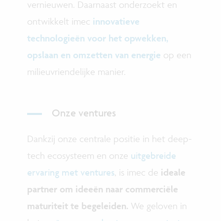
vernieuwen. Daarnaast onderzoekt en
ontwikkelt imec
innovatieve
technologieën voor het opwekken,
opslaan en omzetten van energie
op een
milieuvriendelijke manier.
Onze ventures
Dankzij onze centrale positie in het deep-
tech ecosysteem en onze
uitgebreide
ervaring met ventures
, is imec de
ideale
partner om ideeën naar commerciële
maturiteit te begeleiden.
We geloven in