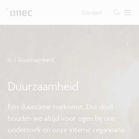
Contact
/
Duurzaamheid
Duurzaamheid
Een duurzame toekomst. Dat doel
houden we altijd voor ogen bij ons
onderzoek en onze interne organisatie.