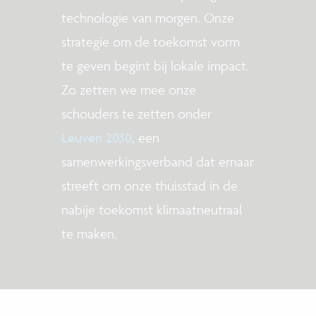
technologie van morgen. Onze
strategie om de toekomst vorm
te geven begint bij lokale impact.
Zo zetten we mee onze
schouders te zetten onder
Leuven 2030
, een
samenwerkingsverband dat ernaar
streeft om onze thuisstad in de
nabije toekomst klimaatneutraal
te maken.