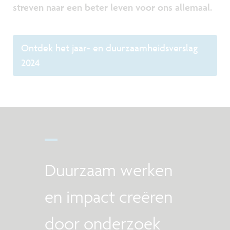
streven naar een beter leven voor ons allemaal.
Ontdek het jaar- en duurzaamheidsverslag
2024
Duurzaam werken
en impact creëren
door onderzoek