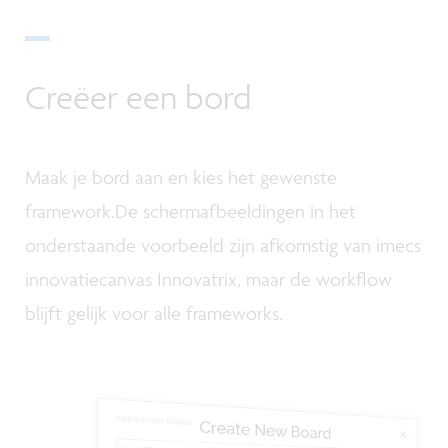
Creëer een bord
Maak je bord aan en kies het gewenste
framework.De schermafbeeldingen in het
onderstaande voorbeeld zijn afkomstig van imecs
innovatiecanvas Innovatrix, maar de workflow
blijft gelijk voor alle frameworks.