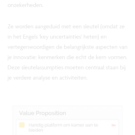
onzekerheden.
Ze worden aangeduid met een sleutel (omdat ze
in het Engels 'key uncertainties' heten) en
vertegenwoordigen de belangrijkste aspecten van
je innovatie: kenmerken die echt de kern vormen.
Deze sleutelassumpties moeten centraal staan bij
je verdere analyse en activiteiten.