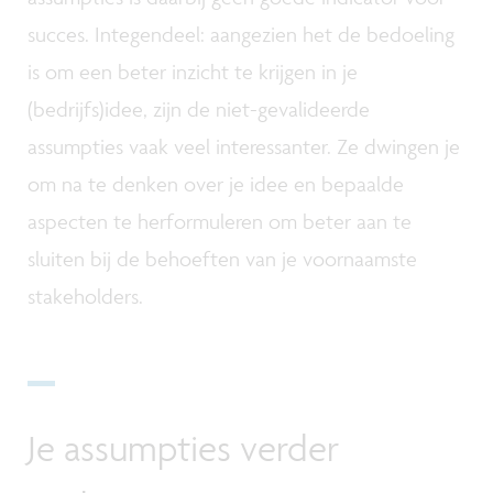
succes. Integendeel: aangezien het de bedoeling
is om een beter inzicht te krijgen in je
(bedrijfs)idee, zijn de niet-gevalideerde
assumpties vaak veel interessanter. Ze dwingen je
om na te denken over je idee en bepaalde
aspecten te herformuleren om beter aan te
sluiten bij de behoeften van je voornaamste
stakeholders.
Je assumpties verder