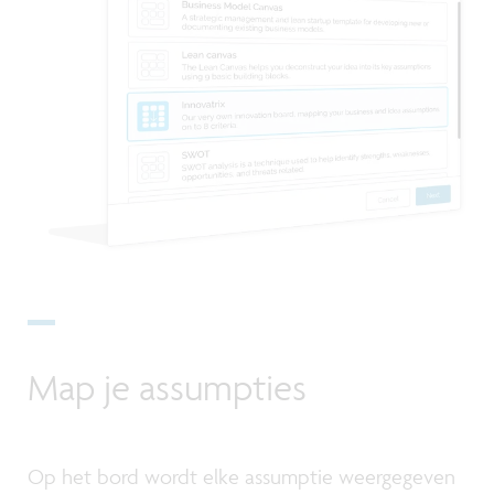
Map je assumpties
Op het bord wordt elke assumptie weergegeven