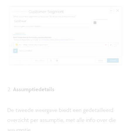
Assumptiedetails
De tweede weergave biedt een gedetailleerd
overzicht per assumptie, met alle info over die
assumptie.