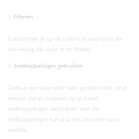
Filteren
Concentreer je op de criteria of assumptie die
van belang zijn door ze te filteren.
Snelkoppelingen gebruiken
Zodra je een assumptie hebt geselecteerd, zal je
merken dat er onderaan op je board
snelkoppelingen verschijnen. Met die
snelkoppelingen kun je acties uitvoeren op je
selectie: