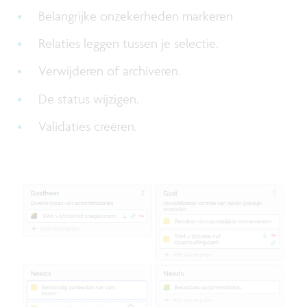
Belangrijke onzekerheden markeren
Relaties leggen tussen je selectie.
Verwijderen of archiveren.
De status wijzigen.
Validaties creëren.