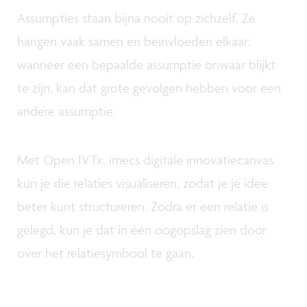
Assumpties staan bijna nooit op zichzelf. Ze
hangen vaak samen en beïnvloeden elkaar:
wanneer een bepaalde assumptie onwaar blijkt
te zijn, kan dat grote gevolgen hebben voor een
andere assumptie.
Met Open IVTx, imecs digitale innovatiecanvas
kun je die relaties visualiseren, zodat je je idee
beter kunt structureren. Zodra er een relatie is
gelegd, kun je dat in één oogopslag zien door
over het relatiesymbool te gaan.