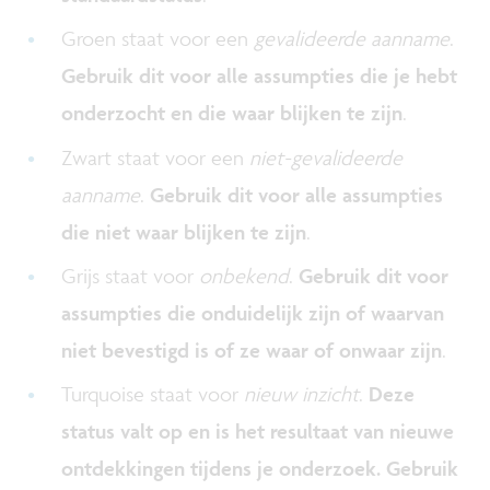
Groen staat voor een
gevalideerde aanname
.
Gebruik dit voor alle assumpties die je hebt
onderzocht en die waar blijken te zijn
.
Zwart staat voor een
niet-gevalideerde
aanname
.
Gebruik dit voor alle assumpties
die niet waar blijken te zijn
.
Grijs staat voor
onbekend
.
Gebruik dit voor
assumpties die onduidelijk zijn of waarvan
niet bevestigd is of ze waar of onwaar zijn
.
Turquoise staat voor
nieuw inzicht
.
Deze
status valt op en is het resultaat van nieuwe
ontdekkingen tijdens je onderzoek.
Gebruik