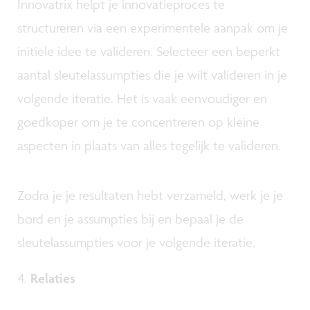
Innovatrix helpt je innovatieproces te
structureren via een experimentele aanpak om je
initiële idee te valideren. Selecteer een beperkt
aantal sleutelassumpties die je wilt valideren in je
volgende iteratie. Het is vaak eenvoudiger en
goedkoper om je te concentreren op kleine
aspecten in plaats van alles tegelijk te valideren.
Zodra je je resultaten hebt verzameld, werk je je
bord en je assumpties bij en bepaal je de
sleutelassumpties voor je volgende iteratie.
Relaties