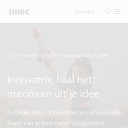
Contact
/
Innovatrix: haal het maximum uit je idee
Innovatrix: haal het
maximum uit je idee
Gebruik imecs innovatiecanvas voor alle
fasen van je innovatiemanagement.