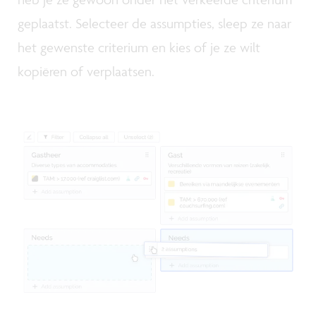
geplaatst. Selecteer de assumpties, sleep ze naar
het gewenste criterium en kies of je ze wilt
kopiëren of verplaatsen.