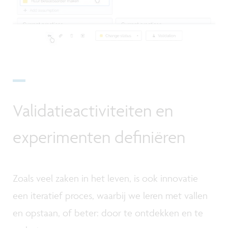
Validatieactiviteiten en
experimenten definiëren
Zoals veel zaken in het leven, is ook innovatie
een iteratief proces, waarbij we leren met vallen
en opstaan, of beter: door te ontdekken en te