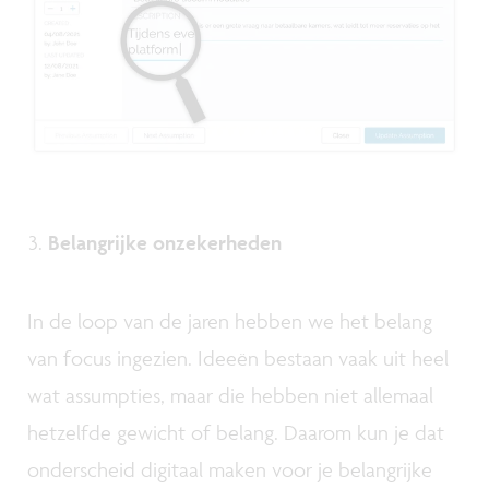
Belangrijke onzekerheden
In de loop van de jaren hebben we het belang
van focus ingezien. Ideeën bestaan vaak uit heel
wat assumpties, maar die hebben niet allemaal
hetzelfde gewicht of belang. Daarom kun je dat
onderscheid digitaal maken voor je belangrijke