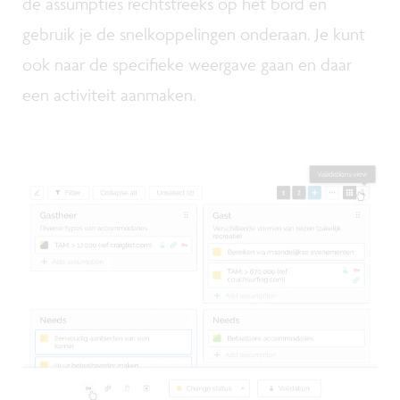
de assumpties rechtstreeks op het bord en
gebruik je de snelkoppelingen onderaan. Je kunt
ook naar de specifieke weergave gaan en daar
een activiteit aanmaken.