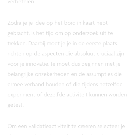
verbeteren.
Zodra je je idee op het bord in kaart hebt
gebracht, is het tijd om op onderzoek uit te
trekken. Daarbij moet je je in de eerste plaats
richten op de aspecten die absoluut cruciaal zijn
voor je innovatie. Je moet dus beginnen met je
belangrijke onzekerheden en de assumpties die
ermee verband houden of die tijdens hetzelfde
experiment of dezelfde activiteit kunnen worden
getest.
Om een validatieactiviteit te creëren selecteer je