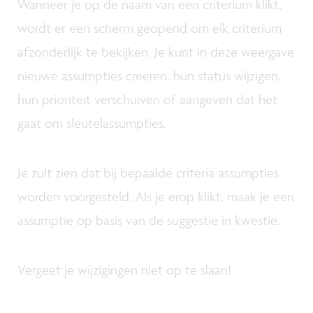
Wanneer je op de naam van een criterium klikt,
wordt er een scherm geopend om elk criterium
afzonderlijk te bekijken. Je kunt in deze weergave
nieuwe assumpties creëren, hun status wijzigen,
hun prioriteit verschuiven of aangeven dat het
gaat om sleutelassumpties.
Je zult zien dat bij bepaalde criteria assumpties
worden voorgesteld. Als je erop klikt, maak je een
assumptie op basis van de suggestie in kwestie.
Vergeet je wijzigingen niet op te slaan!