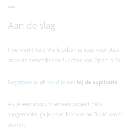
Aan de slag
Hoe werkt het? We loodsen je stap voor stap
door de verschillende functies van Open IVTx.
Registreer je
of
meld je aan
bij de applicatie.
Als je een account en een project hebt
aangemaakt, ga je naar ’Innovation Tools’ om te
starten.