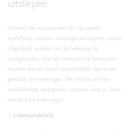
uitdiepen
Hoewel we voorstander zijn van snelle
workflows, moeten sommige assumpties verder
uitgediept worden om ze helemaal te
doorgronden. Om het overzicht te behouden
houden we ons bord overzichtelijk met korte,
gebalde formuleringen. We hebben echter
verschillende weergaven voorzien waar je meer
details kunt toevoegen.
Criteriumdetails