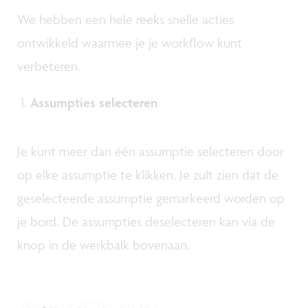
We hebben een hele reeks snelle acties
ontwikkeld waarmee je je workflow kunt
verbeteren.
Assumpties selecteren
Je kunt meer dan één assumptie selecteren door
op elke assumptie te klikken. Je zult zien dat de
geselecteerde assumptie gemarkeerd worden op
je bord. De assumpties deselecteren kan via de
knop in de werkbalk bovenaan.