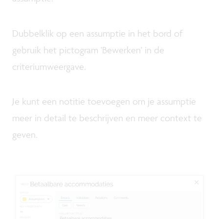
Dubbelklik op een assumptie in het bord of
gebruik het pictogram 'Bewerken' in de
criteriumweergave.
Je kunt een notitie toevoegen om je assumptie
meer in detail te beschrijven en meer context te
geven.