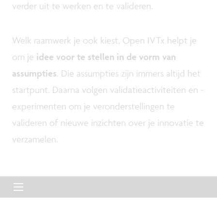
verder uit te werken en te valideren.
Welk raamwerk je ook kiest, Open IVTx helpt je
om je
idee voor te stellen in de vorm van
assumpties
. Die assumpties zijn immers altijd het
startpunt. Daarna volgen validatieactiviteiten en -
experimenten om je veronderstellingen te
valideren of nieuwe inzichten over je innovatie te
verzamelen.