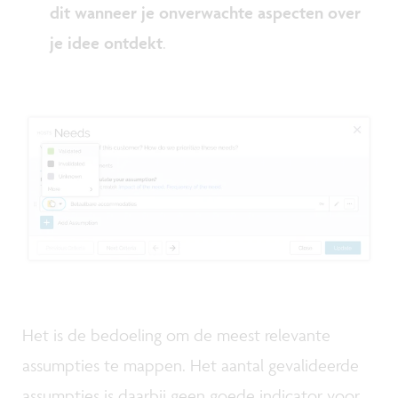
dit wanneer je onverwachte aspecten over
je idee ontdekt
.
Het is de bedoeling om de meest relevante
assumpties te mappen. Het aantal gevalideerde
assumpties is daarbij geen goede indicator voor