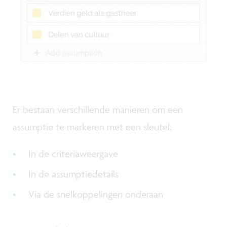
Er bestaan verschillende manieren om een
assumptie te markeren met een sleutel:
In de criteriaweergave
In de assumptiedetails
Via de snelkoppelingen onderaan