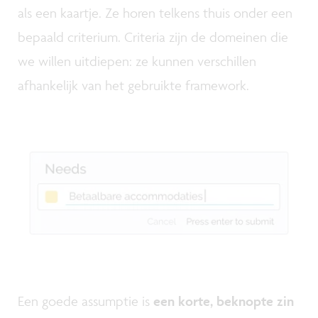
als een kaartje. Ze horen telkens thuis onder een
bepaald criterium. Criteria zijn de domeinen die
we willen uitdiepen: ze kunnen verschillen
afhankelijk van het gebruikte framework.
Een goede assumptie is
een korte, beknopte zin