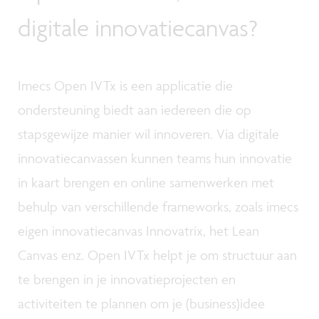
digitale innovatiecanvas?
Imecs Open IVTx is een applicatie die
ondersteuning biedt aan iedereen die op
stapsgewijze manier wil innoveren. Via digitale
innovatiecanvassen kunnen teams hun innovatie
in kaart brengen en online samenwerken met
behulp van verschillende frameworks, zoals imecs
eigen innovatiecanvas Innovatrix, het Lean
Canvas enz. Open IVTx helpt je om structuur aan
te brengen in je innovatieprojecten en
activiteiten te plannen om je (business)idee