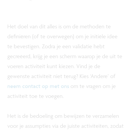
Het doel van dit alles is om de methoden te
definiëren (of te overwegen) om je initiële idee
te bevestigen. Zodra je een validatie hebt
gecreëerd, krijg je een scherm waarop je de uit te
voeren activiteit kunt kiezen. Vind je de
gewenste activiteit niet terug? Kies ‘Andere’ of
neem contact op met ons
om te vragen om je
activiteit toe te voegen.
Het is de bedoeling om bewijzen te verzamelen
voor je assumpties via de juiste activiteiten, zodat