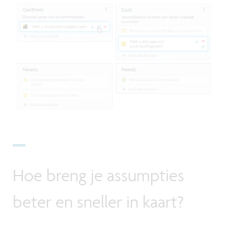
Hoe breng je assumpties
beter en sneller in kaart?