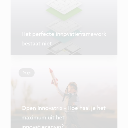
Het perfecte innovatieframework
bestaat niet
Page
Open Innovatrix - Hoe haal je het
maximum uit het
innovatiecanvas?