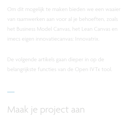
Om dit mogelijk te maken bieden we een waaier
van raamwerken aan voor al je behoeften, zoals
het Business Model Canvas, het Lean Canvas en
imecs eigen innovatiecanvas: Innovatrix.
De volgende artikels gaan dieper in op de
belangrijkste functies van de Open IVTx tool.
Maak je project aan