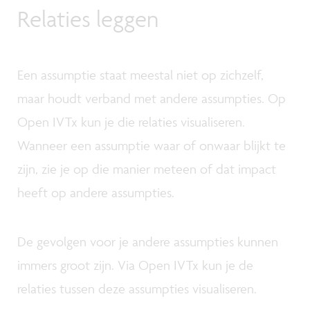
Relaties leggen
Een assumptie staat meestal niet op zichzelf,
maar houdt verband met andere assumpties. Op
Open IVTx kun je die relaties visualiseren.
Wanneer een assumptie waar of onwaar blijkt te
zijn, zie je op die manier meteen of dat impact
heeft op andere assumpties.
De gevolgen voor je andere assumpties kunnen
immers groot zijn. Via Open IVTx kun je de
relaties tussen deze assumpties visualiseren.