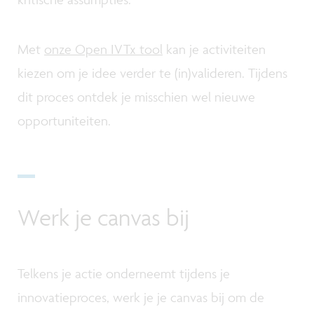
Met
onze Open IVTx tool
kan je activiteiten
kiezen om je idee verder te (in)valideren. Tijdens
dit proces ontdek je misschien wel nieuwe
opportuniteiten.
Werk je canvas bij
Telkens je actie onderneemt tijdens je
innovatieproces, werk je je canvas bij om de