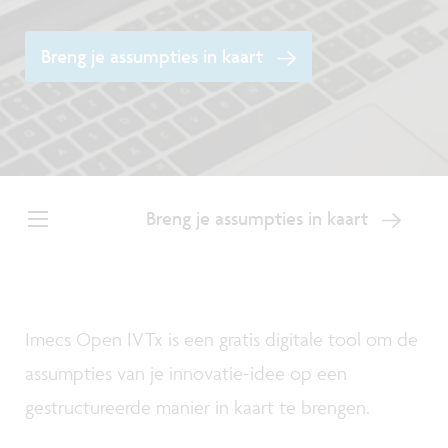
Breng je assumpties in kaart
Breng je assumpties in kaart
Imecs Open IVTx is een gratis digitale tool om de
assumpties van je innovatie-idee op een
gestructureerde manier in kaart te brengen.