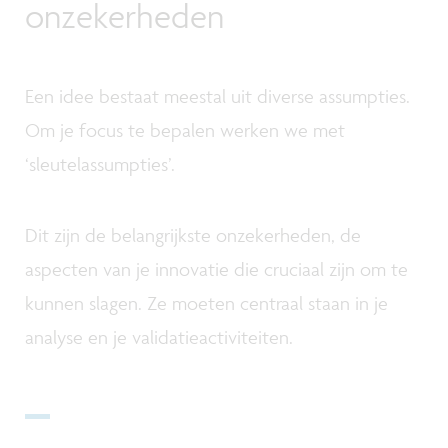
onzekerheden
Een idee bestaat meestal uit diverse assumpties.
Om je focus te bepalen werken we met
‘sleutelassumpties’.
Dit zijn de belangrijkste onzekerheden, de
aspecten van je innovatie die cruciaal zijn om te
kunnen slagen. Ze moeten centraal staan in je
analyse en je validatieactiviteiten.