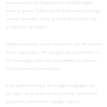
nieuwe kennis te integreren en veranderingen
weer te geven. Telkens je dit doet, word je vorige
canvas 'bevroren' zodat je mooi de evolutie van
je idee kan opvolgen.
Updates bestaan uit het bijwerken van informatie
en/of assumpties, het wijzigen van prioriteiten en
het toevoegen dan wel verwijderen van nieuwe
informatie en/of assumpties.
In je update breng je de nodige wijzigingen aan
op basis van je acties in die periode: assumpties
bijwerken, prioriteiten wijzigen, nieuwe