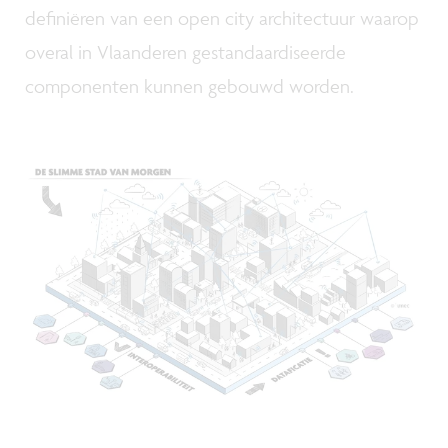
definiëren van een open city architectuur waarop
overal in Vlaanderen gestandaardiseerde
componenten kunnen gebouwd worden.