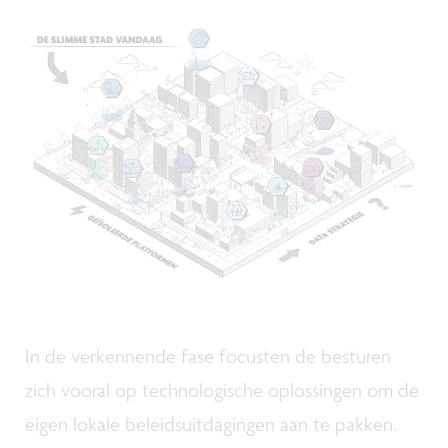
In de verkennende fase focusten de besturen
zich vooral op technologische oplossingen om de
eigen lokale beleidsuitdagingen aan te pakken.