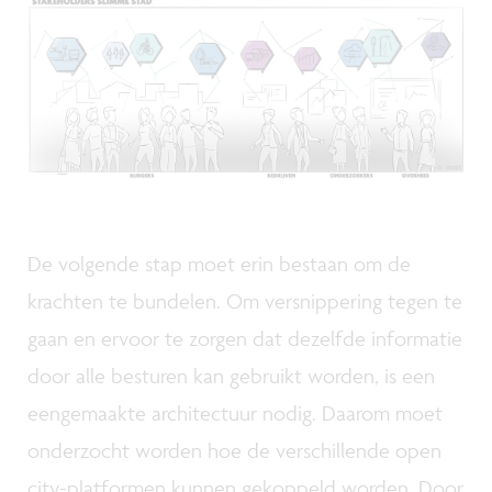
De volgende stap moet erin bestaan om de
krachten te bundelen. Om versnippering tegen te
gaan en ervoor te zorgen dat dezelfde informatie
door alle besturen kan gebruikt worden, is een
eengemaakte architectuur nodig. Daarom moet
onderzocht worden hoe de verschillende open
city-platformen kunnen gekoppeld worden. Door