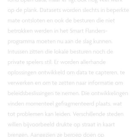
op de plank. Datasets worden slechts in beperkte
mate ontsloten en ook de besturen die niet
betrokken werden in het Smart Flanders-
programma moeten nu aan de slag kunnen.
Intussen zitten die lokale besturen noch de
private spelers stil. Er worden allerhande
oplossingen ontwikkeld om data te capteren, te
verwerken en om te zetten naar informatie om
beleidsbeslissingen te nemen. Die ontwikkelingen
vinden momenteel gefragmenteerd plaats, wat
tot problemen kan leiden. Verschillende steden
willen bijvoorbeeld drukte op straat in kaart
brengen. Aangezien ze beroep doen op