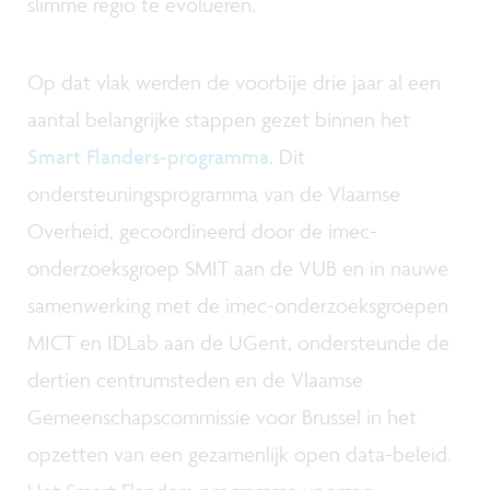
slimme regio te evolueren.
Op dat vlak werden de voorbije drie jaar al een
aantal belangrijke stappen gezet binnen het
Smart Flanders-programma
. Dit
ondersteuningsprogramma van de Vlaamse
Overheid, gecoördineerd door de imec-
onderzoeksgroep SMIT aan de VUB en in nauwe
samenwerking met de imec-onderzoeksgroepen
MICT en IDLab aan de UGent, ondersteunde de
dertien centrumsteden en de Vlaamse
Gemeenschapscommissie voor Brussel in het
opzetten van een gezamenlijk open data-beleid.