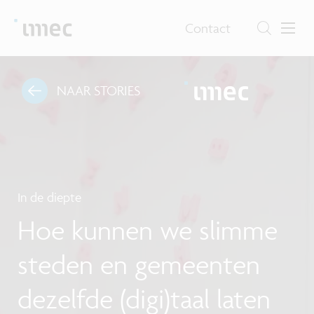
Contact
NAAR STORIES
In de diepte
Hoe kunnen we slimme
steden en gemeenten
dezelfde (digi)taal laten