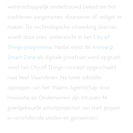
wetenschappelijk onderbouwd beleid om het
stadsleven aangenamer, duurzamer of veiliger te
maken. De technologische uitwerking daarvan
wordt door imec onderzocht in het
City of
Things-programma
. Nadat eerst de
Antwerp
Smart Zone
als digitale proeftuin werd opgezet,
werd het City of Things-concept opgeschaald
naar heel Vlaanderen. Na twee subsidie-
oproepen van het Vlaams Agentschap voor
Innovatie en Ondernemen zijn intussen 44
goedgekeurde pilootprojecten van start gegaan
in verschillende steden en gemeenten.