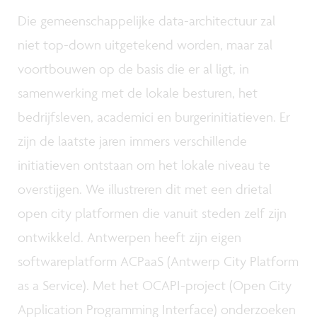
Die gemeenschappelijke data-architectuur zal
niet top-down uitgetekend worden, maar zal
voortbouwen op de basis die er al ligt, in
samenwerking met de lokale besturen, het
bedrijfsleven, academici en burgerinitiatieven. Er
zijn de laatste jaren immers verschillende
initiatieven ontstaan om het lokale niveau te
overstijgen. We illustreren dit met een drietal
open city platformen die vanuit steden zelf zijn
ontwikkeld. Antwerpen heeft zijn eigen
softwareplatform ACPaaS (Antwerp City Platform
as a Service). Met het OCAPI-project (Open City
Application Programming Interface) onderzoeken