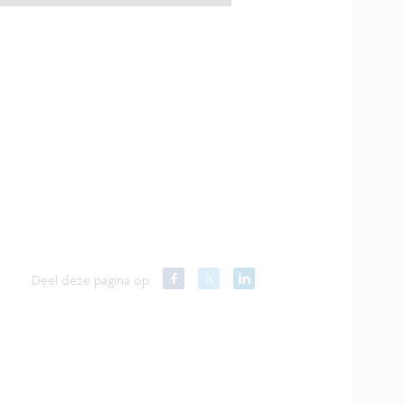
Deel deze pagina op