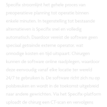
Specifix stroomlijnt het gehele proces van
preoperatieve planning tot operatie binnen
enkele minuten. In tegenstelling tot bestaande
alternatieven is Specifix snel en volledig
automatisch. Daardoor vereist de software geen
speciaal getrainde externe operator, wat
onnodige kosten en tijd uitspaart. Chirurgen
kunnen de software online raadplegen, waardoor
deze eenvoudig vanaf elke locatie ter wereld
24/7 te gebruiken is. De software richt zich nu op
polsbreuken en wordt in de toekomst uitgebreid
naar andere gewrichten. Via het Specifix-platform
uploadt de chirurg een CT-scan en vervolgens