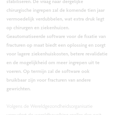
stabiliseren. De vraag naar dergelijke
chirurgische ingrepen zal de komende tien jaar
vermoedelijk verdubbelen, wat extra druk legt
op chirurgen en ziekenhuizen.
Geautomatiseerde software voor de fixatie van
fracturen op maat biedt een oplossing en zorgt
voor lagere ziekenhuiskosten, betere revalidatie
en de mogelijkheid om meer ingrepen uit te
voeren. Op termijn zal de software ook
bruikbaar zijn voor fracturen van andere
gewrichten.
Volgens de Wereldgezondheidsorganisatie
veroudert de wereldbevolking sneller dan ooit.