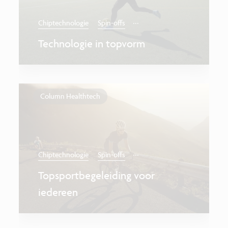
...
Chiptechnologie
Spin-offs
Technologie in topvorm
Column Healthtech
...
Chiptechnologie
Spin-offs
Topsportbegeleiding voor
iedereen