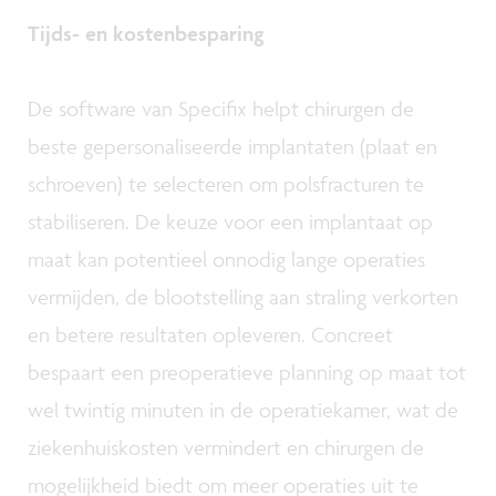
Tijds- en kostenbesparing
De software van Specifix helpt chirurgen de
beste gepersonaliseerde implantaten (plaat en
schroeven) te selecteren om polsfracturen te
stabiliseren. De keuze voor een implantaat op
maat kan potentieel onnodig lange operaties
vermijden, de blootstelling aan straling verkorten
en betere resultaten opleveren. Concreet
bespaart een preoperatieve planning op maat tot
wel twintig minuten in de operatiekamer, wat de
ziekenhuiskosten vermindert en chirurgen de
mogelijkheid biedt om meer operaties uit te