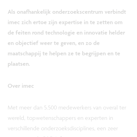
Als onafhankelijk onderzoekscentrum verbindt
imec zich ertoe zijn expertise in te zetten om
de feiten rond technologie en innovatie helder
en objectief weer te geven, en zo de
maatschappij te helpen ze te begrijpen en te
plaatsen.
Over imec
Met meer dan 5.500 medewerkers van overal ter
wereld, topwetenschappers en experten in
verschillende onderzoeksdisciplines, een zeer