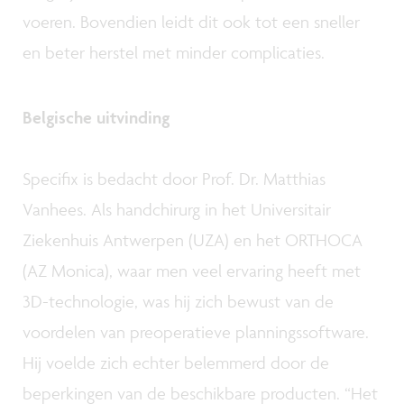
voeren. Bovendien leidt dit ook tot een sneller
en beter herstel met minder complicaties.
Belgische uitvinding
Specifix is bedacht door Prof. Dr. Matthias
Vanhees. Als handchirurg in het Universitair
Ziekenhuis Antwerpen (UZA) en het ORTHOCA
(AZ Monica), waar men veel ervaring heeft met
3D-technologie, was hij zich bewust van de
voordelen van preoperatieve planningssoftware.
Hij voelde zich echter belemmerd door de
beperkingen van de beschikbare producten. “Het