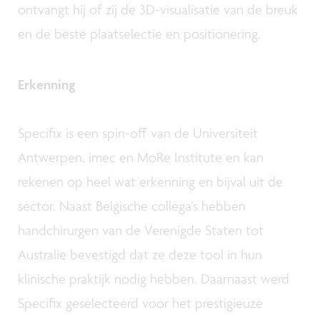
ontvangt hij of zij de 3D-visualisatie van de breuk
en de beste plaatselectie en positionering.
Erkenning
Specifix is een spin-off van de Universiteit
Antwerpen, imec en MoRe Institute en kan
rekenen op heel wat erkenning en bijval uit de
sector. Naast Belgische collega’s hebben
handchirurgen van de Verenigde Staten tot
Australië bevestigd dat ze deze tool in hun
klinische praktijk nodig hebben. Daarnaast werd
Specifix geselecteerd voor het prestigieuze