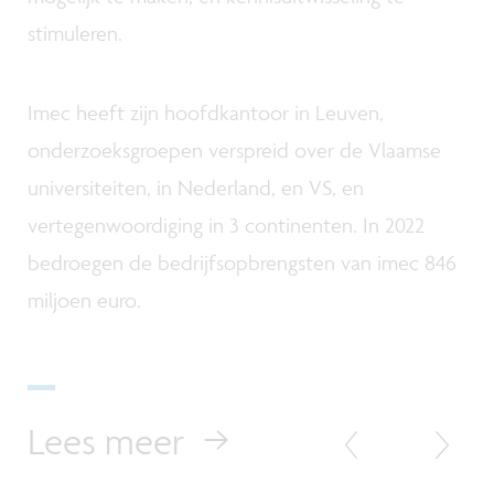
stimuleren.
Imec heeft zijn hoofdkantoor in Leuven,
onderzoeksgroepen verspreid over de Vlaamse
universiteiten, in Nederland, en VS, en
vertegenwoordiging in 3 continenten. In 2022
bedroegen de bedrijfsopbrengsten van imec 846
miljoen euro.
Lees meer