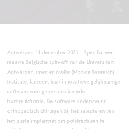
Antwerpen, 14 december 2023 – Specifix, een
nieuwe Belgische spin-off van de Universiteit
Antwerpen, imec en MoRe (Monica Research)
Institute, lanceert haar innovatieve gelijknamige
software voor gepersonaliseerde
botbreukfixatie. De software ondersteunt
orthopedisch chirurgen bij het selecteren van
het juiste implantaat om polsfracturen te