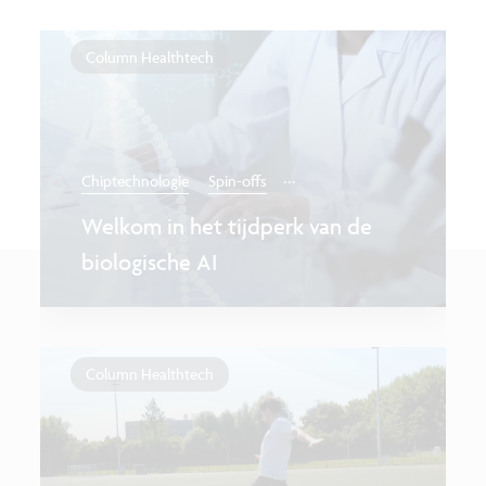
Column Healthtech
...
Chiptechnologie
Spin-offs
Welkom in het tijdperk van de
biologische AI
Column Healthtech