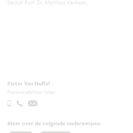
besluit Prof. Dr. Matthias Vanhees.
.
Pieter Van Nuffel
Persvoorlichter imec
Meer over de volgende onderwerpen
: