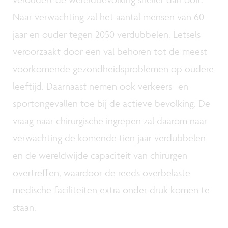
Naar verwachting zal het aantal mensen van 60
jaar en ouder tegen 2050 verdubbelen. Letsels
veroorzaakt door een val behoren tot de meest
voorkomende gezondheidsproblemen op oudere
leeftijd. Daarnaast nemen ook verkeers- en
sportongevallen toe bij de actieve bevolking. De
vraag naar chirurgische ingrepen zal daarom naar
verwachting de komende tien jaar verdubbelen
en de wereldwijde capaciteit van chirurgen
overtreffen, waardoor de reeds overbelaste
medische faciliteiten extra onder druk komen te
staan.