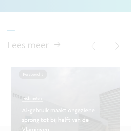
Lees meer
Persbericht
Techmeters
AI-gebruik maakt ongeziene
sprong tot bij helft van de
Vlamingen