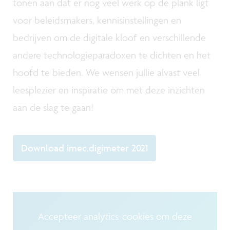
tonen aan dat er nog veel werk op de plank ligt
voor beleidsmakers, kennisinstellingen en
bedrijven om de digitale kloof en verschillende
andere technologieparadoxen te dichten en het
hoofd te bieden. We wensen jullie alvast veel
leesplezier en inspiratie om met deze inzichten
aan de slag te gaan!
Download imec.digimeter 2021
Accepteer analytics-cookies om deze