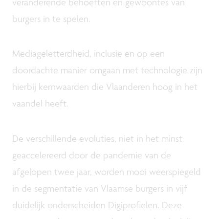
veranderende behoeften en gewoontes van
burgers in te spelen.
Mediageletterdheid, inclusie en op een
doordachte manier omgaan met technologie zijn
hierbij kernwaarden die Vlaanderen hoog in het
vaandel heeft.
De verschillende evoluties, niet in het minst
geaccelereerd door de pandemie van de
afgelopen twee jaar, worden mooi weerspiegeld
in de segmentatie van Vlaamse burgers in vijf
duidelijk onderscheiden Digiprofielen. Deze