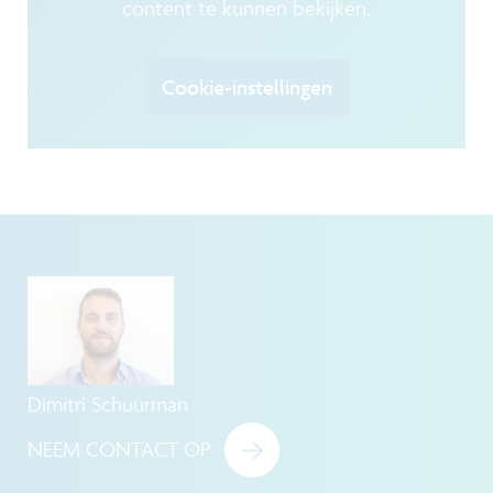
content te kunnen bekijken.
Cookie-instellingen
Dimitri Schuurman
NEEM CONTACT OP