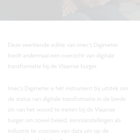
Deze veertiende editie van imec’s Digimeter
biedt andermaal een overzicht van digitale
transformatie bij de Vlaamse burger.
Imec’s Digimeter is hét instrument bij uitstek om
de status van digitale transformatie in de brede
zin van het woord te meten bij de Vlaamse
burger om zowel beleid, kennisinstellingen als
industrie te voorzien van data om op de