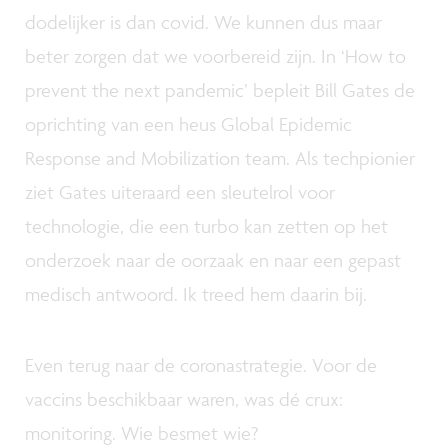
dodelijker is dan covid. We kunnen dus maar
beter zorgen dat we voorbereid zijn. In ‘How to
prevent the next pandemic’ bepleit Bill Gates de
oprichting van een heus Global Epidemic
Response and Mobilization team. Als techpionier
ziet Gates uiteraard een sleutelrol voor
technologie, die een turbo kan zetten op het
onderzoek naar de oorzaak en naar een gepast
medisch antwoord. Ik treed hem daarin bij.
Even terug naar de coronastrategie. Voor de
vaccins beschikbaar waren, was dé crux:
monitoring. Wie besmet wie?