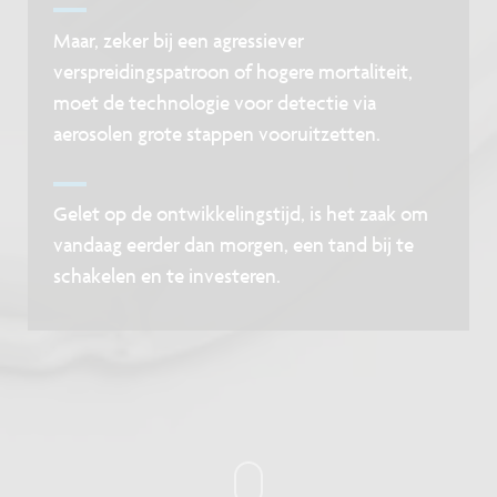
Maar, zeker bij een agressiever
verspreidingspatroon of hogere mortaliteit,
moet de technologie voor detectie via
aerosolen grote stappen vooruitzetten.
Gelet op de ontwikkelingstijd, is het zaak om
vandaag eerder dan morgen, een tand bij te
schakelen en te investeren.