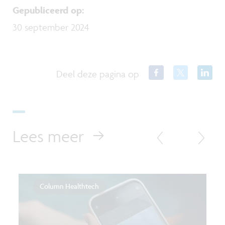
Gepubliceerd op
:
30 september 2024
Deel deze pagina op
Lees meer
Column Healthtech