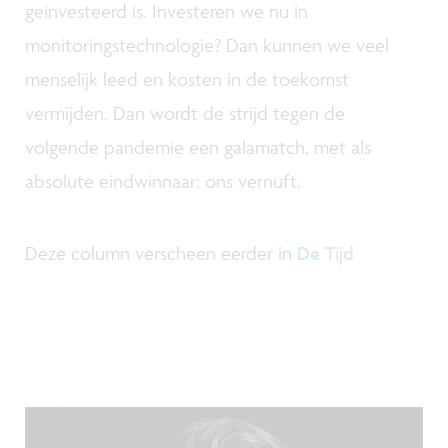
geïnvesteerd is. Investeren we nu in
monitoringstechnologie? Dan kunnen we veel
menselijk leed en kosten in de toekomst
vermijden. Dan wordt de strijd tegen de
volgende pandemie een galamatch, met als
absolute eindwinnaar: ons vernuft.
Deze column verscheen eerder in
De Tijd