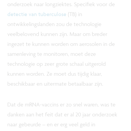
onderzoek naar longziektes. Specifiek voor de
detectie van tuberculose
(TB) in
ontwikkelingslanden zou de technologie
veelbelovend kunnen zijn. Maar om breder
ingezet te kunnen worden om aerosolen in de
samenleving te monitoren, moet deze
technologie op zeer grote schaal uitgerold
kunnen worden. Ze moet dus tijdig klaar,
beschikbaar en uitermate betaalbaar zijn.
Dat de mRNA-vaccins er zo snel waren, was te
danken aan het feit dat er al 20 jaar onderzoek
naar gebeurde – en er erg veel geld in