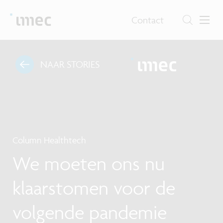
Contact
NAAR STORIES
Column Healthtech
We moeten ons nu
klaarstomen voor de
volgende pandemie