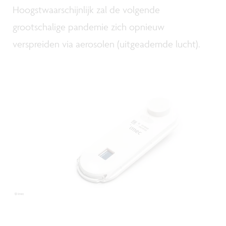
Hoogstwaarschijnlijk zal de volgende
grootschalige pandemie zich opnieuw
verspreiden via aerosolen (uitgeademde lucht).