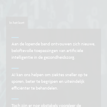
In het kort
Aan de lopende band ontvouwen zich nieuwe,
beloftevolle toepassingen van artificiële
intelligentie in de gezondheidszorg.
AI kan ons helpen om ziektes sneller op te
sporen, beter te begrijpen en uiteindelijk
efficiënter te behandelen.
Toch zijn er nog obstakels vooraleer de