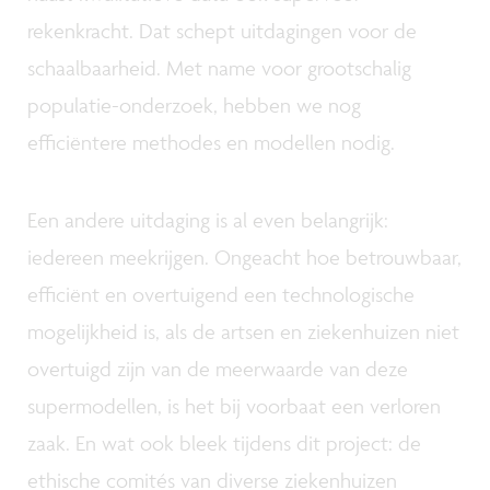
rekenkracht. Dat schept uitdagingen voor de
schaalbaarheid. Met name voor grootschalig
populatie-onderzoek, hebben we nog
efficiëntere methodes en modellen nodig.
Een andere uitdaging is al even belangrijk:
iedereen meekrijgen. Ongeacht hoe betrouwbaar,
efficiënt en overtuigend een technologische
mogelijkheid is, als de artsen en ziekenhuizen niet
overtuigd zijn van de meerwaarde van deze
supermodellen, is het bij voorbaat een verloren
zaak. En wat ook bleek tijdens dit project: de
ethische comités van diverse ziekenhuizen