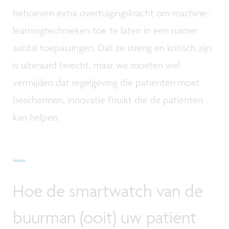
behoeven extra overtuigingskracht om machine-
learningtechnieken toe te laten in een ruimer
aantal toepassingen. Dat ze streng en kritisch zijn
is uiteraard terecht, maar we moeten wel
vermijden dat regelgeving die patiënten moet
beschermen, innovatie fnuikt die de patiënten
kan helpen.
Hoe de smartwatch van de
buurman (ooit) uw patiënt