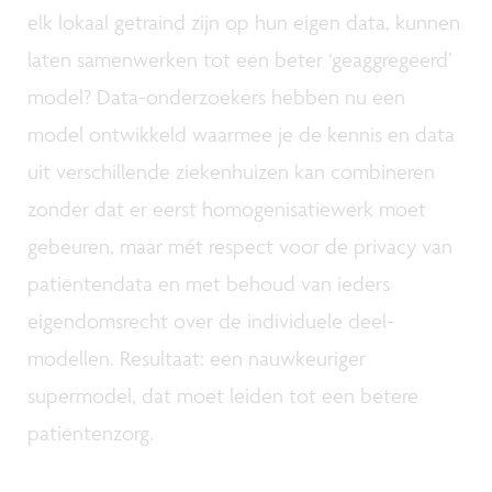
elk lokaal getraind zijn op hun eigen data, kunnen
laten samenwerken tot een beter ‘geaggregeerd’
model? Data-onderzoekers hebben nu een
model ontwikkeld waarmee je de kennis en data
uit verschillende ziekenhuizen kan combineren
zonder dat er eerst homogenisatiewerk moet
gebeuren, maar mét respect voor de privacy van
patiëntendata en met behoud van ieders
eigendomsrecht over de individuele deel-
modellen. Resultaat: een nauwkeuriger
supermodel, dat moet leiden tot een betere
patiëntenzorg.