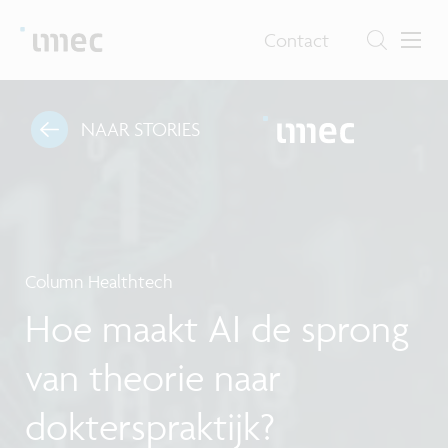
Contact
NAAR STORIES
Column Healthtech
Hoe maakt AI de sprong
van theorie naar
dokterspraktijk?