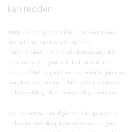
kan redden
Artificiële intelligentie zal in de toekomst een
cruciaal instrument worden in ieder
dokterskabinet, net zoals de stethoscoop dat
sinds mensenheugenis al is. Het zal u als arts
helpen, of het nu gaat over een beter begrip van
complexe aandoeningen, het optimaliseren van
de behandeling, of het vroeger diagnosticeren.
In de recentste imec.digimeter valt op dat ook
de bredere bevolking intussen verwachtingen