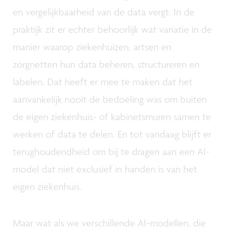
en vergelijkbaarheid van de data vergt. In de
praktijk zit er echter behoorlijk wat variatie in de
manier waarop ziekenhuizen, artsen en
zorgnetten hun data beheren, structureren en
labelen. Dat heeft er mee te maken dat het
aanvankelijk nooit de bedoeling was om buiten
de eigen ziekenhuis- of kabinetsmuren samen te
werken of data te delen. En tot vandaag blijft er
terughoudendheid om bij te dragen aan een AI-
model dat niet exclusief in handen is van het
eigen ziekenhuis.
Maar wat als we verschillende AI-modellen, die