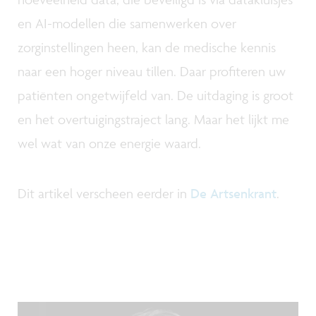
en AI-modellen die samenwerken over
zorginstellingen heen, kan de medische kennis
naar een hoger niveau tillen. Daar profiteren uw
patiënten ongetwijfeld van. De uitdaging is groot
en het overtuigingstraject lang. Maar het lijkt me
wel wat van onze energie waard.
Dit artikel verscheen eerder in
De Artsenkrant
.