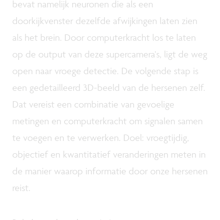
bevat namelijk neuronen die als een
doorkijkvenster dezelfde afwijkingen laten zien
als het brein. Door computerkracht los te laten
op de output van deze supercamera's, ligt de weg
open naar vroege detectie. De volgende stap is
een gedetailleerd 3D-beeld van de hersenen zelf.
Dat vereist een combinatie van gevoelige
metingen en computerkracht om signalen samen
te voegen en te verwerken. Doel: vroegtijdig,
objectief en kwantitatief veranderingen meten in
de manier waarop informatie door onze hersenen
reist.