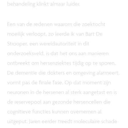
behandeling klinkt almaar luider.
Een van de redenen waarom die zoektocht
moeilijk verloopt, zo leerde ik van Bart De
Strooper, een wereldautoriteit in dit
onderzoeksveld, is dat het ons aan manieren
ontbreekt om hersenziektes tijdig op te sporen.
De dementie die dokters en omgeving alarmeert,
vormt pas de finale fase. Op dat moment zijn
neuronen in de hersenen al sterk aangetast en is
de reservepool aan gezonde hersencellen die
cognitieve functies kunnen overnemen al
uitgeput. Jaren eerder treedt moleculaire schade