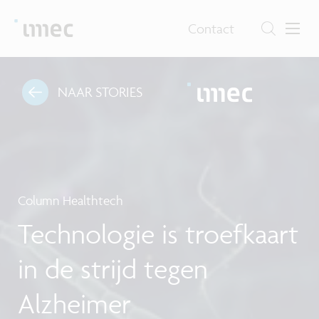
Contact
NAAR STORIES
Column Healthtech
Technologie is troefkaart
in de strijd tegen
Alzheimer