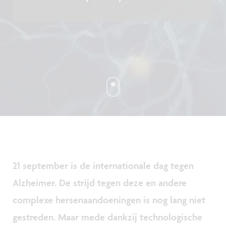
21 september is de internationale dag tegen
Alzheimer. De strijd tegen deze en andere
complexe hersenaandoeningen is nog lang niet
gestreden. Maar mede dankzij technologische