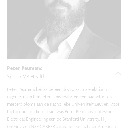
Peter Peumans
Senior VP Health
Peter Peumans behaalde een doctoraat als elektrisch
ingenieur aan Princeton University, en een bachelor- en
masterdiploma aan de Katholieke Universiteit Leuven. Voor
hij bij imec in dienst trad, was Peter Peumans professor
Electrical Engineering aan de Stanford University. Hij
ontving een NSF CAREER award en een Belgian-American