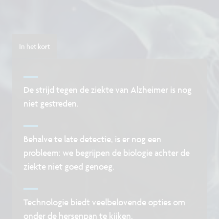
In het kort
De strijd tegen de ziekte van Alzheimer is nog
niet gestreden.
Behalve te late detectie, is er nog een
probleem: we begrijpen de biologie achter de
ziekte niet goed genoeg.
Technologie biedt veelbelovende opties om
onder de hersenpan te kijken.