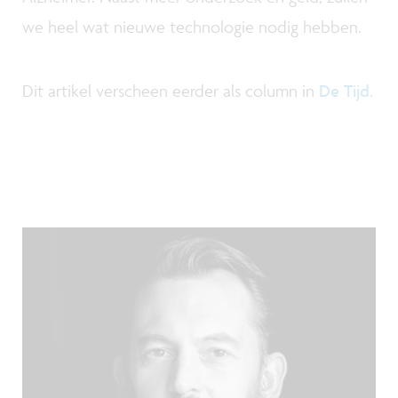
we heel wat nieuwe technologie nodig hebben.
Dit artikel verscheen eerder als column in
De Tijd
.