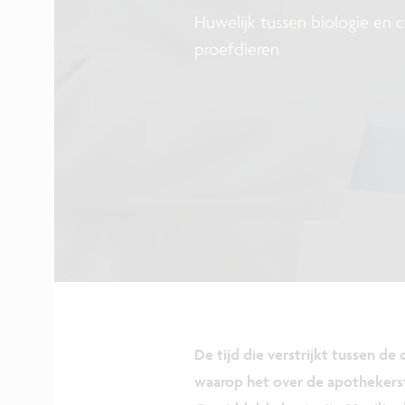
Huwelijk tussen biologie en c
proefdieren
De tijd die verstrijkt tussen 
waarop het over de apothekerst