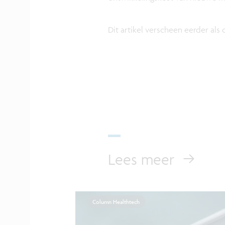
Dit artikel verscheen eerder als
Lees meer
Column Healthtech