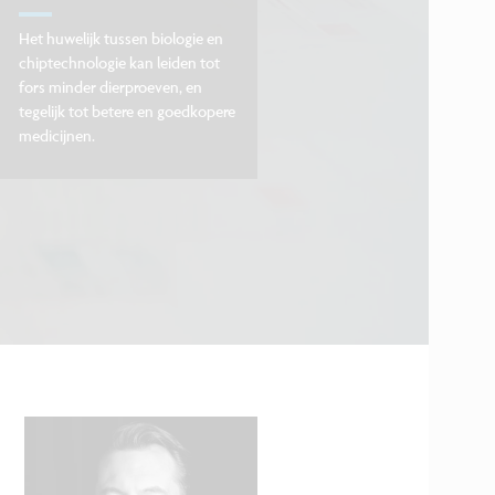
Het huwelijk tussen biologie en
chiptechnologie kan leiden tot
fors minder dierproeven, en
tegelijk tot betere en goedkopere
medicijnen.