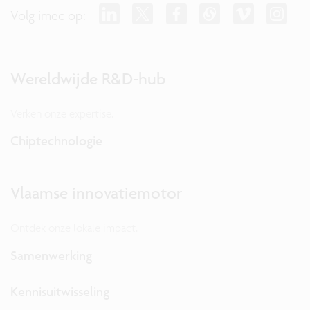
Volg imec op:
Wereldwijde R&D-hub
Verken onze expertise.
Chiptechnologie
Vlaamse innovatiemotor
Ontdek onze lokale impact.
Samenwerking
Kennisuitwisseling