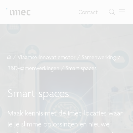
Contact
/
Vlaamse innovatiemotor
/
Samenwerking
/
R&D-samenwerkingen
/
Smart spaces
Smart spaces
Maak kennis met de imec-locaties waar
je je slimme oplossingen en nieuwe