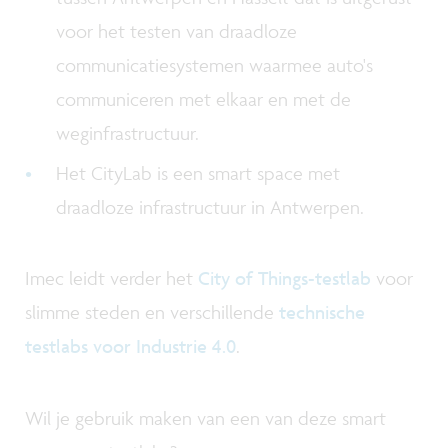
voor het testen van draadloze
communicatiesystemen waarmee auto's
communiceren met elkaar en met de
weginfrastructuur.
Het CityLab is een smart space met
draadloze infrastructuur in Antwerpen.
Imec leidt verder het
City of Things-testlab
voor
slimme steden en verschillende
technische
testlabs voor Industrie 4.0
.
Wil je gebruik maken van een van deze smart