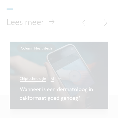
Lees meer
Column Healthtech
...
Chiptechnologie
AI
Wanneer is een dermatoloog in
zakformaat goed genoeg?