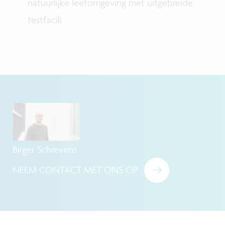
natuurlijke leefomgeving met uitgebreide
testfacili
Birger Schrevens
NEEM CONTACT MET ONS OP