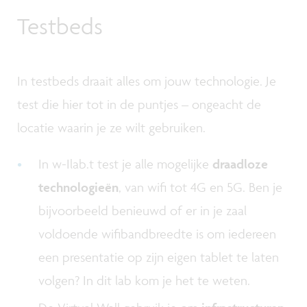
Testbeds
In testbeds draait alles om jouw technologie. Je
test die hier tot in de puntjes – ongeacht de
locatie waarin je ze wilt gebruiken.
In w-Ilab.t test je alle mogelijke
draadloze
technologieën
, van wifi tot 4G en 5G. Ben je
bijvoorbeeld benieuwd of er in je zaal
voldoende wifibandbreedte is om iedereen
een presentatie op zijn eigen tablet te laten
volgen? In dit lab kom je het te weten.