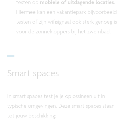
testen op
mobiele of uitdagende locaties
.
Hiermee kan een vakantiepark bijvoorbeeld
testen of zijn wifisignaal ook sterk genoeg is
voor de zonnekloppers bij het zwembad.
Smart spaces
In smart spaces test je je oplossingen uit in
typische omgevingen. Deze smart spaces staan
tot jouw beschikking: