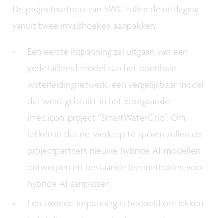
De projectpartners van SWC zullen de uitdaging
vanuit twee invalshoeken aanpakken:
Een eerste inspanning zal uitgaan van een
gedetailleerd model van het openbare
waterleidingnetwerk, een vergelijkbaar model
dat werd gebruikt in het voorgaande
imec.icon-project “SmartWaterGrid”. Om
lekken in dat netwerk op te sporen zullen de
projectpartners nieuwe hybride AI-modellen
ontwerpen en bestaande leermethoden voor
hybride AI aanpassen.
Een tweede inspanning is bedoeld om lekken