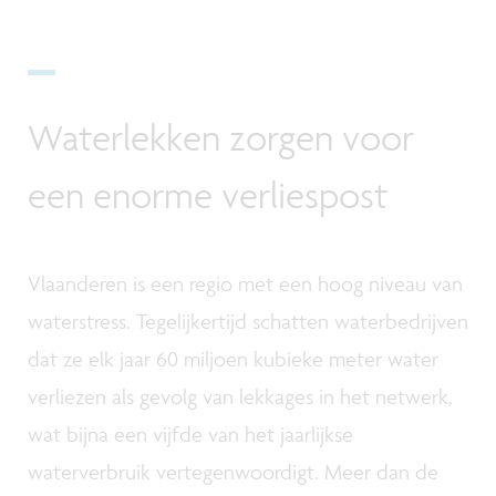
Waterlekken zorgen voor
een enorme verliespost
Vlaanderen is een regio met een hoog niveau van
waterstress. Tegelijkertijd schatten waterbedrijven
dat ze elk jaar 60 miljoen kubieke meter water
verliezen als gevolg van lekkages in het netwerk,
wat bijna een vijfde van het jaarlijkse
waterverbruik vertegenwoordigt. Meer dan de