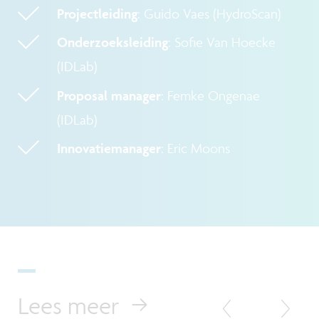
Projectleiding
: Guido Vaes (HydroScan)
Onderzoeksleiding
: Sofie Van Hoecke
(IDLab)
Proposal manager
: Femke Ongenae
(IDLab)
Innovatiemanager
: Eric Moons
Lees meer