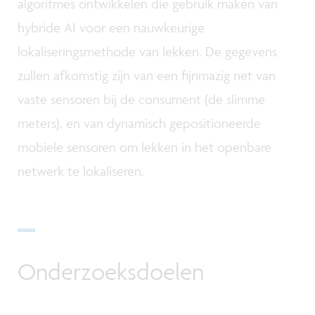
algoritmes ontwikkelen die gebruik maken van
hybride AI voor een nauwkeurige
lokaliseringsmethode van lekken. De gegevens
zullen afkomstig zijn van een fijnmazig net van
vaste sensoren bij de consument (de slimme
meters), en van dynamisch gepositioneerde
mobiele sensoren om lekken in het openbare
netwerk te lokaliseren.
Onderzoeksdoelen