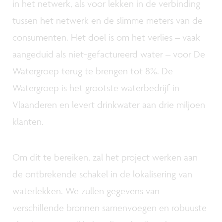
in het netwerk, als voor lekken in de verbinding
tussen het netwerk en de slimme meters van de
consumenten. Het doel is om het verlies – vaak
aangeduid als niet-gefactureerd water – voor De
Watergroep terug te brengen tot 8%. De
Watergroep is het grootste waterbedrijf in
Vlaanderen en levert drinkwater aan drie miljoen
klanten.
Om dit te bereiken, zal het project werken aan
de ontbrekende schakel in de lokalisering van
waterlekken. We zullen gegevens van
verschillende bronnen samenvoegen en robuuste