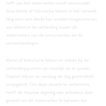
helft van het waterverlies wordt veroorzaakt
door kleine of historische lekken in het netwerk.
Nog eens een derde kan worden toegeschreven
aan lekken in de verbinding tussen de
watermeters van de consumenten en de
netwerkleidingen.
Kleine of historische lekken en lekken bij de
verbindingspunten zijn moeilijk op te sporen.
Daarom blijven ze vandaag de dag grotendeels
onopgelost. Om deze situatie te verbeteren,
heeft de Vlaamse regering een ambitieus doel
gesteld om dit waterverlies te halveren ten