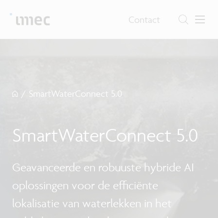
Contact
/
SmartWaterConnect 5.0
SmartWaterConnect 5.0
Geavanceerde en robuuste hybride AI
oplossingen voor de efficiënte
lokalisatie van waterlekken in het