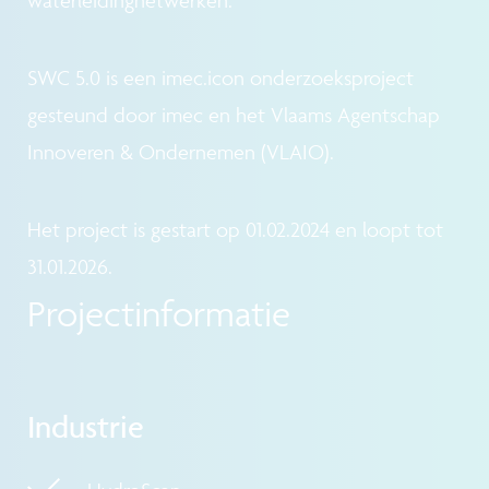
SWC 5.0 is een imec.icon onderzoeksproject
gesteund door imec en het Vlaams Agentschap
Innoveren & Ondernemen (VLAIO).
Het project is gestart op 01.02.2024 en loopt tot
31.01.2026.
Projectinformatie
Industrie