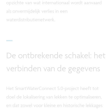
opzichte van wat internationaal wordt aanvaard
als onvermijdelijk verlies in een
waterdistributienetwerk.
De ontbrekende schakel: het
verbinden van de gegevens
Het SmartWaterConnect 5.0-project heeft tot
doel de lokalisering van lekken te optimaliseren,
en dat zowel voor kleine en historische lekkages