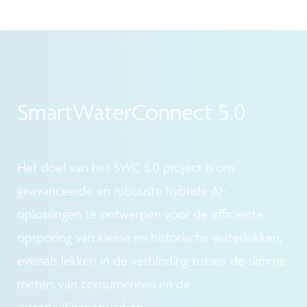
SmartWaterConnect 5.0
Het doel van het SWC 5.0 project is om
geavanceerde en robuuste hybride AI-
oplossingen te ontwerpen voor de efficiënte
opsporing van kleine en historische waterlekken,
evenals lekken in de verbinding tussen de slimme
meters van consumenten en de
waterleidingnetwerken.