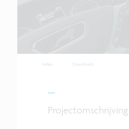
Video
Downloads
Projectomschrijving