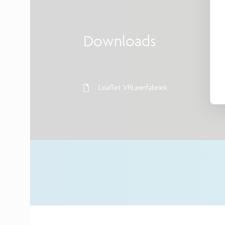
Downloads
Leaflet VRLeerfabriek