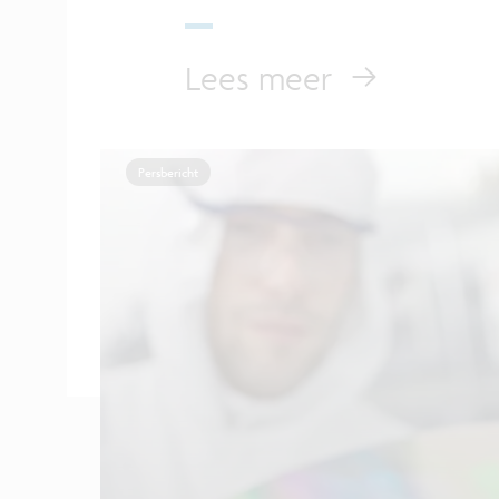
Lees meer
Persbericht