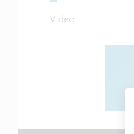
Video