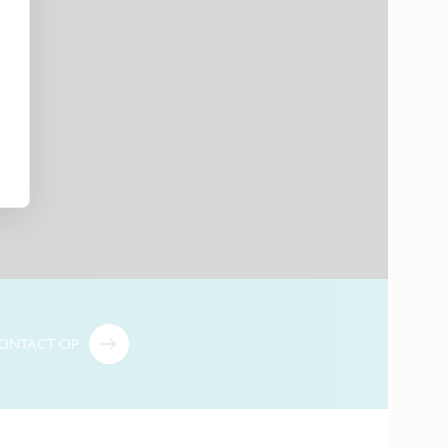
ONTACT OP