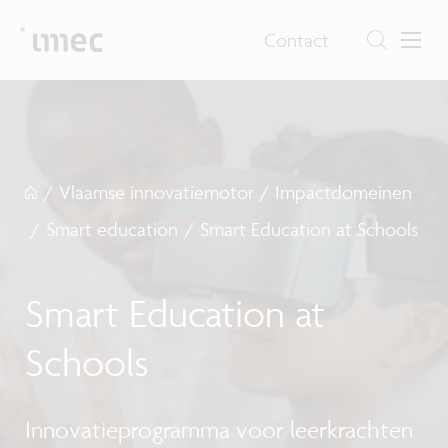
Contact
/
Vlaamse innovatiemotor
/
Impactdomeinen
/
Smart education
/
Smart Education at Schools
Smart Education at
Schools
Innovatieprogramma voor leerkrachten