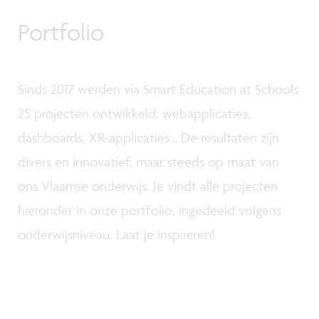
Portfolio
Sinds 2017 werden via Smart Education at Schools
25 projecten ontwikkeld: webapplicaties,
dashboards, XR-applicaties… De resultaten zijn
divers en innovatief, maar steeds op maat van
ons Vlaamse onderwijs. Je vindt alle projecten
hieronder in onze portfolio, ingedeeld volgens
onderwijsniveau. Laat je inspireren!