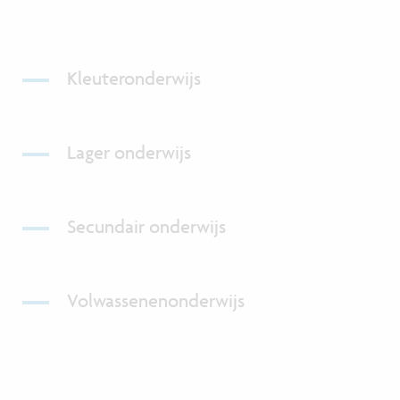
Kleuteronderwijs
Lager onderwijs
Secundair onderwijs
Volwassenenonderwijs