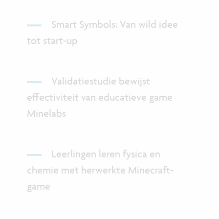
Smart Symbols: Van wild idee
tot start-up
Validatiestudie bewijst
effectiviteit van educatieve game
Minelabs
Leerlingen leren fysica en
chemie met herwerkte Minecraft-
game