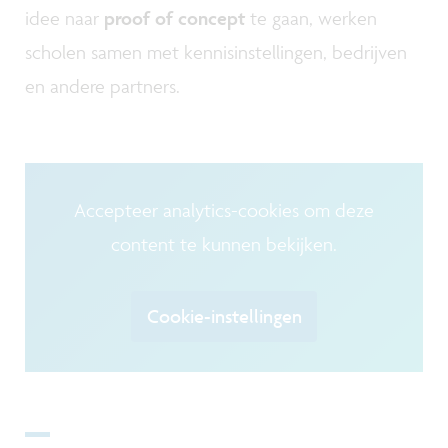
idee naar
proof of concept
te gaan, werken
scholen samen met kennisinstellingen, bedrijven
en andere partners.
Accepteer analytics-cookies om deze
content te kunnen bekijken.
Cookie-instellingen