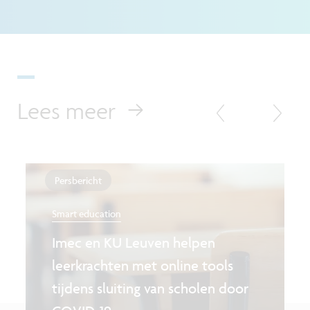
Lees meer
Persbericht
Smart education
Imec en KU Leuven helpen
leerkrachten met online tools
tijdens sluiting van scholen door