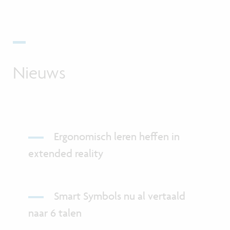
Nieuws
Ergonomisch leren heffen in
extended reality
Smart Symbols nu al vertaald
naar 6 talen