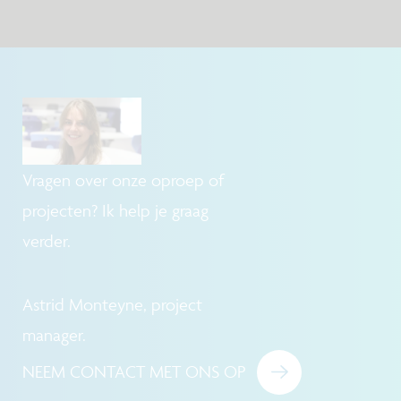
Vragen over onze oproep of
projecten? Ik help je graag
verder.
Astrid Monteyne, project
manager.
NEEM CONTACT MET ONS OP