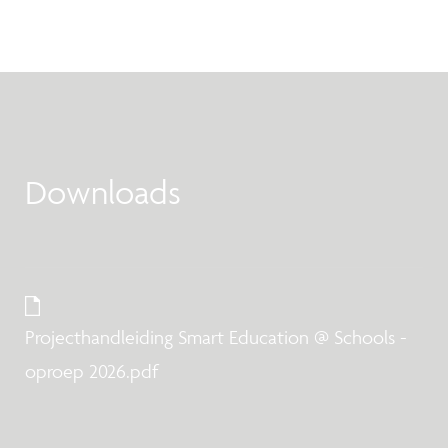
Downloads
Projecthandleiding Smart Education @ Schools -
oproep 2026.pdf