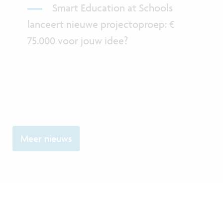
Smart Education at Schools
lanceert nieuwe projectoproep: €
75.000 voor jouw idee?
Meer nieuws