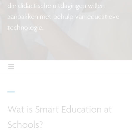
die didactische uitdagingen willen
aanpakken met behulp van educatieve
technologie.
Wat is Smart Education at
Schools?