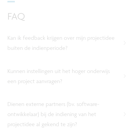
FAQ
Kan ik feedback krijgen over mijn projectidee
buiten de indienperiode?
Kunnen instellingen uit het hoger onderwijs
een project aanvragen?
Dienen externe partners (bv. software-
ontwikkelaar) bij de indiening van het
projectidee al gekend te zijn?