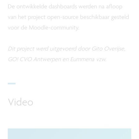
De ontwikkelde dashboards werden na afloop
van het project open-source beschikbaar gesteld
voor de Moodle-community.
Dit project werd uitgevoerd door Gito Overijse,
GO! CVO Antwerpen en Eummena vzw.
Video