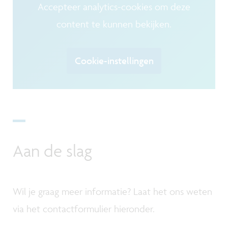
Accepteer analytics-cookies om deze
content te kunnen bekijken.
Cookie-instellingen
Aan de slag
Wil je graag meer informatie? Laat het ons weten
via het contactformulier hieronder.