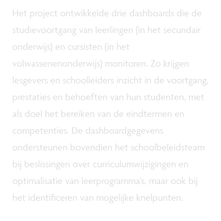
Het project ontwikkelde drie dashboards die de
studievoortgang van leerlingen (in het secundair
onderwijs) en cursisten (in het
volwassenenonderwijs) monitoren. Zo krijgen
lesgevers en schoolleiders inzicht in de voortgang,
prestaties en behoeften van hun studenten, met
als doel het bereiken van de eindtermen en
competenties. De dashboardgegevens
ondersteunen bovendien het schoolbeleidsteam
bij beslissingen over curriculumwijzigingen en
optimalisatie van leerprogramma’s, maar ook bij
het identificeren van mogelijke knelpunten.