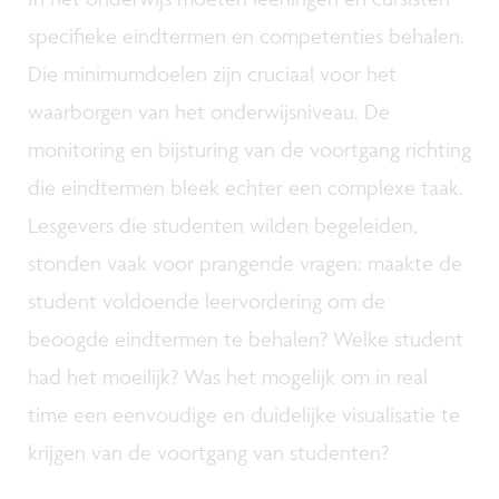
specifieke eindtermen en competenties behalen.
Die minimumdoelen zijn cruciaal voor het
waarborgen van het onderwijsniveau. De
monitoring en bijsturing van de voortgang richting
die eindtermen bleek echter een complexe taak.
Lesgevers die studenten wilden begeleiden,
stonden vaak voor prangende vragen: maakte de
student voldoende leervordering om de
beoogde eindtermen te behalen? Welke student
had het moeilijk? Was het mogelijk om in real
time een eenvoudige en duidelijke visualisatie te
krijgen van de voortgang van studenten?