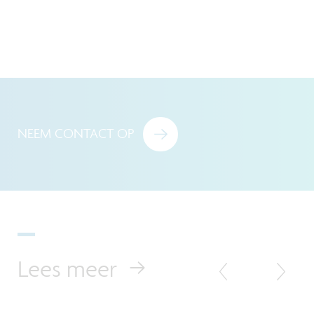
NEEM CONTACT OP
Lees meer