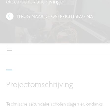
elektrische aandrijvingen
TERUG NAAR DE OVERZICHTSPAGINA
Projectomschrijving
Technische secundaire scholen slagen er, ondanks