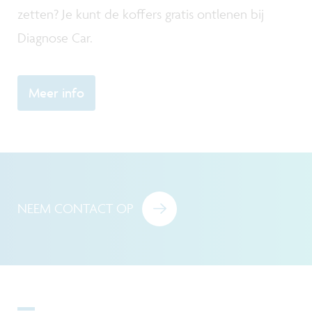
zetten? Je kunt de koffers gratis ontlenen bij
Diagnose Car.
Meer info
NEEM CONTACT OP