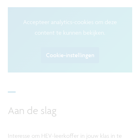
Accepteer analytics-cookies om deze
content te kunnen bekijken.
Cookie-instellingen
Aan de slag
Interesse om HEV-leerkoffer in jouw klas in te