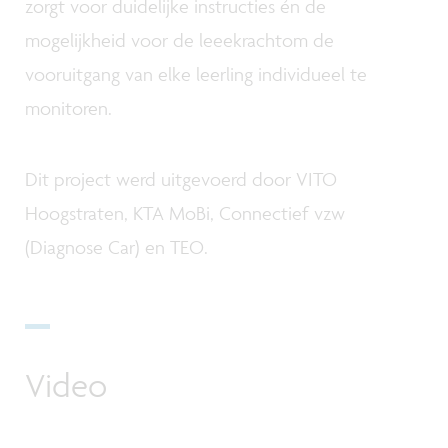
zorgt voor duidelijke instructies én de
mogelijkheid voor de leeekrachtom de
vooruitgang van elke leerling individueel te
monitoren.
Dit project werd uitgevoerd door VITO
Hoogstraten, KTA MoBi, Connectief vzw
(Diagnose Car) en TEO.
Video