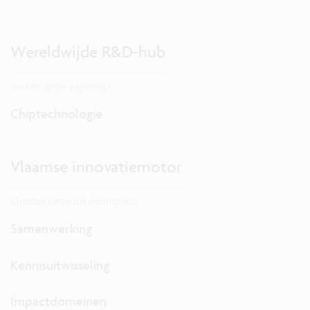
Wereldwijde R&D-hub
Verken onze expertise.
Chiptechnologie
Vlaamse innovatiemotor
Ontdek onze lokale impact.
Samenwerking
Kennisuitwisseling
Impactdomeinen