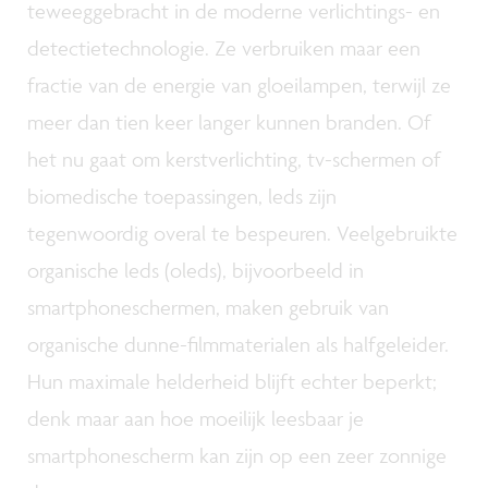
teweeggebracht in de moderne verlichtings- en
detectietechnologie. Ze verbruiken maar een
fractie van de energie van gloeilampen, terwijl ze
meer dan tien keer langer kunnen branden. Of
het nu gaat om kerstverlichting, tv-schermen of
biomedische toepassingen, leds zijn
tegenwoordig overal te bespeuren. Veelgebruikte
organische leds (oleds), bijvoorbeeld in
smartphoneschermen, maken gebruik van
organische dunne-filmmaterialen als halfgeleider.
Hun maximale helderheid blijft echter beperkt;
denk maar aan hoe moeilijk leesbaar je
smartphonescherm kan zijn op een zeer zonnige