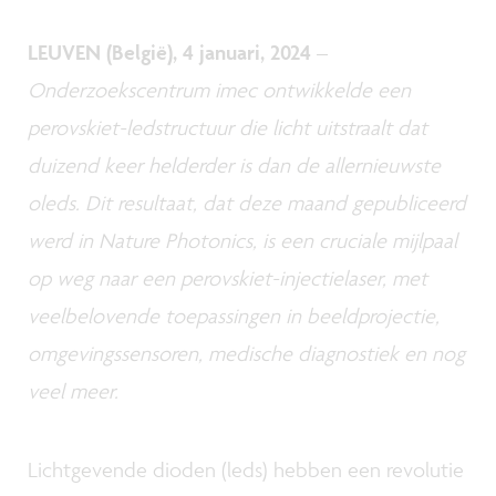
LEUVEN (België), 4 januari, 2024
–
Onderzoekscentrum imec ontwikkelde een
perovskiet-ledstructuur die licht uitstraalt dat
duizend keer helderder is dan de allernieuwste
oleds. Dit resultaat, dat deze maand gepubliceerd
werd in Nature Photonics, is een cruciale mijlpaal
op weg naar een perovskiet-injectielaser, met
veelbelovende toepassingen in beeldprojectie,
omgevingssensoren, medische diagnostiek en nog
veel meer.
Lichtgevende dioden (leds) hebben een revolutie