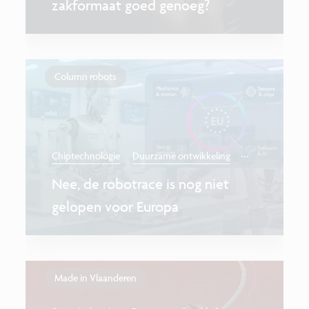
zakformaat goed genoeg?
Column robots
...
Chiptechnologie
Duurzame ontwikkeling
Nee, de robotrace is nog niet
gelopen voor Europa
Made in Vlaanderen