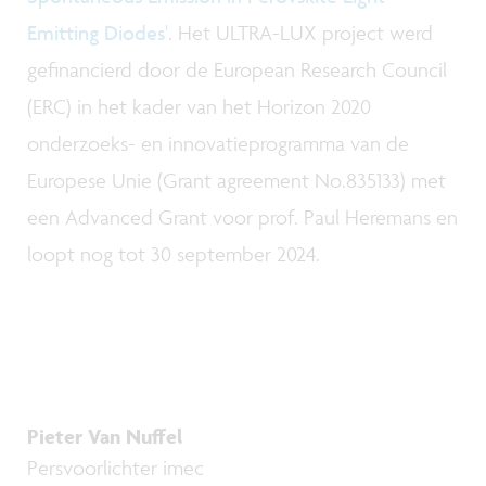
Emitting Diodes'
. Het ULTRA-LUX project werd
gefinancierd door de European Research Council
(ERC) in het kader van het Horizon 2020
onderzoeks- en innovatieprogramma van de
Europese Unie (Grant agreement No.835133) met
een Advanced Grant voor prof. Paul Heremans en
loopt nog tot 30 september 2024.
Pieter Van Nuffel
Persvoorlichter imec