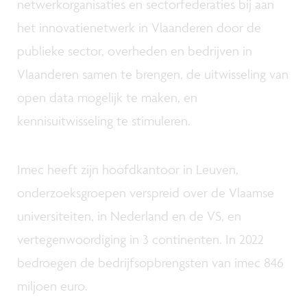
netwerkorganisaties en sectorfederaties bij aan
het innovatienetwerk in Vlaanderen door de
publieke sector, overheden en bedrijven in
Vlaanderen samen te brengen, de uitwisseling van
open data mogelijk te maken, en
kennisuitwisseling te stimuleren.
Imec heeft zijn hoofdkantoor in Leuven,
onderzoeksgroepen verspreid over de Vlaamse
universiteiten, in Nederland en de VS, en
vertegenwoordiging in 3 continenten. In 2022
bedroegen de bedrijfsopbrengsten van imec 846
miljoen euro.