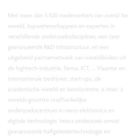
Met meer dan 5.500 medewerkers van overal ter
wereld, topwetenschappers en experten in
verschillende onderzoeksdisciplines, een zeer
geavanceerde R&D infrastructuur, en een
uitgebreid partnernetwerk van wereldleiders uit
de hightech-industrie, farma, ICT, ... Vlaamse en
internationale bedrijven, start-ups, de
academische wereld en kenniscentra, is imec ‘s
werelds grootste onafhankelijke
onderzoekscentrum in nano-elektronica en
digitale technologie. Imecs onderzoek omvat
geavanceerde halfgeleidertechnologie en