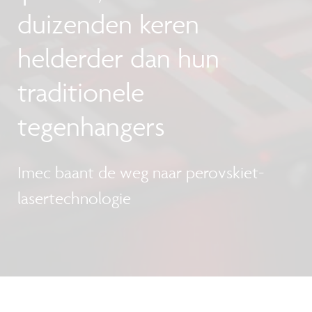
duizenden keren
helderder dan hun
traditionele
tegenhangers
Imec baant de weg naar perovskiet-
lasertechnologie