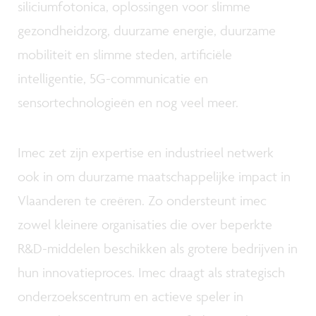
siliciumfotonica, oplossingen voor slimme
gezondheidzorg, duurzame energie, duurzame
mobiliteit en slimme steden, artificiële
intelligentie, 5G-communicatie en
sensortechnologieën en nog veel meer.
Imec zet zijn expertise en industrieel netwerk
ook in om duurzame maatschappelijke impact in
Vlaanderen te creëren. Zo ondersteunt imec
zowel kleinere organisaties die over beperkte
R&D-middelen beschikken als grotere bedrijven in
hun innovatieproces. Imec draagt als strategisch
onderzoekscentrum en actieve speler in