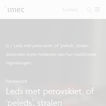
Contact
/
Leds met perovskiet, of ‘peleds’, stralen
duizenden keren helderder dan hun traditionele
tegenhangers
Persbericht
Leds met perovskiet, of
‘peleds’, stralen