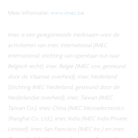
Meer informatie:
www.imec.be
Imec is een geregistreerde merknaam voor de
activiteiten van imec International (IMEC
International, stichting van openbaar nut naar
Belgisch recht), imec België (IMEC vzw, gesteund
door de Vlaamse overheid), imec Nederland
(Stichting IMEC Nederland, gesteund door de
Nederlandse overheid), imec Taiwan (IMEC
Taiwan Co.), imec China (IMEC Microelectronics
Shanghai Co. Ltd.), imec India (IMEC India Private
Limited), imec San Francisco (IMEC Inc.) en imec