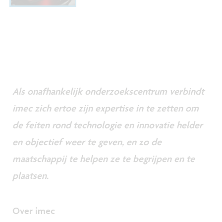
Als onafhankelijk onderzoekscentrum verbindt
imec zich ertoe zijn expertise in te zetten om
de feiten rond technologie en innovatie helder
en objectief weer te geven, en zo de
maatschappij te helpen ze te begrijpen en te
plaatsen.
Over imec