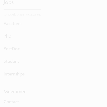
Jobs
Ontdek onze vacatures.
Vacatures
PhD
PostDoc
Student
Internships
Meer imec
Contact