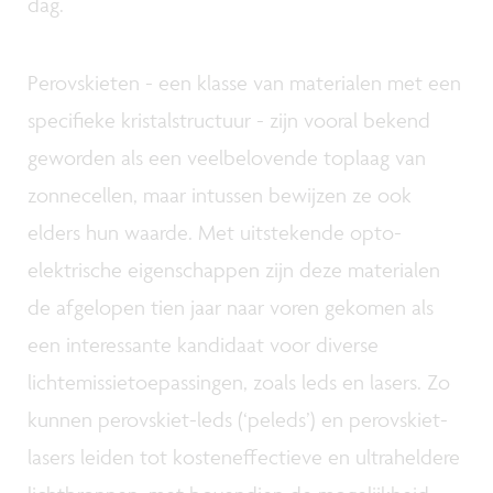
dag.
Perovskieten - een klasse van materialen met een
specifieke kristalstructuur - zijn vooral bekend
geworden als een veelbelovende toplaag van
zonnecellen, maar intussen bewijzen ze ook
elders hun waarde. Met uitstekende opto-
elektrische eigenschappen zijn deze materialen
de afgelopen tien jaar naar voren gekomen als
een interessante kandidaat voor diverse
lichtemissietoepassingen, zoals leds en lasers. Zo
kunnen perovskiet-leds (‘peleds’) en perovskiet-
lasers leiden tot kosteneffectieve en ultraheldere