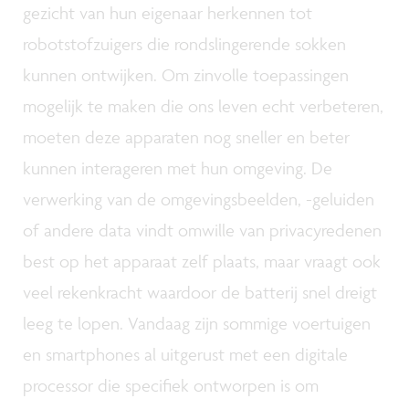
gezicht van hun eigenaar herkennen tot
robotstofzuigers die rondslingerende sokken
kunnen ontwijken. Om zinvolle toepassingen
mogelijk te maken die ons leven echt verbeteren,
moeten deze apparaten nog sneller en beter
kunnen interageren met hun omgeving. De
verwerking van de omgevingsbeelden, -geluiden
of andere data vindt omwille van privacyredenen
best op het apparaat zelf plaats, maar vraagt ook
veel rekenkracht waardoor de batterij snel dreigt
leeg te lopen. Vandaag zijn sommige voertuigen
en smartphones al uitgerust met een digitale
processor die specifiek ontworpen is om