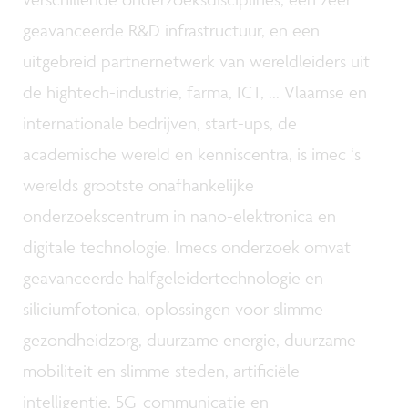
geavanceerde R&D infrastructuur, en een
uitgebreid partnernetwerk van wereldleiders uit
de hightech-industrie, farma, ICT, ... Vlaamse en
internationale bedrijven, start-ups, de
academische wereld en kenniscentra, is imec ‘s
werelds grootste onafhankelijke
onderzoekscentrum in nano-elektronica en
digitale technologie. Imecs onderzoek omvat
geavanceerde halfgeleidertechnologie en
siliciumfotonica, oplossingen voor slimme
gezondheidzorg, duurzame energie, duurzame
mobiliteit en slimme steden, artificiële
intelligentie, 5G-communicatie en