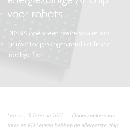
voor robots
DIANA opent een brede waaier aan
nieuwe toepassingen rond artificiële
intelligentie
Leuven, 18 februari 2022 —
Onderzoekers van
imec en KU Leuven hebben de allereerste chip