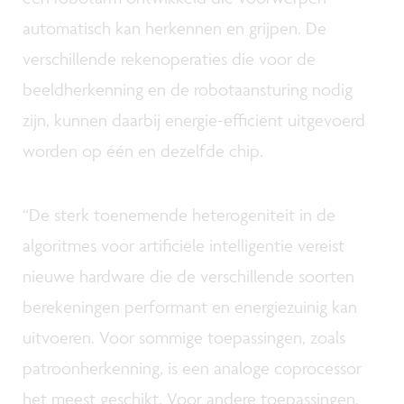
automatisch kan herkennen en grijpen. De
verschillende rekenoperaties die voor de
beeldherkenning en de robotaansturing nodig
zijn, kunnen daarbij energie-efficiënt uitgevoerd
worden op één en dezelfde chip.
“De sterk toenemende heterogeniteit in de
algoritmes voor artificiële intelligentie vereist
nieuwe hardware die de verschillende soorten
berekeningen performant en energiezuinig kan
uitvoeren. Voor sommige toepassingen, zoals
patroonherkenning, is een analoge coprocessor
het meest geschikt. Voor andere toepassingen,