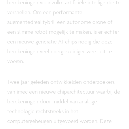
berekeningen voor zulke artificiële intelligentie te
versnellen. Om een performante
augmentedrealitybril, een autonome drone of
een slimme robot mogelijk te maken, is er echter
een nieuwe generatie AI-chips nodig die deze
berekeningen veel energiezuiniger weet uit te
voeren.
Twee jaar geleden ontwikkelden onderzoekers
van imec een nieuwe chiparchitectuur waarbij de
berekeningen door middel van analoge
technologie rechtstreeks in het
computergeheugen uitgevoerd worden. Deze