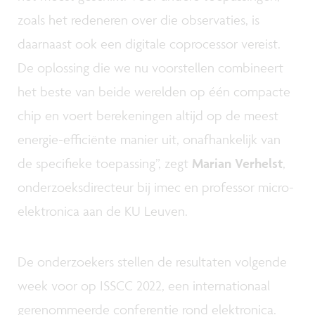
zoals het redeneren over die observaties, is
daarnaast ook een digitale coprocessor vereist.
De oplossing die we nu voorstellen combineert
het beste van beide werelden op één compacte
chip en voert berekeningen altijd op de meest
energie-efficiënte manier uit, onafhankelijk van
de specifieke toepassing”, zegt
Marian Verhelst
,
onderzoeksdirecteur bij imec en professor micro-
elektronica aan de KU Leuven.
De onderzoekers stellen de resultaten volgende
week voor op ISSCC 2022, een internationaal
gerenommeerde conferentie rond elektronica.