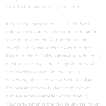
sensortechnologieën en nog veel meer.
Imec zet zijn expertise en industrieel netwerk
ook in om duurzame maatschappelijke impact in
Vlaanderen te creëren. Zo ondersteunt imec
zowel kleinere organisaties die over beperkte
R&D-middelen beschikken als grotere bedrijven in
hun innovatieproces. Imec draagt als strategisch
onderzoekscentrum en actieve speler in
netwerkorganisaties en sectorfederaties bij aan
het innovatienetwerk in Vlaanderen door de
publieke sector, overheden en bedrijven in
Vlaanderen samen te brengen, de uitwisseling van