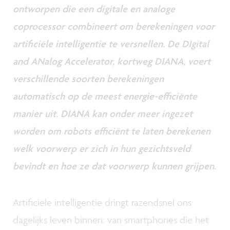
ontworpen die een digitale en analoge
coprocessor combineert om berekeningen voor
artificiële intelligentie te versnellen. De DIgital
and ANalog Accelerator, kortweg DIANA, voert
verschillende soorten berekeningen
automatisch op de meest energie-efficiënte
manier uit. DIANA kan onder meer ingezet
worden om robots efficiënt te laten berekenen
welk voorwerp er zich in hun gezichtsveld
bevindt en hoe ze dat voorwerp kunnen grijpen.
Artificiële intelligentie dringt razendsnel ons
dagelijks leven binnen: van smartphones die het