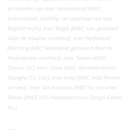
activiteiten van imec International (IMEC
International, stichting van openbaar nut naar
Belgisch recht), imec België (IMEC vzw, gesteund
door de Vlaamse overheid), imec Nederland
(Stichting IMEC Nederland, gesteund door de
Nederlandse overheid), imec Taiwan (IMEC
Taiwan Co.), imec China (IMEC Microelectronics
Shanghai Co. Ltd.), imec India (IMEC India Private
Limited), imec San Francisco (IMEC Inc.) en imec
Florida (IMEC USA Nanoelectronics Design Center
Inc.).