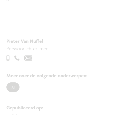
Pieter Van Nuffel
Persvoorlichter imec
Meer over de volgende onderwerpen
:
AI
Gepubliceerd op
: