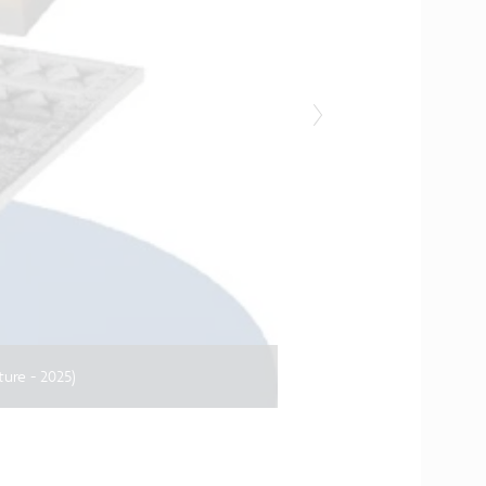
ure - 2025)