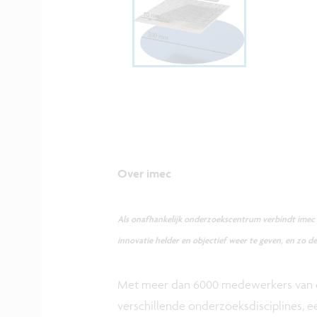
Over imec
Als onafhankelijk onderzoekscentrum verbindt imec zi
innovatie helder en objectief weer te geven, en zo de
Met meer dan 6000 medewerkers van ov
verschillende onderzoeksdisciplines, e