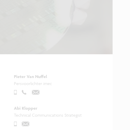
Pieter Van Nuffel
Persvoorlichter imec
Abi Klopper
Technical Communications Strategist