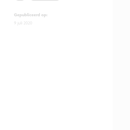
Gepubliceerd op
:
9 juli 2020