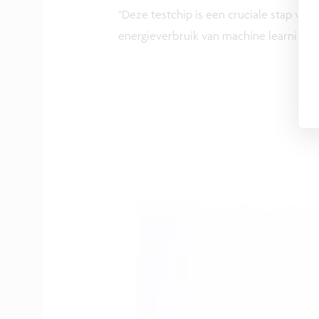
"Deze testchip is een cruciale stap voo
energieverbruik van machine learning-