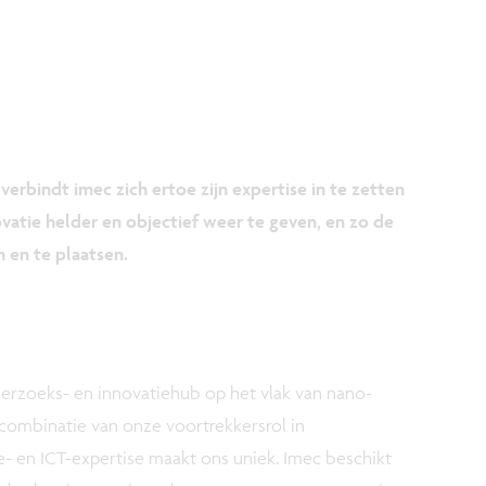
erbindt imec zich ertoe zijn expertise in te zetten
vatie helder en objectief weer te geven, en zo de
 en te plaatsen.
erzoeks- en innovatiehub op het vlak van nano-
 combinatie van onze voortrekkersrol in
- en ICT-expertise maakt ons uniek. Imec beschikt