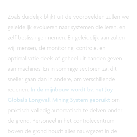
Zoals duidelijk blijkt uit de voorbeelden zullen we
geleidelijk evolueren naar systemen die leren, en
zelf beslissingen nemen. En geleidelijk aan zullen
wij, mensen, de monitoring, controle, en
optimalisatie deels of geheel uit handen geven
aan machines. En in sommige sectoren zal dit
sneller gaan dan in andere, om verschillende
redenen.
In de mijnbouw wordt bv. het Joy
Global’s Longwall Mining System gebruikt
om
praktisch volledig automatisch te delven onder
de grond. Personeel in het controlecentrum
boven de grond houdt alles nauwgezet in de