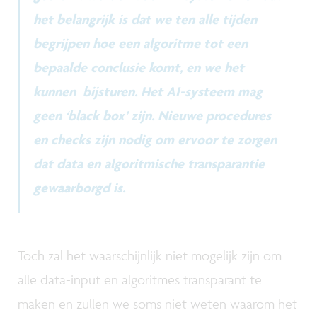
het belangrijk is dat we ten alle tijden
begrijpen hoe een algoritme tot een
bepaalde conclusie komt, en we het
kunnen bijsturen. Het AI-systeem mag
geen ‘black box’ zijn. Nieuwe procedures
en checks zijn nodig om ervoor te zorgen
dat data en algoritmische transparantie
gewaarborgd is.
Toch zal het waarschijnlijk niet mogelijk zijn om
alle data-input en algoritmes transparant te
maken en zullen we soms niet weten waarom het