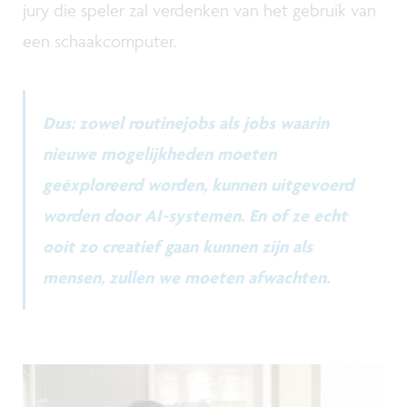
jury die speler zal verdenken van het gebruik van
een schaakcomputer.
Dus: zowel routinejobs als jobs waarin
nieuwe mogelijkheden moeten
geëxploreerd worden, kunnen uitgevoerd
worden door AI-systemen. En of ze echt
ooit zo creatief gaan kunnen zijn als
mensen, zullen we moeten afwachten.