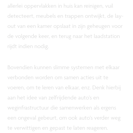
allerlei oppervlakken in huis kan reinigen, vuil
detecteert, meubels en trappen ontwijkt, de lay-
out van een kamer opslaat in zijn geheugen voor
de volgende keer, en terug naar het laadstation
rijdt indien nodig.
Bovendien kunnen slimme systemen met elkaar
verbonden worden om samen acties uit te
voeren, om te leren van elkaar, enz. Denk hierbij
aan het idee van zelfrijdende auto’s en
weginfrastructuur die samenwerken als ergens
een ongeval gebeurt, om ook auto’s verder weg
te verwittigen en gepast te laten reageren.