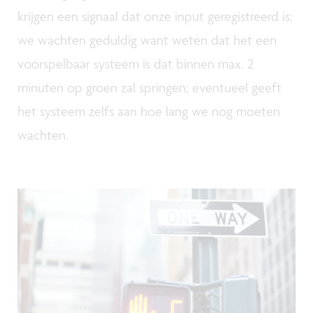
krijgen een signaal dat onze input geregistreerd is;
we wachten geduldig want weten dat het een
voorspelbaar systeem is dat binnen max. 2
minuten op groen zal springen; eventueel geeft
het systeem zelfs aan hoe lang we nog moeten
wachten.