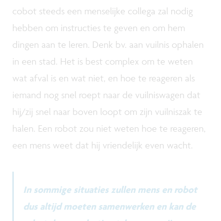
cobot steeds een menselijke collega zal nodig
hebben om instructies te geven en om hem
dingen aan te leren. Denk bv. aan vuilnis ophalen
in een stad. Het is best complex om te weten
wat afval is en wat niet, en hoe te reageren als
iemand nog snel roept naar de vuilniswagen dat
hij/zij snel naar boven loopt om zijn vuilniszak te
halen. Een robot zou niet weten hoe te reageren,
een mens weet dat hij vriendelijk even wacht.
In sommige situaties zullen mens en robot
dus altijd moeten samenwerken en kan de