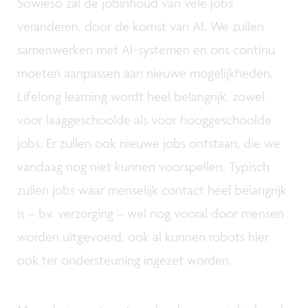
Sowieso zal de jobinhoud van vele jobs
veranderen, door de komst van AI. We zullen
samenwerken met AI-systemen en ons continu
moeten aanpassen aan nieuwe mogelijkheden.
Lifelong learning wordt heel belangrijk, zowel
voor laaggeschoolde als voor hooggeschoolde
jobs. Er zullen ook nieuwe jobs ontstaan, die we
vandaag nog niet kunnen voorspellen. Typisch
zullen jobs waar menselijk contact heel belangrijk
is – bv. verzorging – wel nog vooral door mensen
worden uitgevoerd, ook al kunnen robots hier
ook ter ondersteuning ingezet worden.