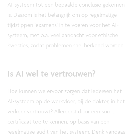
AI-systeem tot een bepaalde conclusie gekomen
is. Daarom is het belangrijk om op regelmatige
tijdstippen ‘examens’ in te voeren voor het AI-
systeem, met o.a. veel aandacht voor ethische
kwesties, zodat problemen snel herkend worden.
Is AI wel te vertrouwen?
Hoe kunnen we ervoor zorgen dat iedereen het
AI-systeem op de werkvloer, bij de dokter, in het
verkeer vertrouwt? Allereerst door een soort
certificaat toe te kennen, op basis van een
regelmatige audit van het systeem. Denk vandaag