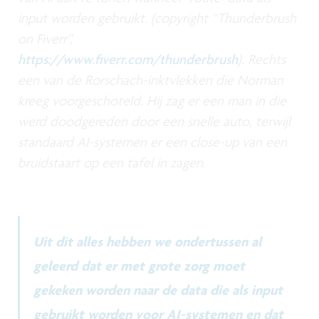
input worden gebruikt. (copyright “Thunderbrush
on Fiverr”,
https://www.fiverr.com/thunderbrush
). Rechts
een van de Rorschach-inktvlekken die Norman
kreeg voorgeschoteld. Hij zag er een man in die
werd doodgereden door een snelle auto, terwijl
standaard AI-systemen er een close-up van een
bruidstaart op een tafel in zagen.
Uit dit alles hebben we ondertussen al
geleerd dat er met grote zorg moet
gekeken worden naar de data die als input
gebruikt worden voor AI-systemen en dat