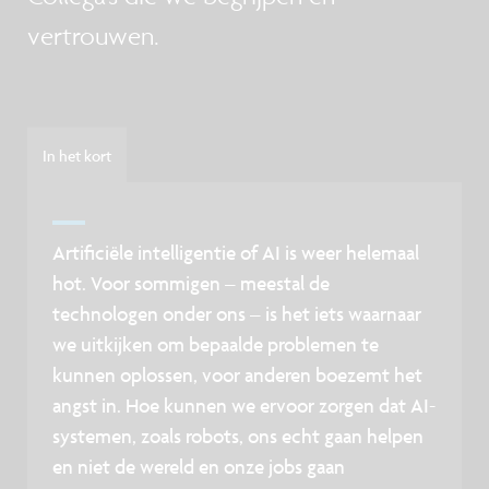
vertrouwen.
In het kort
Artificiële intelligentie of AI is weer helemaal
hot. Voor sommigen – meestal de
technologen onder ons – is het iets waarnaar
we uitkijken om bepaalde problemen te
kunnen oplossen, voor anderen boezemt het
angst in. Hoe kunnen we ervoor zorgen dat AI-
systemen, zoals robots, ons echt gaan helpen
en niet de wereld en onze jobs gaan