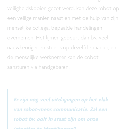
veiligheidskooien gezet werd, kan deze robot op
een veilige manier, naast en met de hulp van zijn
menselijke collega, bepaalde handelingen
overnemen. Het lijmen gebeurt dan bv. veel
nauwkeuriger en steeds op dezelfde manier, en
de menselijke werknemer kan de cobot
aansturen via handgebaren.
Er zijn nog veel uitdagingen op het vlak
van robot-mens communicatie. Zal een
robot bv. ooit in staat zijn om onze
intenties te identificeren?