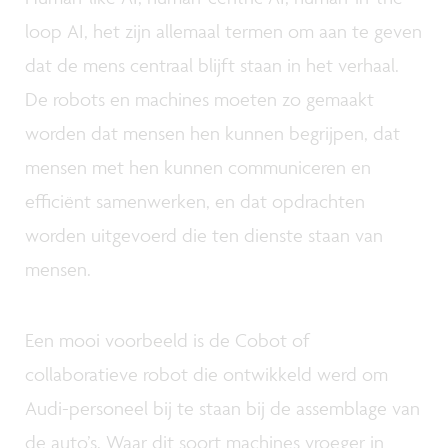
loop AI, het zijn allemaal termen om aan te geven
dat de mens centraal blijft staan in het verhaal.
De robots en machines moeten zo gemaakt
worden dat mensen hen kunnen begrijpen, dat
mensen met hen kunnen communiceren en
efficiënt samenwerken, en dat opdrachten
worden uitgevoerd die ten dienste staan van
mensen.
Een mooi voorbeeld is de Cobot of
collaboratieve robot die ontwikkeld werd om
Audi-personeel bij te staan bij de assemblage van
de auto’s. Waar dit soort machines vroeger in