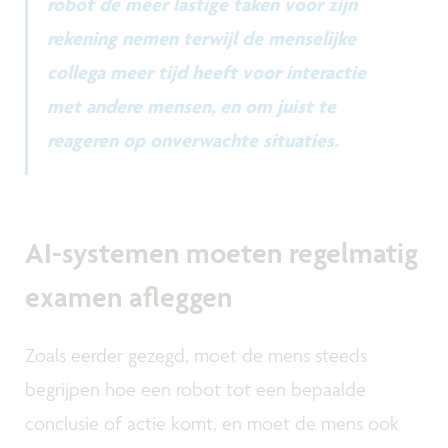
robot de meer lastige taken voor zijn
rekening nemen terwijl de menselijke
collega meer tijd heeft voor interactie
met andere mensen, en om juist te
reageren op onverwachte situaties.
AI-systemen moeten regelmatig
examen afleggen
Zoals eerder gezegd, moet de mens steeds
begrijpen hoe een robot tot een bepaalde
conclusie of actie komt, en moet de mens ook