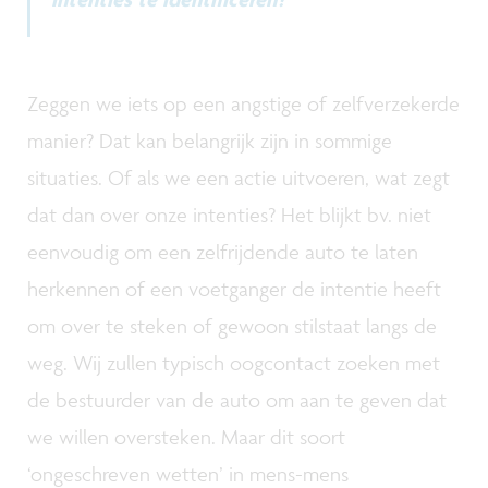
Zeggen we iets op een angstige of zelfverzekerde
manier? Dat kan belangrijk zijn in sommige
situaties. Of als we een actie uitvoeren, wat zegt
dat dan over onze intenties? Het blijkt bv. niet
eenvoudig om een zelfrijdende auto te laten
herkennen of een voetganger de intentie heeft
om over te steken of gewoon stilstaat langs de
weg. Wij zullen typisch oogcontact zoeken met
de bestuurder van de auto om aan te geven dat
we willen oversteken. Maar dit soort
‘ongeschreven wetten’ in mens-mens