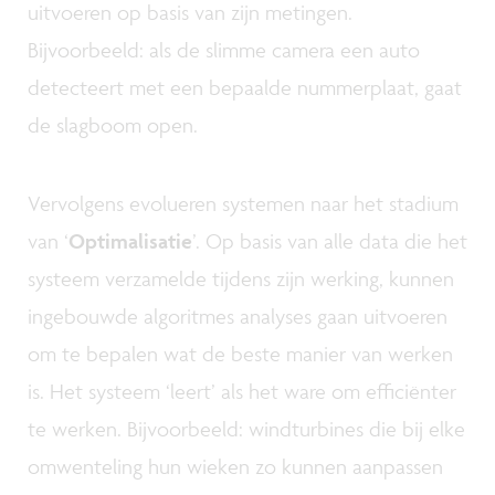
uitvoeren op basis van zijn metingen.
Bijvoorbeeld: als de slimme camera een auto
detecteert met een bepaalde nummerplaat, gaat
de slagboom open.
Vervolgens evolueren systemen naar het stadium
van ‘
Optimalisatie
’. Op basis van alle data die het
systeem verzamelde tijdens zijn werking, kunnen
ingebouwde algoritmes analyses gaan uitvoeren
om te bepalen wat de beste manier van werken
is. Het systeem ‘leert’ als het ware om efficiënter
te werken. Bijvoorbeeld: windturbines die bij elke
omwenteling hun wieken zo kunnen aanpassen