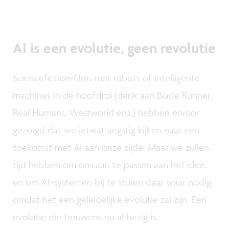
AI is een evolutie, geen revolutie
Sciencefiction-films met robots of intelligente
machines in de hoofdrol (denk aan Blade Runner,
Real Humans, Westworld enz.) hebben ervoor
gezorgd dat we ietwat angstig kijken naar een
toekomst met AI aan onze zijde. Maar we zullen
tijd hebben om ons aan te passen aan het idee,
en om AI-systemen bij te sturen daar waar nodig,
omdat het een geleidelijke evolutie zal zijn. Een
evolutie die trouwens nu al bezig is.