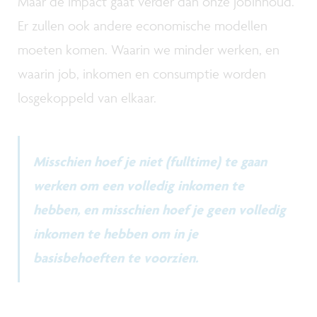
Maar de impact gaat verder dan onze jobinhoud.
Er zullen ook andere economische modellen
moeten komen. Waarin we minder werken, en
waarin job, inkomen en consumptie worden
losgekoppeld van elkaar.
Misschien hoef je niet (fulltime) te gaan
werken om een volledig inkomen te
hebben, en misschien hoef je geen volledig
inkomen te hebben om in je
basisbehoeften te voorzien.