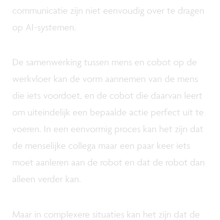
communicatie zijn niet eenvoudig over te dragen
op AI-systemen.
De samenwerking tussen mens en cobot op de
werkvloer kan de vorm aannemen van de mens
die iets voordoet, en de cobot die daarvan leert
om uiteindelijk een bepaalde actie perfect uit te
voeren. In een eenvormig proces kan het zijn dat
de menselijke collega maar een paar keer iets
moet aanleren aan de robot en dat de robot dan
alleen verder kan.
Maar in complexere situaties kan het zijn dat de