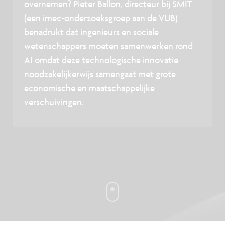
overnemen? Pieter Ballon, directeur bij SMIT
(een imec-onderzoeksgroep aan de VUB)
benadrukt dat ingenieurs en sociale
wetenschappers moeten samenwerken rond
AI omdat deze technologische innovatie
noodzakelijkerwijs samengaat met grote
economische en maatschappelijke
verschuivingen.