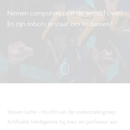
Nemen computers ooit de wereld over?
En zijn robots in staat om te dansen?
Steven Latré - Hoofd van de onderzoeksgroep
Artificiële Intelligentie bij imec en professor aan