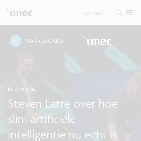
Contact
NAAR STORIES
In de media
Steven Latré over hoe
slim artificiële
intelligentie nu echt is