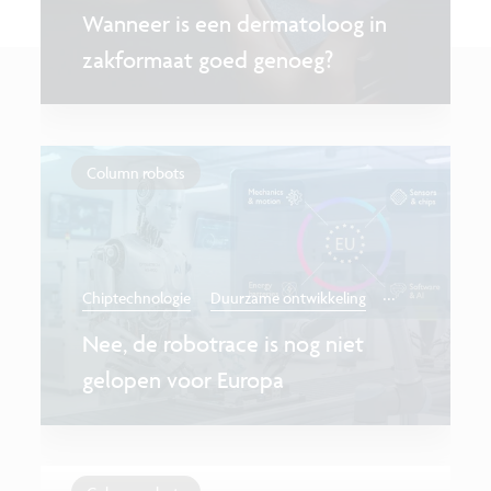
Wanneer is een dermatoloog in
zakformaat goed genoeg?
Column robots
...
Chiptechnologie
Duurzame ontwikkeling
Nee, de robotrace is nog niet
gelopen voor Europa