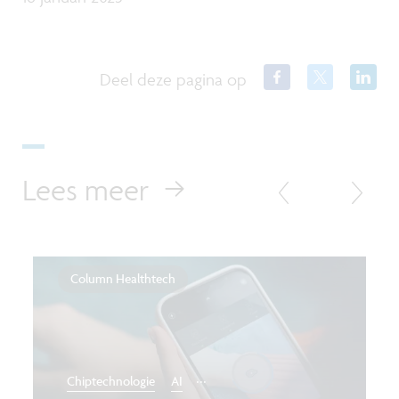
Deel deze pagina op
Lees meer
Column Healthtech
...
Chiptechnologie
AI