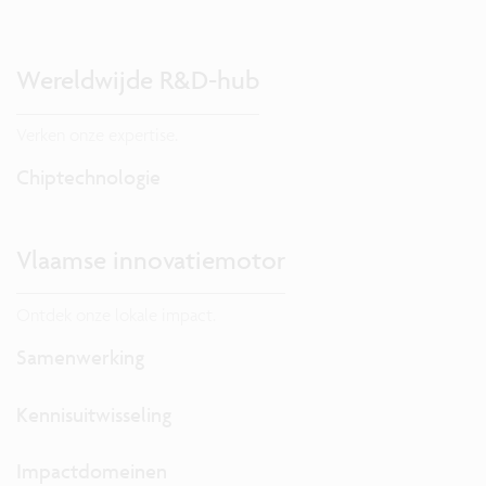
Wereldwijde R&D-hub
Verken onze expertise.
Chiptechnologie
Vlaamse innovatiemotor
Ontdek onze lokale impact.
Samenwerking
Kennisuitwisseling
Impactdomeinen