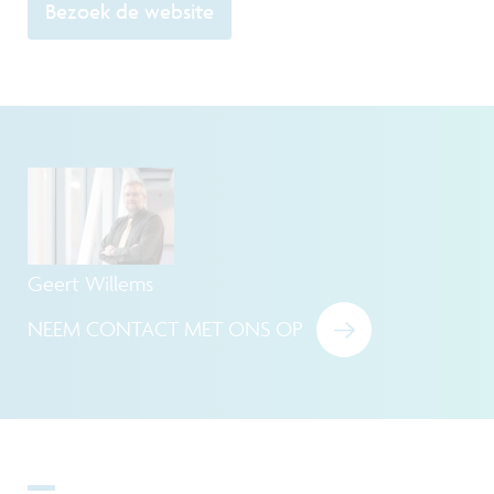
Bezoek de website
Geert Willems
NEEM CONTACT MET ONS OP