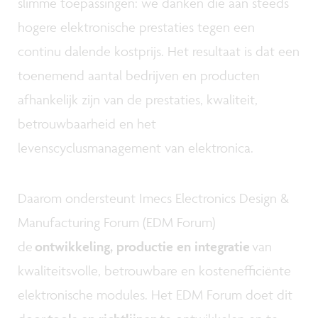
slimme toepassingen: we danken die aan steeds
hogere elektronische prestaties tegen een
continu dalende kostprijs. Het resultaat is dat een
toenemend aantal bedrijven en producten
afhankelijk zijn van de prestaties, kwaliteit,
betrouwbaarheid en het
levenscyclusmanagement van elektronica.
Daarom ondersteunt Imecs Electronics Design &
Manufacturing Forum (EDM Forum)
de
ontwikkeling, productie en integratie
van
kwaliteitsvolle, betrouwbare en kostenefficiënte
elektronische modules. Het EDM Forum doet dit