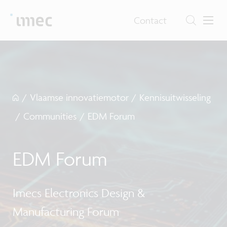
Contact
/
Vlaamse innovatiemotor
/
Kennisuitwisseling
/
Communities
/
EDM Forum
EDM Forum
Imecs Electronics Design &
Manufacturing Forum