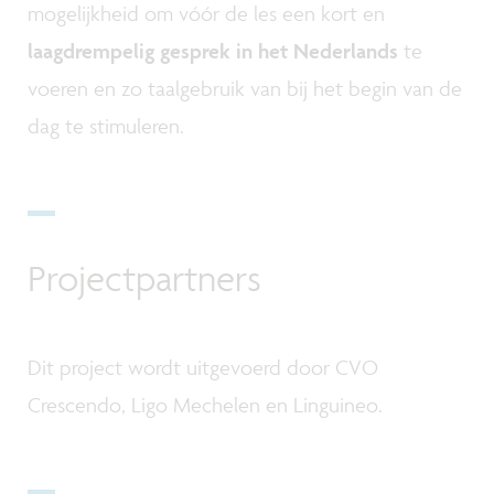
mogelijkheid om vóór de les een kort en
laagdrempelig gesprek in het Nederlands
te
voeren en zo taalgebruik van bij het begin van de
dag te stimuleren.
Projectpartners
Dit project wordt uitgevoerd door CVO
Crescendo, Ligo Mechelen en Linguineo.