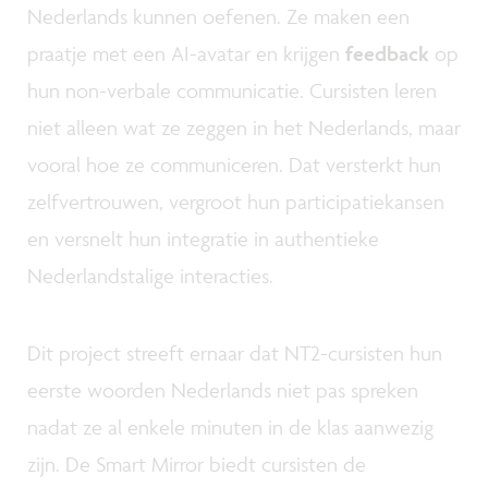
Nederlands kunnen oefenen. Ze maken een
praatje met een AI-avatar en krijgen
feedback
op
hun non-verbale communicatie. Cursisten leren
niet alleen wat ze zeggen in het Nederlands, maar
vooral hoe ze communiceren. Dat versterkt hun
zelfvertrouwen, vergroot hun participatiekansen
en versnelt hun integratie in authentieke
Nederlandstalige interacties.
Dit project streeft ernaar dat NT2-cursisten hun
eerste woorden Nederlands niet pas spreken
nadat ze al enkele minuten in de klas aanwezig
zijn. De Smart Mirror biedt cursisten de