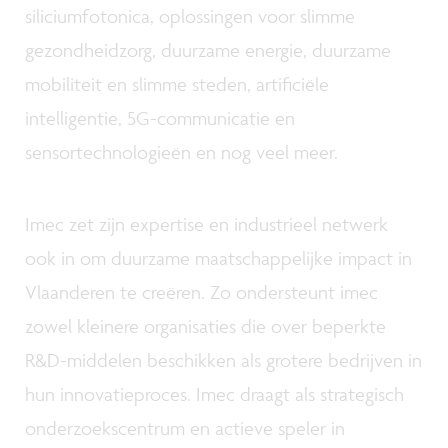
siliciumfotonica, oplossingen voor slimme
gezondheidzorg, duurzame energie, duurzame
mobiliteit en slimme steden, artificiële
intelligentie, 5G-communicatie en
sensortechnologieën en nog veel meer.
Imec zet zijn expertise en industrieel netwerk
ook in om duurzame maatschappelijke impact in
Vlaanderen te creëren. Zo ondersteunt imec
zowel kleinere organisaties die over beperkte
R&D-middelen beschikken als grotere bedrijven in
hun innovatieproces. Imec draagt als strategisch
onderzoekscentrum en actieve speler in