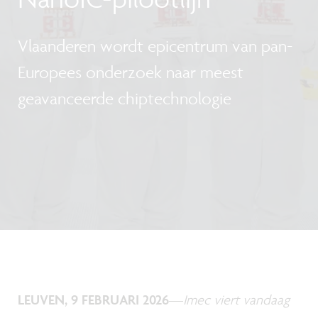
Vlaanderen wordt epicentrum van pan-
Europees onderzoek naar meest
geavanceerde chiptechnologie
LEUVEN, 9 FEBRUARI 2026
—
Imec viert vandaag