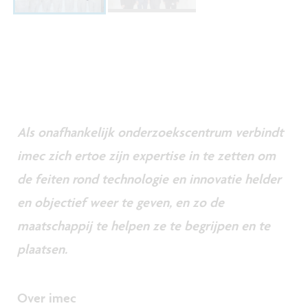
Als onafhankelijk onderzoekscentrum verbindt
imec zich ertoe zijn expertise in te zetten om
de feiten rond technologie en innovatie helder
en objectief weer te geven, en zo de
maatschappij te helpen ze te begrijpen en te
plaatsen.
Over imec