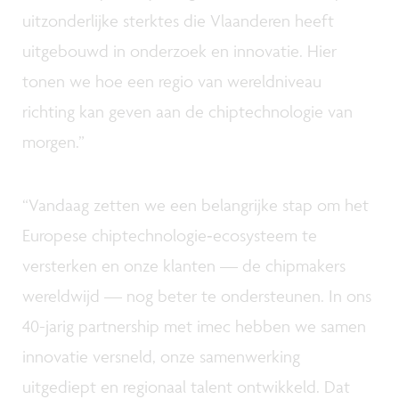
uitzonderlijke sterktes die Vlaanderen heeft
uitgebouwd in onderzoek en innovatie. Hier
tonen we hoe een regio van wereldniveau
richting kan geven aan de chiptechnologie van
morgen.”
“Vandaag zetten we een belangrijke stap om het
Europese chiptechnologie‑ecosysteem te
versterken en onze klanten — de chipmakers
wereldwijd — nog beter te ondersteunen. In ons
40-jarig partnership met imec hebben we samen
innovatie versneld, onze samenwerking
uitgediept en regionaal talent ontwikkeld. Dat