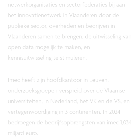
netwerkorganisaties en sectorfederaties bij aan
het innovatienetwerk in Vlaanderen door de
publieke sector, overheden en bedrijven in
Vlaanderen samen te brengen, de uitwisseling van
open data mogelijk te maken, en
kennisuitwisseling te stimuleren.
Imec heeft zijn hoofdkantoor in Leuven,
onderzoeksgroepen verspreid over de Vlaamse
universiteiten, in Nederland, het VK en de VS, en
vertegenwoordiging in 3 continenten. In 2024
bedroegen de bedrijfsopbrengsten van imec 1,034
miljard euro.