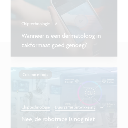
...
Chiptechnologie
AI
Wanneer is een dermatoloog in
zakformaat goed genoeg?
Column robots
...
Chiptechnologie
Duurzame ontwikkeling
Nee, de robotrace is nog niet