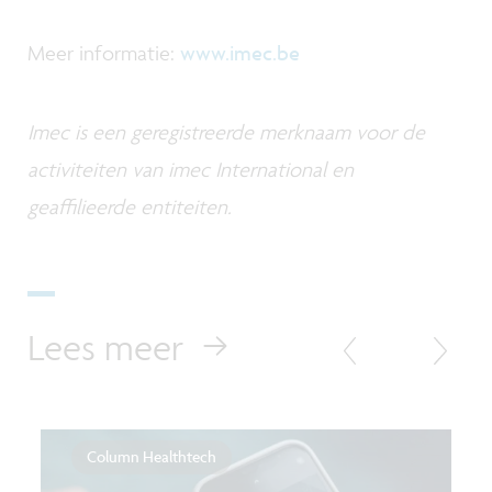
Meer informatie:
www.imec.be
Imec is een geregistreerde merknaam voor de
activiteiten van imec International en
geaffilieerde entiteiten.
Lees meer
Column Healthtech