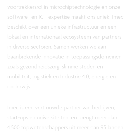
voortrekkersrol in microchiptechnologie en onze
software- en ICT-expertise maakt ons uniek. Imec
beschikt over een unieke infrastructuur en een
lokaal en internationaal ecosysteem van partners
in diverse sectoren. Samen werken we aan
baanbrekende innovatie in toepassingsdomeinen
zoals gezondheidszorg, slimme steden en
mobiliteit, logistiek en Industrie 4.0, energie en
onderwijs.
Imec is een vertrouwde partner van bedrijven,
start-ups en universiteiten, en brengt meer dan
4.500 topwetenschappers uit meer dan 95 landen