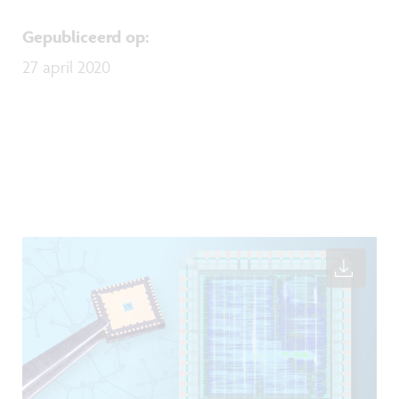
Gepubliceerd op
:
27 april 2020