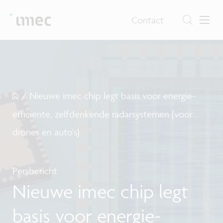
Contact
/
Nieuwe imec chip legt basis voor energie-
efficiënte, zelfdenkende radarsystemen (voor
drones en auto’s)
Persbericht
Nieuwe imec chip legt
basis voor energie-