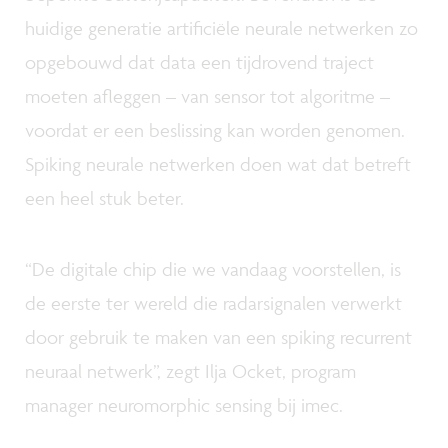
huidige generatie artificiële neurale netwerken zo
opgebouwd dat data een tijdrovend traject
moeten afleggen – van sensor tot algoritme –
voordat er een beslissing kan worden genomen.
Spiking neurale netwerken doen wat dat betreft
een heel stuk beter.
“De digitale chip die we vandaag voorstellen, is
de eerste ter wereld die radarsignalen verwerkt
door gebruik te maken van een spiking recurrent
neuraal netwerk”, zegt Ilja Ocket, program
manager neuromorphic sensing bij imec.