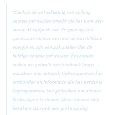
“Dankzij de ontwikkeling van spiking
neurale netwerken breekt als het ware een
nieuw AI-tijdperk aan. Ze gaan op een
spaarzame manier om met de beschikbare
energie en zijn een pak sneller dan de
huidige neurale netwerken. Bovendien
maken we gebruik van feedback loops –
waardoor ons netwerk tijdssequenties kan
onthouden en informatie die het eerder is
tegengekomen, kan gebruiken om nieuwe
beslissingen te nemen. Deze nieuwe chip
betekent dan ook een grote sprong