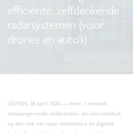
efficiënte, zelfdenkende
radarsystemen (voor
drones en auto’s)
LEUVEN, 28 april 2020 — Imec, ‘s werelds
toonaangevende onderzoeks- en innovatiehub
op het vlak van nano-elektronica en digitale