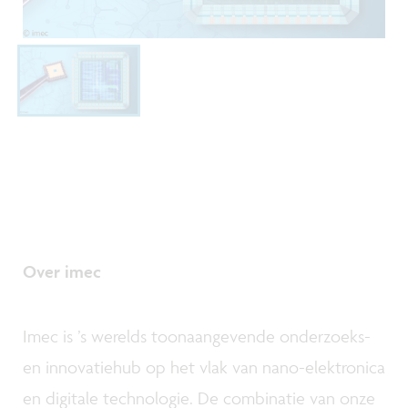
Over imec
Imec is ’s werelds toonaangevende onderzoeks-
en innovatiehub op het vlak van nano-elektronica
en digitale technologie. De combinatie van onze