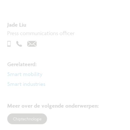
Jade Liu
Press communications officer
Gerelateerd:
Smart mobility
Smart industries
Meer over de volgende onderwerpen
:
Chiptechnologie