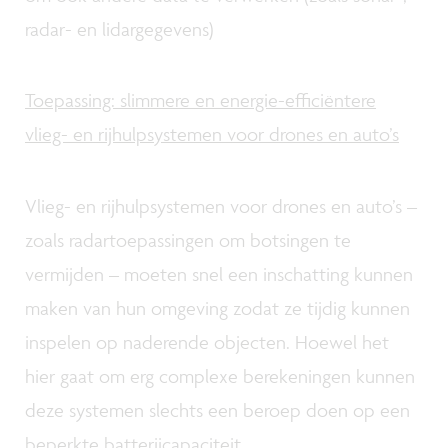
radar- en lidargegevens)
Toepassing: slimmere en energie-efficiëntere
vlieg- en rijhulpsystemen voor drones en auto’s
Vlieg- en rijhulpsystemen voor drones en auto’s –
zoals radartoepassingen om botsingen te
vermijden – moeten snel een inschatting kunnen
maken van hun omgeving zodat ze tijdig kunnen
inspelen op naderende objecten. Hoewel het
hier gaat om erg complexe berekeningen kunnen
deze systemen slechts een beroep doen op een
beperkte batterijcapaciteit.