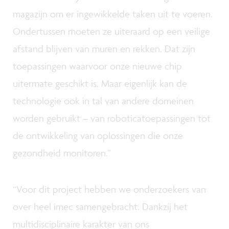
magazijn om er ingewikkelde taken uit te voeren.
Ondertussen moeten ze uiteraard op een veilige
afstand blijven van muren en rekken. Dat zijn
toepassingen waarvoor onze nieuwe chip
uitermate geschikt is. Maar eigenlijk kan de
technologie ook in tal van andere domeinen
worden gebruikt – van roboticatoepassingen tot
de ontwikkeling van oplossingen die onze
gezondheid monitoren.”
“Voor dit project hebben we onderzoekers van
over heel imec samengebracht. Dankzij het
multidisciplinaire karakter van ons