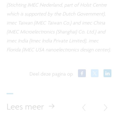
(Stichting IMEC Nederland, part of Holst Centre
which is supported by the Dutch Government),
imec Taiwan (IMEC Taiwan Co.) and imec China
(IMEC Microelectronics (Shanghai) Co. Ltd.) and
imec India (Imec India Private Limited), imec
Florida (IMEC USA nanoelectronics design center).
Deel deze pagina op
Lees meer