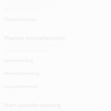
Verken onze expertise.
Chiptechnologie
Vlaamse innovatiemotor
Ontdek onze lokale impact.
Samenwerking
Kennisuitwisseling
Impactdomeinen
Start-upondersteuning