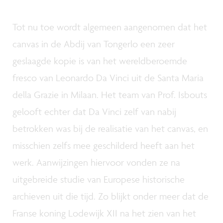
Tot nu toe wordt algemeen aangenomen dat het
canvas in de Abdij van Tongerlo een zeer
geslaagde kopie is van het wereldberoemde
fresco van Leonardo Da Vinci uit de Santa Maria
della Grazie in Milaan. Het team van Prof. Isbouts
gelooft echter dat Da Vinci zelf van nabij
betrokken was bij de realisatie van het canvas, en
misschien zelfs mee geschilderd heeft aan het
werk. Aanwijzingen hiervoor vonden ze na
uitgebreide studie van Europese historische
archieven uit die tijd. Zo blijkt onder meer dat de
Franse koning Lodewijk XII na het zien van het