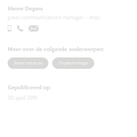
Hanne Degans
press communications manager - imec
Meer over de volgende onderwerpen
:
Smart industries
Chiptechnologie
Gepubliceerd op
:
30 april 2019