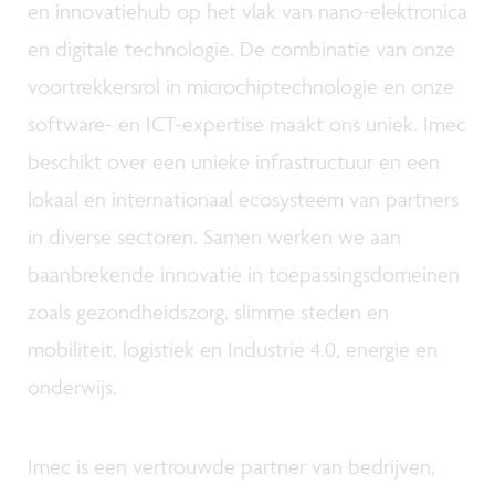
en innovatiehub op het vlak van nano-elektronica
en digitale technologie. De combinatie van onze
voortrekkersrol in microchiptechnologie en onze
software- en ICT-expertise maakt ons uniek. Imec
beschikt over een unieke infrastructuur en een
lokaal en internationaal ecosysteem van partners
in diverse sectoren. Samen werken we aan
baanbrekende innovatie in toepassingsdomeinen
zoals gezondheidszorg, slimme steden en
mobiliteit, logistiek en Industrie 4.0, energie en
onderwijs.
Imec is een vertrouwde partner van bedrijven,