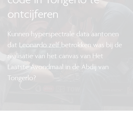
ontcijferen
Kunnen hyperspectrale data aantonen
dat Leonardo zelf betrokken was bij de
realisatie van het canvas van Het
Laatste Avondmaal in de Abdij van
Tongerlo?