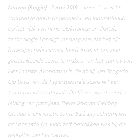
Leuven (België), 2 mei 2019
– Imec, ’s werelds
toonaangevende onderzoeks- en innovatiehub
op het vlak van nano-elektronica en digitale
technologie kondigt vandaag aan dat het zijn
hyperspectrale camera heeft ingezet om zeer
gedetailleerde scans te maken van het canvas van
Het Laatste Avondmaal in de abdij van Tongerlo.
Op basis van de hyperspectrale scans wil een
team van internationale Da Vinci experts onder
leiding van prof. Jean-Pierre Isbouts (Fielding
Graduate University, Santa Barbara) achterhalen
of Leonardo Da Vinci zelf betrokken was bij de
realisatie van het canvas.