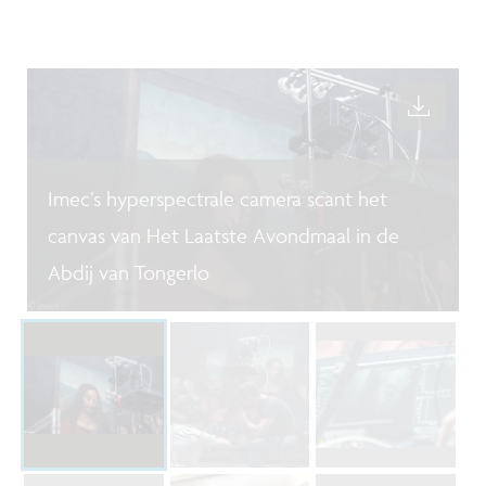
Imec’s hyperspectrale camera scant het
canvas van Het Laatste Avondmaal in de
Abdij van Tongerlo