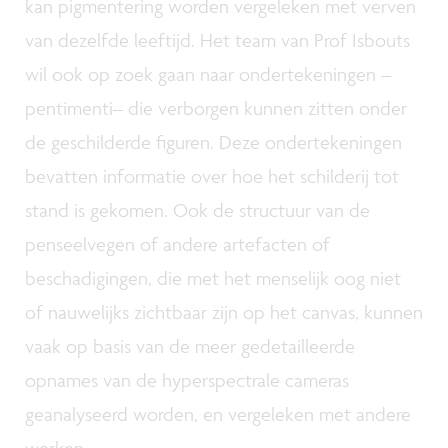
kan pigmentering worden vergeleken met verven
van dezelfde leeftijd. Het team van Prof Isbouts
wil ook op zoek gaan naar ondertekeningen –
pentimenti– die verborgen kunnen zitten onder
de geschilderde figuren. Deze ondertekeningen
bevatten informatie over hoe het schilderij tot
stand is gekomen. Ook de structuur van de
penseelvegen of andere artefacten of
beschadigingen, die met het menselijk oog niet
of nauwelijks zichtbaar zijn op het canvas, kunnen
vaak op basis van de meer gedetailleerde
opnames van de hyperspectrale cameras
geanalyseerd worden, en vergeleken met andere
werken.