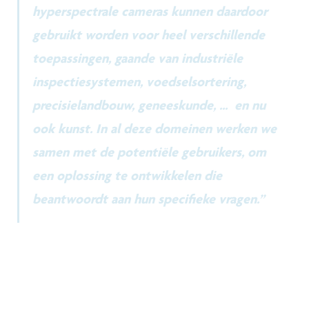
hyperspectrale cameras kunnen daardoor
gebruikt worden voor heel verschillende
toepassingen, gaande van industriële
inspectiesystemen, voedselsortering,
precisielandbouw, geneeskunde, ... en nu
ook kunst. In al deze domeinen werken we
samen met de potentiële gebruikers, om
een oplossing te ontwikkelen die
beantwoordt aan hun specifieke vragen.”