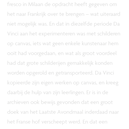
fresco in Milaan de opdracht heeft gegeven om
het naar Frankrijk over te brengen – wat uiteraard
niet mogelijk was. En dat in diezelfde periode Da
Vinci aan het experimenteren was met schilderen
op canvas, iets wat geen enkele kunstenaar hem
ooit had voorgedaan, en wat als groot voordeel
had dat grote schilderijen gemakkelijk konden
worden opgerold en getransporteerd. Da Vinci
kopieerde zijn eigen werken op canvas, en kreeg
daarbij de hulp van zijn leerlingen. Er is in de
archieven ook bewijs gevonden dat een groot
doek van het Laatste Avondmaal inderdaad naar
het Franse hof verscheept werd. En dat een