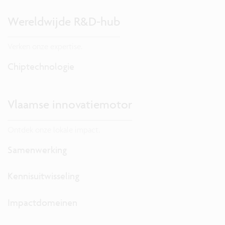
Wereldwijde R&D-hub
Verken onze expertise.
Chiptechnologie
Vlaamse innovatiemotor
Ontdek onze lokale impact.
Samenwerking
Kennisuitwisseling
Impactdomeinen