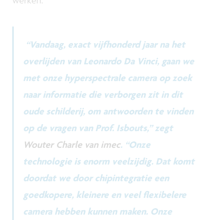
“Vandaag, exact vijfhonderd jaar na het
overlijden van Leonardo Da Vinci, gaan we
met onze hyperspectrale camera op zoek
naar informatie die verborgen zit in dit
oude schilderij, om antwoorden te vinden
op de vragen van Prof. Isbouts,” zegt
Wouter Charle van imec
. “Onze
technologie is enorm veelzijdig. Dat komt
doordat we door chipintegratie een
goedkopere, kleinere en veel flexibelere
camera hebben kunnen maken. Onze