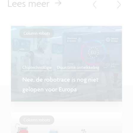
Lees meer
Column robots
...
Chiptechnologie
Duurzame ontwikkeling
Nee, de robotrace is nog niet
gelopen voor Europa
Column robots