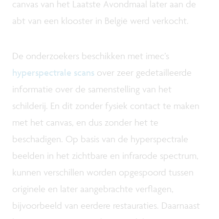
canvas van het Laatste Avondmaal later aan de
abt van een klooster in België werd verkocht.
De onderzoekers beschikken met imec’s
hyperspectrale scans
over zeer gedetailleerde
informatie over de samenstelling van het
schilderij. En dit zonder fysiek contact te maken
met het canvas, en dus zonder het te
beschadigen. Op basis van de hyperspectrale
beelden in het zichtbare en infrarode spectrum,
kunnen verschillen worden opgespoord tussen
originele en later aangebrachte verflagen,
bijvoorbeeld van eerdere restauraties. Daarnaast