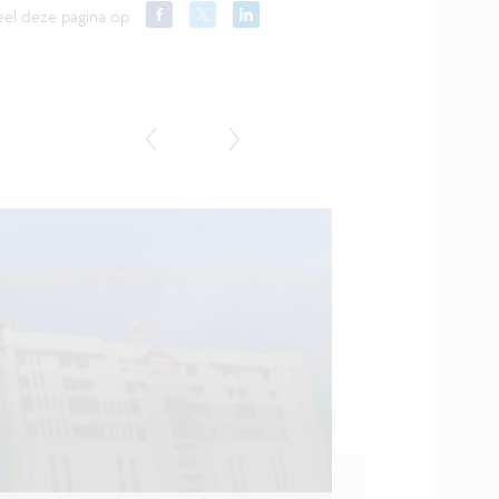
el deze pagina op
Opinie