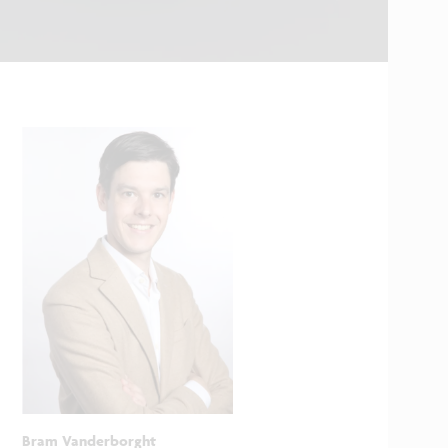
Bram Vanderborght