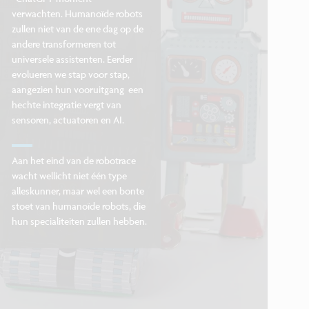
verwachten. Humanoïde robots
zullen niet van de ene dag op de
andere transformeren tot
universele assistenten. Eerder
evolueren we stap voor stap,
aangezien hun vooruitgang een
hechte integratie vergt van
sensoren, actuatoren en AI.
Aan het eind van de robotrace
wacht wellicht niet één type
alleskunner, maar wel een bonte
stoet van humanoïde robots, die
hun specialiteiten zullen hebben.