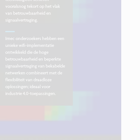
vooralsnog tekort op het vlak
van betrouwbaarheid en
signaalvertraging.
Imec onderzoekers hebben een
unieke wifi-implementatie
ontwikkeld die de hoge
betrouwbaarheid en beperkte
signaalvertraging van bekabelde
netwerken combineert met de
flexibiliteit van draadloze
oplossingen; ideaal voor
industrie 4.0-toepassingen.