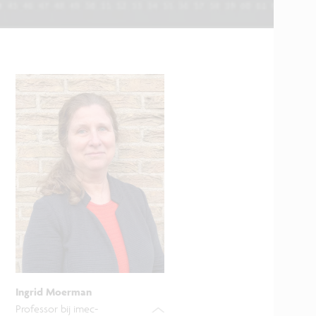
Ingrid Moerman
Professor bij imec-