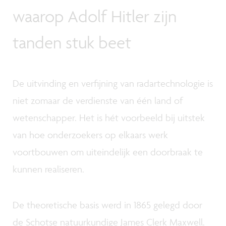
waarop Adolf Hitler zijn
tanden stuk beet
De uitvinding en verfijning van radartechnologie is
niet zomaar de verdienste van één land of
wetenschapper. Het is hét voorbeeld bij uitstek
van hoe onderzoekers op elkaars werk
voortbouwen om uiteindelijk een doorbraak te
kunnen realiseren.
De theoretische basis werd in 1865 gelegd door
de Schotse natuurkundige James Clerk Maxwell.