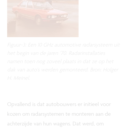
Figuur-3: Een 10 GHz automotive radarsysteem uit
het begin van de jaren ’70. Radarinstallaties
namen toen nog zoveel plaats in dat ze op het
dak van auto’s werden gemonteerd. Bron: Holger
H. Meinel.
Opvallend is dat autobouwers er initieel voor
kozen om radarsystemen te monteren aan de
achterzijde van hun wagens. Dat werd, om