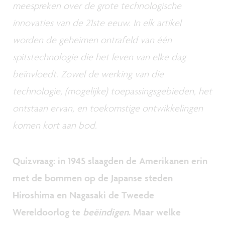
meespreken over de grote technologische
innovaties van de 21ste eeuw. In elk artikel
worden de geheimen ontrafeld van één
spitstechnologie die het leven van elke dag
beïnvloedt. Zowel de werking van die
technologie, (mogelijke) toepassingsgebieden, het
ontstaan ervan, en toekomstige ontwikkelingen
komen kort aan bod.
Quizvraag: in 1945 slaagden de Amerikanen erin
met de bommen op de Japanse steden
Hiroshima en Nagasaki de Tweede
Wereldoorlog te
beëindigen
. Maar welke