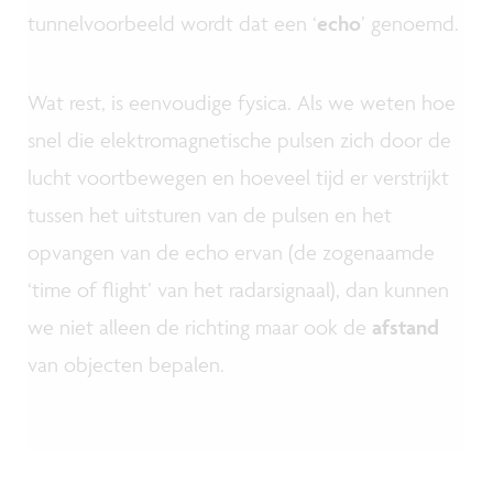
tunnelvoorbeeld wordt dat een ‘
echo
’ genoemd.
Wat rest, is eenvoudige fysica. Als we weten hoe
snel die elektromagnetische pulsen zich door de
lucht voortbewegen en hoeveel tijd er verstrijkt
tussen het uitsturen van de pulsen en het
opvangen van de echo ervan (de zogenaamde
‘time of flight’ van het radarsignaal), dan kunnen
we niet alleen de richting maar ook de
afstand
van objecten bepalen.