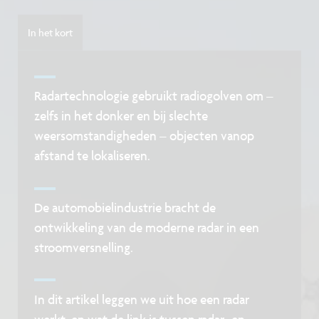
In het kort
Radartechnologie gebruikt radiogolven om –
zelfs in het donker en bij slechte
weersomstandigheden – objecten vanop
afstand te lokaliseren.
De automobielindustrie bracht de
ontwikkeling van de moderne radar in een
stroomversnelling.
In dit artikel leggen we uit hoe een radar