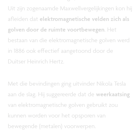
Uit zijn zogenaamde Maxwellvergelijkingen kon hij
afleiden dat
elektromagnetische velden zich als
golven door de ruimte voortbewegen
. Het
bestaan van die elektromagnetische golven werd
in 1886 ook effectief aangetoond door de
Duitser Heinrich Hertz.
Met die bevindingen ging uitvinder Nikola Tesla
aan de slag. Hij suggereerde dat de
weerkaatsing
van elektromagnetische golven gebruikt zou
kunnen worden voor het opsporen van
bewegende (metalen) voorwerpen.