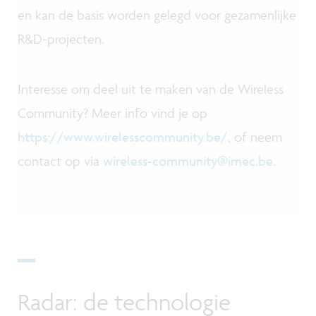
en kan de basis worden gelegd voor gezamenlijke
R&D-projecten.
Interesse om deel uit te maken van de Wireless
Community? Meer info vind je op
https://www.wirelesscommunity.be/
, of neem
contact op via
wireless-community@imec.be
.
Radar: de technologie