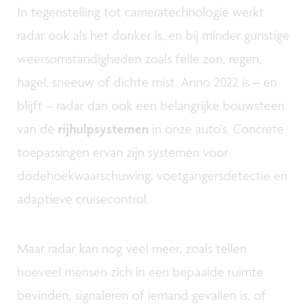
In tegenstelling tot cameratechnologie werkt
radar ook als het donker is, en bij minder gunstige
weersomstandigheden zoals felle zon, regen,
hagel, sneeuw of dichte mist. Anno 2022 is – en
blijft – radar dan ook een belangrijke bouwsteen
van de
rijhulpsystemen
in onze auto’s. Concrete
toepassingen ervan zijn systemen voor
dodehoekwaarschuwing, voetgangersdetectie en
adaptieve cruisecontrol.
Maar radar kan nog veel meer, zoals tellen
hoeveel mensen zich in een bepaalde ruimte
bevinden, signaleren of iemand gevallen is, of