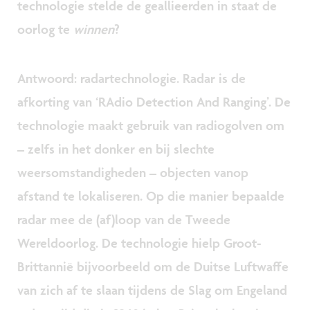
technologie stelde de geallieerden in staat de
oorlog te
winnen
?
Antwoord: radartechnologie. Radar is de
afkorting van ‘RAdio Detection And Ranging’. De
technologie maakt gebruik van radiogolven om
– zelfs in het donker en bij slechte
weersomstandigheden – objecten vanop
afstand te lokaliseren. Op die manier bepaalde
radar mee de (af)loop van de Tweede
Wereldoorlog. De technologie hielp Groot-
Brittannië bijvoorbeeld om de Duitse Luftwaffe
van zich af te slaan tijdens de Slag om Engeland