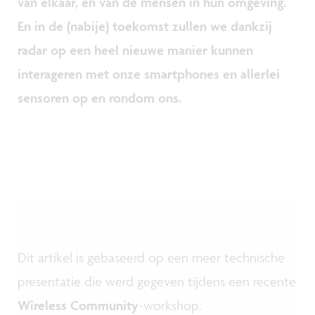
van elkaar, en van de mensen in hun omgeving.
En in de (nabije) toekomst zullen we dankzij
radar op een heel nieuwe manier kunnen
interageren met onze smartphones en allerlei
sensoren op en rondom ons.
Dit artikel is gebaseerd op een meer technische
presentatie die werd gegeven tijdens een recente
Wireless Community
-workshop.