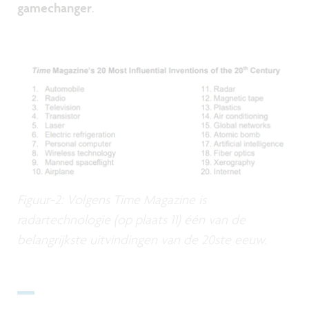
gamechanger
.
Figuur-2: Volgens Time Magazine is
radartechnologie (op plaats 11) één van de
belangrijkste uitvindingen van de 20ste eeuw.