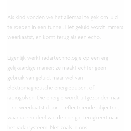
Als kind vonden we het allemaal te gek om luid
te roepen in een tunnel. Het geluid wordt immers
weerkaatst, en komt terug als een echo.
Eigenlijk werkt radartechnologie op een erg
gelijkaardige manier; ze maakt echter geen
gebruik van geluid, maar wel van
elektromagnetische energiepulsen, of
radiogolven. Die energie wordt uitgezonden naar
– en weerkaatst door – reflecterende objecten,
waarna een deel van de energie terugkeert naar
het radarsysteem. Net zoals in ons