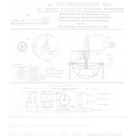
Figuur-1: Patenttekeningen van de
telemobiloscoop uit 1904. Bron:
radarworld.org