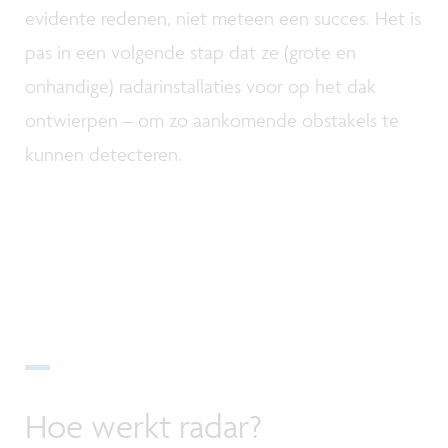
evidente redenen, niet meteen een succes. Het is
pas in een volgende stap dat ze (grote en
onhandige) radarinstallaties voor op het dak
ontwierpen – om zo aankomende obstakels te
kunnen detecteren.
Hoe werkt radar?