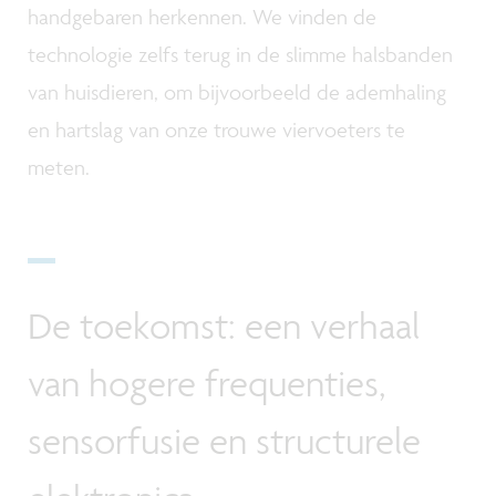
handgebaren herkennen. We vinden de
technologie zelfs terug in de slimme halsbanden
van huisdieren, om bijvoorbeeld de ademhaling
en hartslag van onze trouwe viervoeters te
meten.
De toekomst: een verhaal
van hogere frequenties,
sensorfusie en structurele