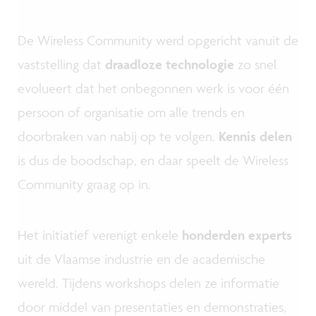
De Wireless Community werd opgericht vanuit de
vaststelling dat
draadloze technologie
zo snel
evolueert dat het onbegonnen werk is voor één
persoon of organisatie om alle trends en
doorbraken van nabij op te volgen.
Kennis delen
is dus de boodschap, en daar speelt de Wireless
Community graag op in.
Het initiatief verenigt enkele
honderden experts
uit de Vlaamse industrie en de academische
wereld. Tijdens workshops delen ze informatie
door middel van presentaties en demonstraties,