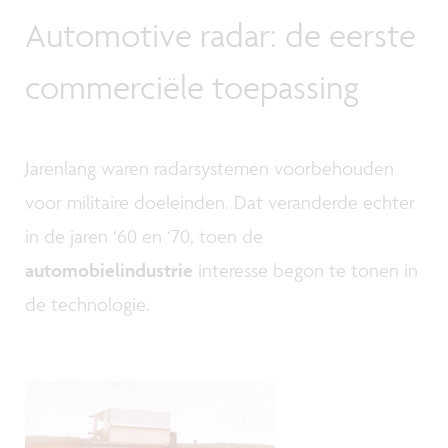
Automotive radar: de eerste
commerciële toepassing
Jarenlang waren radarsystemen voorbehouden
voor militaire doeleinden. Dat veranderde echter
in de jaren ‘60 en ‘70, toen de
automobielindustrie
interesse begon te tonen in
de technologie.