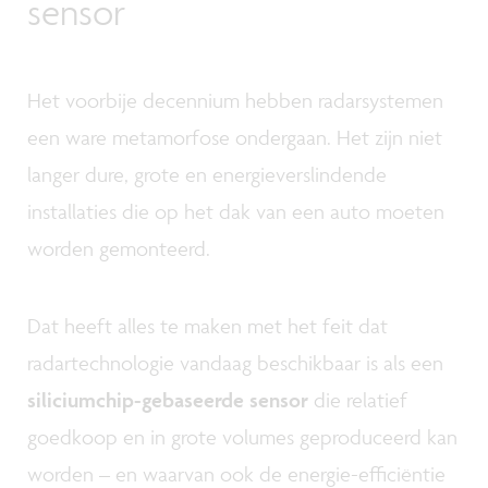
sensor
Het voorbije decennium hebben radarsystemen
een ware metamorfose ondergaan. Het zijn niet
langer dure, grote en energieverslindende
installaties die op het dak van een auto moeten
worden gemonteerd.
Dat heeft alles te maken met het feit dat
radartechnologie vandaag beschikbaar is als een
siliciumchip-gebaseerde sensor
die relatief
goedkoop en in grote volumes geproduceerd kan
worden – en waarvan ook de energie-efficiëntie