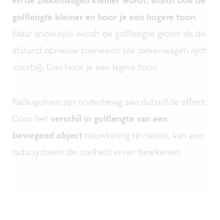
golflengte kleiner en hoor je een hogere toon
.
Maar anderzijds wordt de golflengte groter als de
afstand opnieuw toeneemt (de ziekenwagen rijdt
voorbij). Dan hoor je een lagere toon.
Radiogolven zijn onderhevig aan datzelfde effect.
Door het
verschil in golflengte van een
bewegend object
nauwkeurig te meten, kan een
radarsysteem de snelheid ervan berekenen.